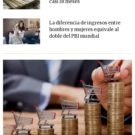
casi 18 meses
La diferencia de ingresos entre
hombres y mujeres equivale al
doble del PBI mundial