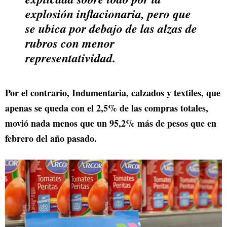
explosión inflacionaria, pero que
se ubica por debajo de las alzas de
rubros con menor
representatividad.
Por el contrario, Indumentaria, calzados y textiles, que
apenas se queda con el 2,5% de las compras totales,
movió nada menos que un 95,2% más de pesos que en
febrero del año pasado.