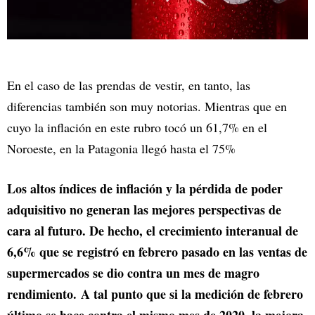
En el caso de las prendas de vestir, en tanto, las
diferencias también son muy notorias. Mientras que en
cuyo la inflación en este rubro tocó un 61,7% en el
Noroeste, en la Patagonia llegó hasta el 75%
Los altos índices de inflación y la pérdida de poder
adquisitivo no generan las mejores perspectivas de
cara al futuro. De hecho, el crecimiento interanual de
6,6% que se registró en febrero pasado en las ventas de
supermercados se dio contra un mes de magro
rendimiento. A tal punto que si la medición de febrero
último se hace contra el mismo mes de 2020, la mejora