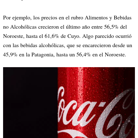
Por ejemplo, los precios en el rubro Alimentos y Bebidas
no Alcohólicas crecieron el último año entre 56,5% del
Noroeste, hasta el 61,6% de Cuyo. Algo parecido ocurrió
con las bebidas alcohólicas, que se encarecieron desde un
45,9% en la Patagonia, hasta un 56,4% en el Noroeste.