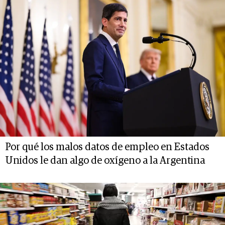
Por qué los malos datos de empleo en Estados
Unidos le dan algo de oxígeno a la Argentina