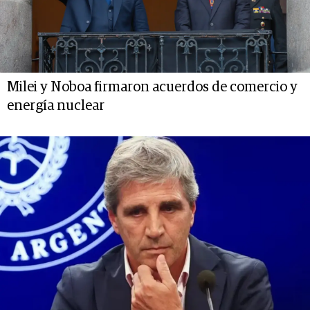
Milei y Noboa firmaron acuerdos de comercio y
energía nuclear