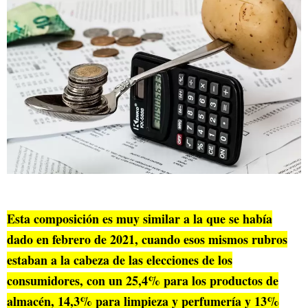
Esta composición es muy similar a la que se había
dado en febrero de 2021, cuando esos mismos rubros
estaban a la cabeza de las elecciones de los
consumidores, con un 25,4% para los productos de
almacén, 14,3% para limpieza y perfumería y 13%