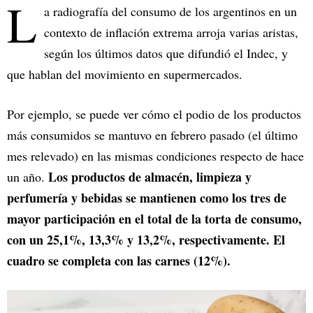
L
a radiografía del consumo de los argentinos en un
contexto de inflación extrema arroja varias aristas,
según los últimos datos que difundió el Indec, y
que hablan del movimiento en supermercados.
Por ejemplo, se puede ver cómo el podio de los productos
más consumidos se mantuvo en febrero pasado (el último
mes relevado) en las mismas condiciones respecto de hace
Los productos de almacén, limpieza y
un año.
perfumería y bebidas se mantienen como los tres de
mayor participación en el total de la torta de consumo,
con un 25,1%, 13,3% y 13,2%, respectivamente. El
cuadro se completa con las carnes (12%).