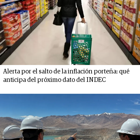
Alerta por el salto de la inflación porteña: qué
anticipa del próximo dato del INDEC