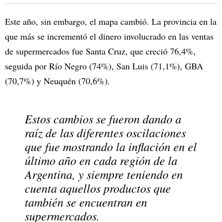
Este año, sin embargo, el mapa cambió. La provincia en la
que más se incrementó el dinero involucrado en las ventas
de supermercados fue Santa Cruz, que creció 76,4%,
seguida por Río Negro (74%), San Luis (71,1%), GBA
(70,7%) y Neuquén (70,6%).
Estos cambios se fueron dando a
raíz de las diferentes oscilaciones
que fue mostrando la inflación en el
último año en cada región de la
Argentina, y siempre teniendo en
cuenta aquellos productos que
también se encuentran en
supermercados.