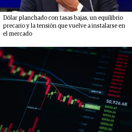
Dólar planchado con tasas bajas, un equilibrio
precario y la tensión que vuelve a instalarse en
el mercado