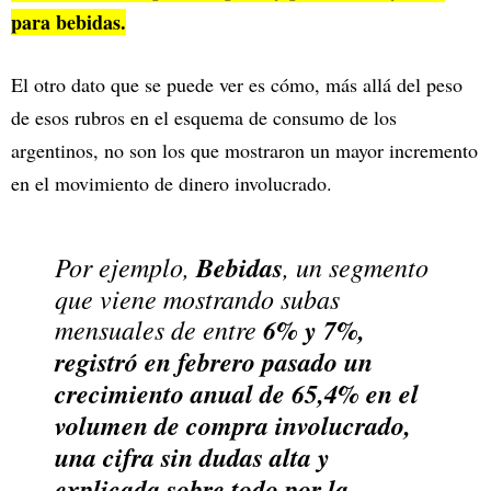
para bebidas.
El otro dato que se puede ver es cómo, más allá del peso
de esos rubros en el esquema de consumo de los
argentinos, no son los que mostraron un mayor incremento
en el movimiento de dinero involucrado.
Por ejemplo,
Bebidas
, un segmento
que viene mostrando subas
mensuales de entre
6% y 7%,
registró en febrero pasado un
crecimiento anual de 65,4% en el
volumen de compra involucrado,
una cifra sin dudas alta y
explicada sobre todo por la