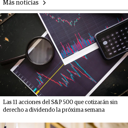
Más noticias
Las 11 acciones del S&P 500 que cotizarán sin
derecho a dividendo la próxima semana