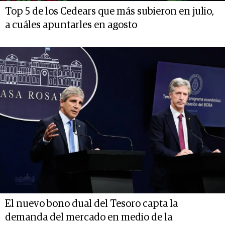
Top 5 de los Cedears que más subieron en julio,
a cuáles apuntarles en agosto
El nuevo bono dual del Tesoro capta la
demanda del mercado en medio de la