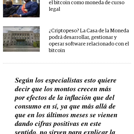
el bitcoin como moneda de curso
legal
¿Criptopeso? La Casa de la Moneda
podrá desarrollar, gestionar y
operar software relacionado con el
bitcoin
Según los especialistas esto quiere
decir que los montos crecen más
por efectos de la inflación que del
consumo en sí, ya que más allá de
que en los últimos meses se vienen
dando cifras positivas en este
sentido, no sirven para explicar la