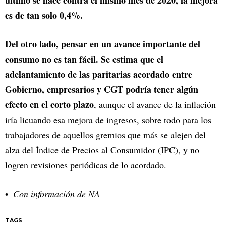
es de tan solo 0,4%.
Del otro lado, pensar en un avance importante del
consumo no es tan fácil. Se estima que el
adelantamiento de las paritarias acordado entre
Gobierno, empresarios y CGT podría tener algún
efecto en el corto plazo
, aunque el avance de la inflación
iría licuando esa mejora de ingresos, sobre todo para los
trabajadores de aquellos gremios que más se alejen del
alza del Índice de Precios al Consumidor (IPC), y no
logren revisiones periódicas de lo acordado.
Con información de NA
TAGS