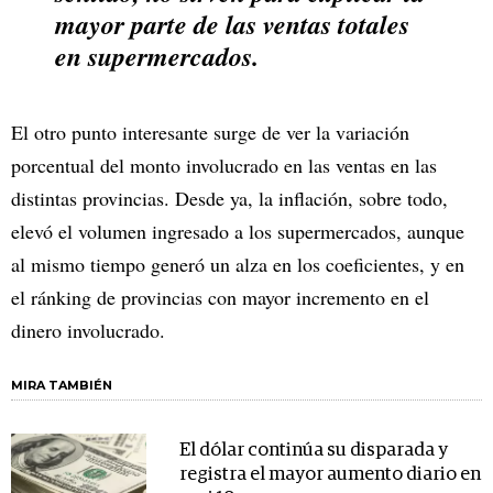
mayor parte de las ventas totales
en supermercados.
El otro punto interesante surge de ver la variación
porcentual del monto involucrado en las ventas en las
distintas provincias. Desde ya, la inflación, sobre todo,
elevó el volumen ingresado a los supermercados, aunque
al mismo tiempo generó un alza en los coeficientes, y en
el ránking de provincias con mayor incremento en el
dinero involucrado.
MIRA TAMBIÉN
El dólar continúa su disparada y
registra el mayor aumento diario en