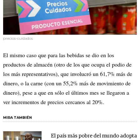
precios-cuidados
El mismo caso que para las bebidas se dio en los
productos de almacén (otro de los que ocupa el podio de
los más representativos), que involucró un 61,7% más de
dinero, o la carne (con un 55,2% más de movimiento de
dinero), pese a que en sólo el últimos mes se llegaron a
ver incrementos de precios cercanos al 20%.
MIRA TAMBIÉN
El país más pobre del mundo adopta