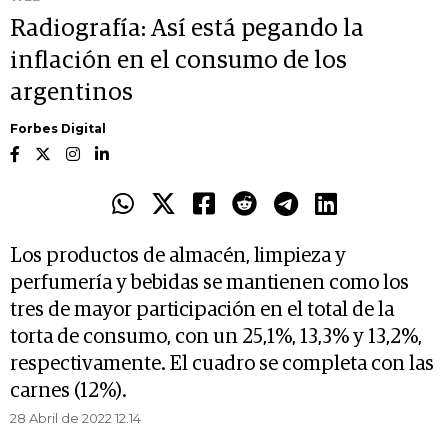
Radiografía: Así está pegando la
inflación en el consumo de los
argentinos
Forbes Digital
Los productos de almacén, limpieza y
perfumería y bebidas se mantienen como los
tres de mayor participación en el total de la
torta de consumo, con un 25,1%, 13,3% y 13,2%,
respectivamente. El cuadro se completa con las
carnes (12%).
28 Abril de 2022 12.14