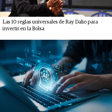
Las 10 reglas universales de Ray Dalio para
invertir en la Bolsa