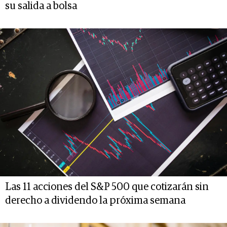
su salida a bolsa
Las 11 acciones del S&P 500 que cotizarán sin
derecho a dividendo la próxima semana