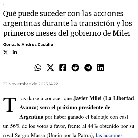
.
Qué puede suceder con las acciones
argentinas durante la transición y los
primeros meses del gobierno de Milei
Gonzalo Andrés Castillo
22 Noviembre de 2023 14.22
T
Javier Milei (La Libertad
ras darse a conocer que
Avanza) será el próximo presidente de
Argentina
por haber ganado el balotaje con casi
un 56% de los votos a favor, frente al 44% obtenido por su
rival Sergio Massa (Unión por la Patria),
las acciones