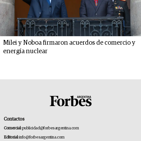
Milei y Noboa firmaron acuerdos de comercio y
energía nuclear
Contactos
Comercial:
publicidad@forbesargentina.com
Editorial:
info@forbesargentina.com