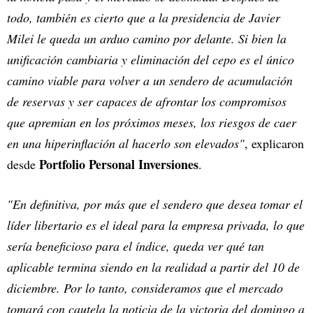
todo, también es cierto que a la presidencia de Javier
Milei le queda un arduo camino por delante. Si bien la
unificación cambiaria y eliminación del cepo es el único
camino viable para volver a un sendero de acumulación
de reservas y ser capaces de afrontar los compromisos
que apremian en los próximos meses, los riesgos de caer
en una hiperinflación al hacerlo son elevados"
, explicaron
Portfolio Personal Inversiones
desde
.
"En definitiva, por más que el sendero que desea tomar el
líder libertario es el ideal para la empresa privada, lo que
sería beneficioso para el índice, queda ver qué tan
aplicable termina siendo en la realidad a partir del 10 de
diciembre. Por lo tanto, consideramos que el mercado
tomará con cautela la noticia de la victoria del domingo a