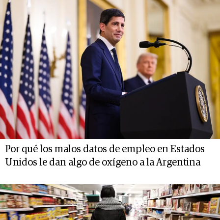
Por qué los malos datos de empleo en Estados
Unidos le dan algo de oxígeno a la Argentina