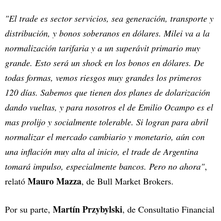
"El trade es sector servicios, sea generación, transporte y
distribución, y bonos soberanos en dólares. Milei va a la
normalización tarifaria y a un superávit primario muy
grande. Esto será un shock en los bonos en dólares. De
todas formas, vemos riesgos muy grandes los primeros
120 días. Sabemos que tienen dos planes de dolarización
dando vueltas, y para nosotros el de Emilio Ocampo es el
mas prolijo y socialmente tolerable. Si logran para abril
normalizar el mercado cambiario y monetario, aún con
una inflación muy alta al inicio, el trade de Argentina
tomará impulso, especialmente bancos. Pero no ahora"
,
Mauro Mazza
relató
, de Bull Market Brokers.
Martín Przybylski
Por su parte,
, de Consultatio Financial