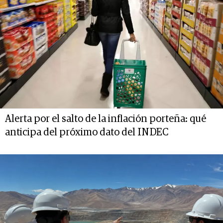
Alerta por el salto de la inflación porteña: qué
anticipa del próximo dato del INDEC