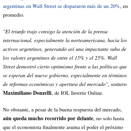
argentinas en Wall Street se dispararon más de un 20%
, en
promedio.
"El triunfo trajo consigo la atención de la prensa
internacional, especialmente la norteamericana, hacia los
activos argentinos, generando así una impactante suba de
los valores argentinos de entre el 15% y el 25%. Wall
Street demostró cierto optimismo frente a las políticas que
se esperan del nuevo gobierno, especialmente en términos
de reformas económicas y apertura del mercado"
, sostuvo
Maximiliano Donzelli
, de IOL Invertir Online.
No obstante, a pesar de la buena respuesta del mercado,
aún queda mucho recorrido por delante
, no solo hasta
que el economista finalmente asuma el poder el próximo