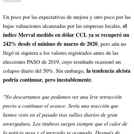
volatilidad.
Un poco por las expectativas de mejora y otro poco por las
el
bajas valuaciones alcanzadas por las empresas locales,
índice Merval medido en dólar CCL ya se recuperó un
242% desde el mínimo de marzo de 2020
, pero aún no
llegó ni siquiera a los valores registrados antes de las
elecciones PASO de 2019, cuyo resultado ocasionó un
la tendencia alcista
colapso diario del 50%. Sin embargo,
podría continuar, pero inestablemente
.
"No descartamos que podamos ver una leve retracción
previo a continuar el avance. Sería una reacción que
hemos visto en el pasado tras rallies diarios de gran
envergadura. Los titubeos surgen siempre que el calor de
la noticia pasa y el mercado se acomoda. Después de