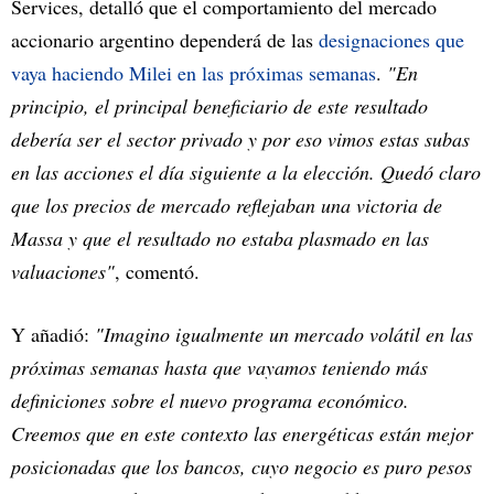
Services, detalló que el comportamiento del mercado
accionario argentino dependerá de las
designaciones que
vaya haciendo Milei en las próximas semanas
.
"En
principio, el principal beneficiario de este resultado
debería ser el sector privado y por eso vimos estas subas
en las acciones el día siguiente a la elección. Quedó claro
que los precios de mercado reflejaban una victoria de
Massa y que el resultado no estaba plasmado en las
valuaciones"
, comentó.
Y añadió:
"Imagino igualmente un mercado volátil en las
próximas semanas hasta que vayamos teniendo más
definiciones sobre el nuevo programa económico.
Creemos que en este contexto las energéticas están mejor
posicionadas que los bancos, cuyo negocio es puro pesos