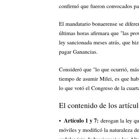
confirmó que fueron convocados par
El mandatario bonaerense se difere
últimas horas afirmara que "las pro
ley sancionada meses atrás, que hiz
pagar Ganancias.
Consideró que "lo que ocurrió, más
tiempo de asumir Milei, es que habí
lo que votó el Congreso de la cuart
El contenido de los artíc
Artículo 1 y 7:
derogan la ley qu
móviles y modificó la naturaleza de