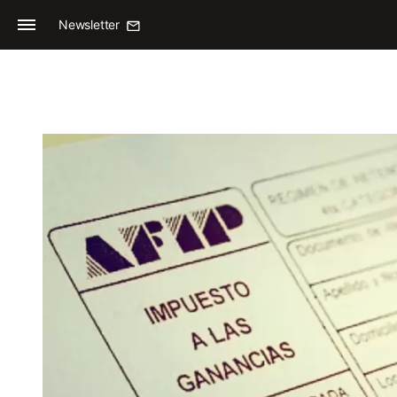
Newsletter