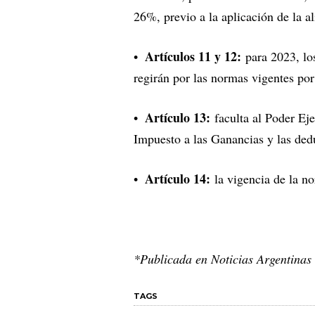
26%, previo a la aplicación de la a
Artículos 11 y 12:
para 2023, lo
regirán por las normas vigentes por
Artículo 13:
faculta al Poder Eje
Impuesto a las Ganancias y las ded
Artículo 14:
la vigencia de la no
*Publicada en Noticias Argentinas
TAGS