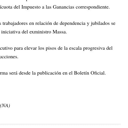
lícuota del Impuesto a las Ganancias correspondiente.
s trabajadores en relación de dependencia y jubilados se
 iniciativa del exministro Massa.
cutivo para elevar los pisos de la escala progresiva del
ucciones.
rma será desde la publicación en el Boletín Oficial.
 (NA)