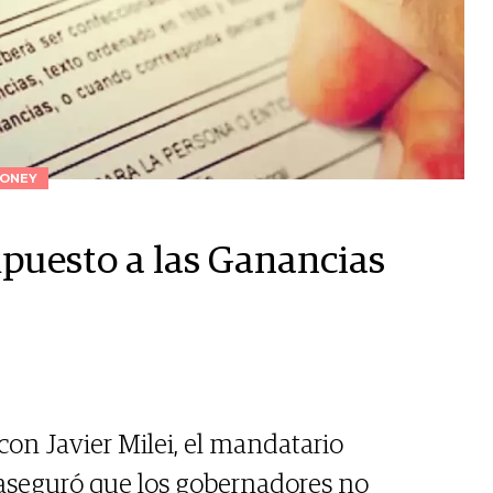
ONEY
puesto a las Ganancias
 con Javier Milei, el mandatario
 aseguró que los gobernadores no