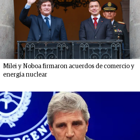
Milei y Noboa firmaron acuerdos de comercio y
energía nuclear