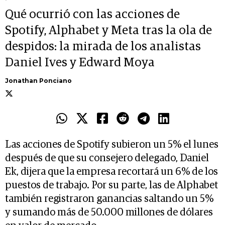
Qué ocurrió con las acciones de
Spotify, Alphabet y Meta tras la ola de
despidos: la mirada de los analistas
Daniel Ives y Edward Moya
Jonathan Ponciano
Las acciones de Spotify subieron un 5% el lunes
después de que su consejero delegado, Daniel
Ek, dijera que la empresa recortará un 6% de los
puestos de trabajo. Por su parte, las de Alphabet
también registraron ganancias saltando un 5%
y sumando más de 50.000 millones de dólares