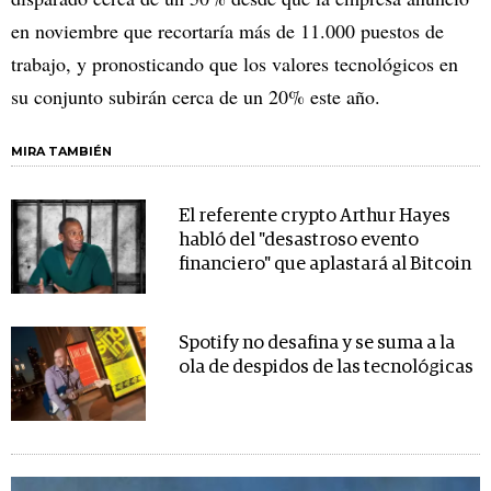
en noviembre que recortaría más de 11.000 puestos de
trabajo, y pronosticando que los valores tecnológicos en
su conjunto subirán cerca de un 20% este año.
MIRA TAMBIÉN
El referente crypto Arthur Hayes
habló del "desastroso evento
financiero" que aplastará al Bitcoin
Spotify no desafina y se suma a la
ola de despidos de las tecnológicas