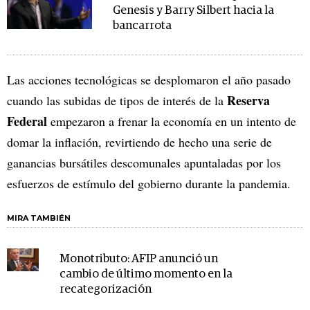
Genesis y Barry Silbert hacia la
bancarrota
Las acciones tecnológicas se desplomaron el año pasado
Reserva
cuando las subidas de tipos de interés de la
Federal
empezaron a frenar la economía en un intento de
domar la inflación, revirtiendo de hecho una serie de
ganancias bursátiles descomunales apuntaladas por los
esfuerzos de estímulo del gobierno durante la pandemia.
MIRA TAMBIÉN
Monotributo: AFIP anunció un
cambio de último momento en la
recategorización