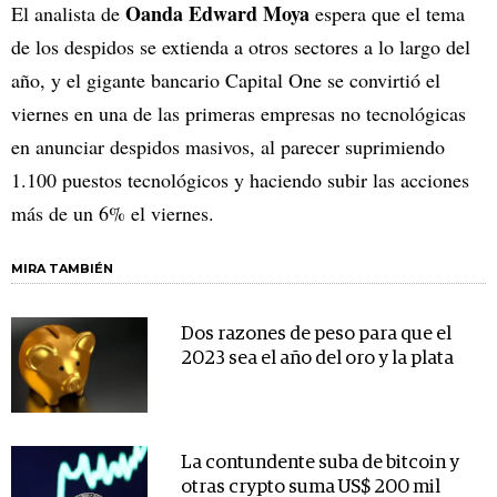
Oanda Edward Moya
El analista de
espera que el tema
de los despidos se extienda a otros sectores a lo largo del
año, y el gigante bancario Capital One se convirtió el
viernes en una de las primeras empresas no tecnológicas
en anunciar despidos masivos, al parecer suprimiendo
1.100 puestos tecnológicos y haciendo subir las acciones
más de un 6% el viernes.
MIRA TAMBIÉN
Dos razones de peso para que el
2023 sea el año del oro y la plata
La contundente suba de bitcoin y
otras crypto suma US$ 200 mil