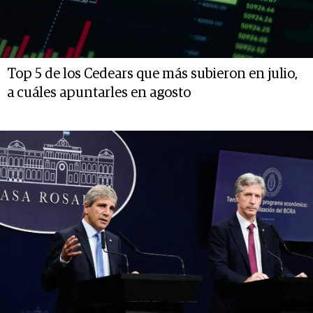
Top 5 de los Cedears que más subieron en julio,
a cuáles apuntarles en agosto