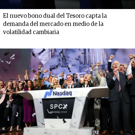
El nuevo bono dual del Tesoro capta la
demanda del mercado en medio de la
volatilidad cambiaria