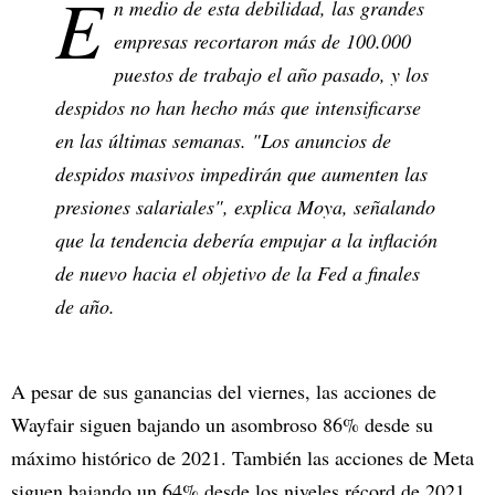
E
n medio de esta debilidad, las grandes
empresas recortaron más de 100.000
puestos de trabajo el año pasado, y los
despidos no han hecho más que intensificarse
en las últimas semanas. "Los anuncios de
despidos masivos impedirán que aumenten las
presiones salariales", explica Moya, señalando
que la tendencia debería empujar a la inflación
de nuevo hacia el objetivo de la Fed a finales
de año.
A pesar de sus ganancias del viernes, las acciones de
Wayfair siguen bajando un asombroso 86% desde su
máximo histórico de 2021. También las acciones de Meta
siguen bajando un 64% desde los niveles récord de 2021.