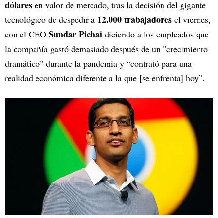
dólares
en valor de mercado, tras la decisión del gigante
12.000 trabajadores
tecnológico de despedir a
el viernes,
Sundar Pichai
con el CEO
diciendo a los empleados que
la compañía gastó demasiado después de un "crecimiento
dramático" durante la pandemia y “contrató para una
realidad económica diferente a la que [se enfrenta] hoy”.