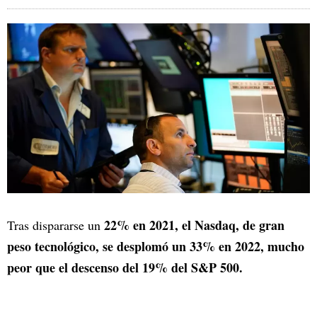
22% en 2021, el Nasdaq, de gran
Tras dispararse un
peso tecnológico, se desplomó un 33% en 2022, mucho
peor que el descenso del 19% del S&P 500.