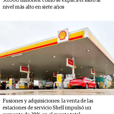
50.000 millones: cómo se explica el salto al
nivel más alto en siete años
Fusiones y adquisiciones: la venta de las
estaciones de servicio Shell impulsó un