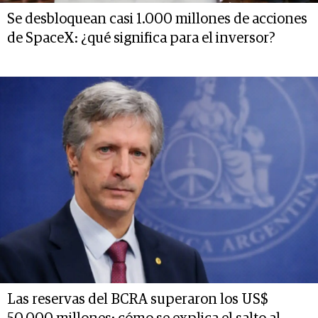
Se desbloquean casi 1.000 millones de acciones
de SpaceX: ¿qué significa para el inversor?
Las reservas del BCRA superaron los US$