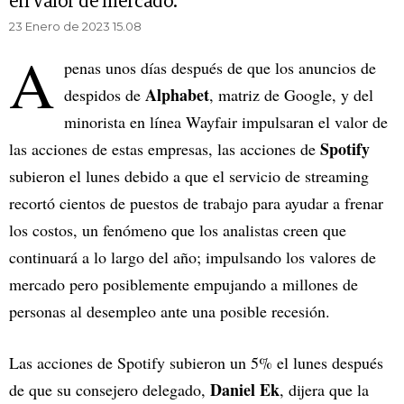
en valor de mercado.
23 Enero de 2023 15.08
A
penas unos días después de que los anuncios de
Alphabet
despidos de
, matriz de Google, y del
minorista en línea Wayfair impulsaran el valor de
Spotify
las acciones de estas empresas, las acciones de
subieron el lunes debido a que el servicio de streaming
recortó cientos de puestos de trabajo para ayudar a frenar
los costos, un fenómeno que los analistas creen que
continuará a lo largo del año; impulsando los valores de
mercado pero posiblemente empujando a millones de
personas al desempleo ante una posible recesión.
Las acciones de Spotify subieron un 5% el lunes después
Daniel Ek
de que su consejero delegado,
, dijera que la