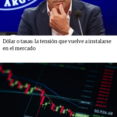
Dólar o tasas: la tensión que vuelve a instalarse
en el mercado