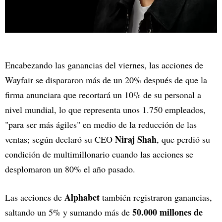
Encabezando las ganancias del viernes, las acciones de
Wayfair se dispararon más de un 20% después de que la
firma anunciara que recortará un 10% de su personal a
nivel mundial, lo que representa unos 1.750 empleados,
"para ser más ágiles" en medio de la reducción de las
Niraj Shah
ventas; según declaró su CEO
, que perdió su
condición de multimillonario cuando las acciones se
desplomaron un 80% el año pasado.
Alphabet
Las acciones de
también registraron ganancias,
50.000 millones de
saltando un 5% y sumando más de