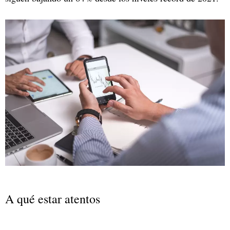
A qué estar atentos