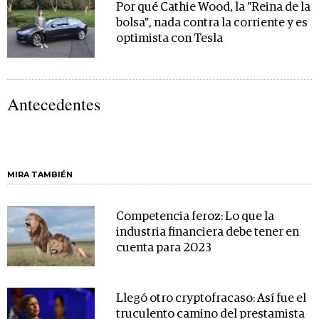
Por qué Cathie Wood, la "Reina de la
bolsa", nada contra la corriente y es
optimista con Tesla
Antecedentes
MIRA TAMBIÉN
Competencia feroz: Lo que la
industria financiera debe tener en
cuenta para 2023
Llegó otro cryptofracaso: Así fue el
truculento camino del prestamista