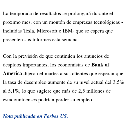
La temporada de resultados se prolongará durante el
próximo mes, con un montón de empresas tecnológicas -
incluidas Tesla, Microsoft e IBM- que se espera que
presenten sus informes esta semana.
Con la previsión de que continúen los anuncios de
Bank of
despidos importantes, los economistas de
America
dijeron el martes a sus clientes que esperan que
la tasa de desempleo aumente de su nivel actual del 3,5%
al 5,1%, lo que sugiere que más de 2,5 millones de
estadounidenses podrían perder su empleo.
Nota publicada en Forbes US.