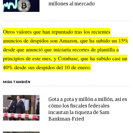
millones al mercado
Otros valores que han repuntado tras los recientes
anuncios de despidos son Amazon, que ha subido un 15%
desde que anunció que iniciaría recortes de plantilla a
principios de este mes, y Coinbase, que ha subido casi un
40% desde sus despidos del 10 de enero.
MIRA TAMBIÉN
Gota a gota y millón a millón, así es
cómo los fiscales federales
incautan la riqueza de Sam
Bankman-Fried