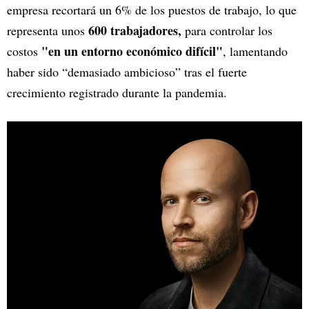
empresa recortará un 6% de los puestos de trabajo, lo que
600 trabajadores,
representa unos
para controlar los
"en un entorno económico difícil"
costos
, lamentando
haber sido “demasiado ambicioso” tras el fuerte
crecimiento registrado durante la pandemia.