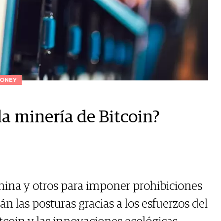
ONEY
la minería de Bitcoin?
hina y otros para imponer prohibiciones
án las posturas gracias a los esfuerzos del