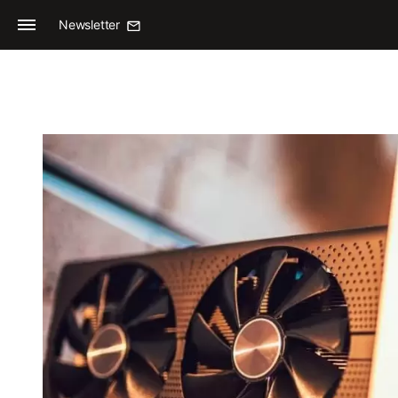
Newsletter