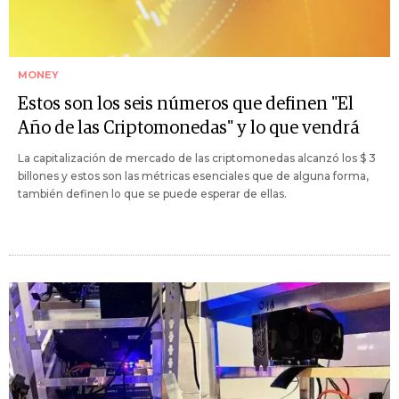
MONEY
Estos son los seis números que definen "El
Año de las Criptomonedas" y lo que vendrá
La capitalización de mercado de las criptomonedas alcanzó los $ 3
billones y estos son las métricas esenciales que de alguna forma,
también definen lo que se puede esperar de ellas.