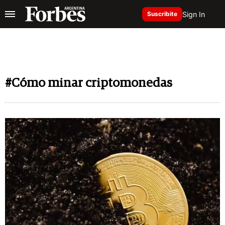
Sign In
Suscribite
#Cómo minar criptomonedas