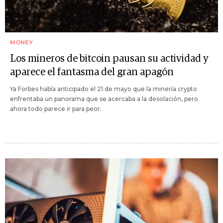
MONEY
Los mineros de bitcoin pausan su actividad y
aparece el fantasma del gran apagón
Ya Forbes había anticipado el 21 de mayo que la minería crypto
enfrentaba un panorama que se acercaba a la desolación, pero
ahora todo parece ir para peor.