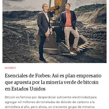
MONEY
Esenciales de Forbes: Así es plan empresario
que apuesta por la minería verde de bitcoin
en Estados Unidos
Bitcoin es famoso por desperdiciar suficiente electricidad para
agregar 40 millones de toneladas de dióxido de carbono a la
atmósfera al año, pero ahora, un creciente grupo de mineros