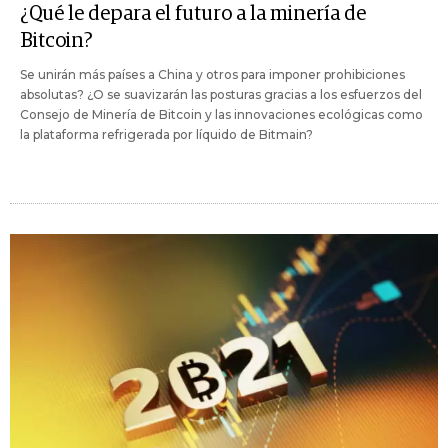
¿Qué le depara el futuro a la minería de
Bitcoin?
Se unirán más países a China y otros para imponer prohibiciones
absolutas? ¿O se suavizarán las posturas gracias a los esfuerzos del
Consejo de Minería de Bitcoin y las innovaciones ecológicas como
la plataforma refrigerada por líquido de Bitmain?