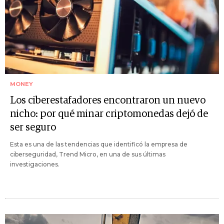
MONEY
Los ciberestafadores encontraron un nuevo
nicho: por qué minar criptomonedas dejó de
ser seguro
Esta es una de las tendencias que identificó la empresa de
ciberseguridad, Trend Micro, en una de sus últimas
investigaciones.