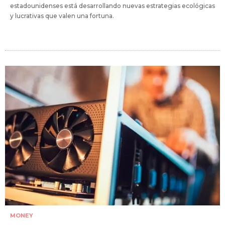
estadounidenses está desarrollando nuevas estrategias ecológicas
y lucrativas que valen una fortuna.
MONEY