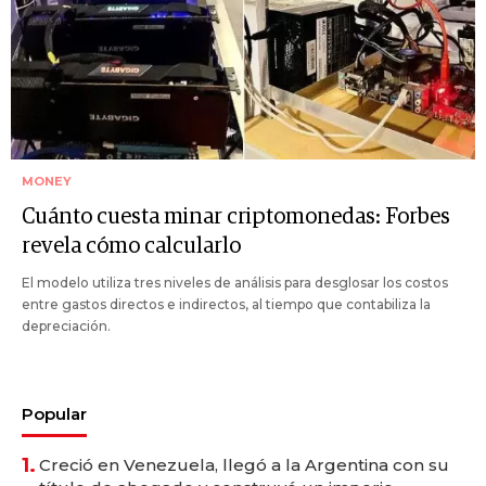
MONEY
Cuánto cuesta minar criptomonedas: Forbes
revela cómo calcularlo
El modelo utiliza tres niveles de análisis para desglosar los costos
entre gastos directos e indirectos, al tiempo que contabiliza la
depreciación.
Popular
1.
Creció en Venezuela, llegó a la Argentina con su