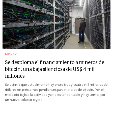
MONEY
Se desploma el financiamiento a mineros de
bitcoin: una baja silenciosa de US$ 4 mil
millones
Se estima que actualmente hay entre tres y cuatro mil millones de
dólares en préstamos pendientes para mineros de bitcoin. Por el
mercado bajista la actividad ya no es tan rentable y hay temor por
un nuevo colapso crypto.