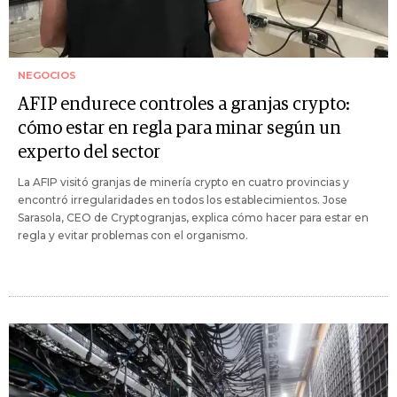
NEGOCIOS
AFIP endurece controles a granjas crypto:
cómo estar en regla para minar según un
experto del sector
La AFIP visitó granjas de minería crypto en cuatro provincias y
encontró irregularidades en todos los establecimientos. Jose
Sarasola, CEO de Cryptogranjas, explica cómo hacer para estar en
regla y evitar problemas con el organismo.