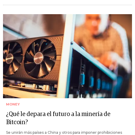
MONEY
¿Qué le depara el futuro a la minería de
Bitcoin?
Se unirán más países a China y otros para imponer prohibiciones