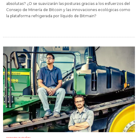
absolutas? ¿O se suavizarán las posturas gracias a los esfuerzos del
Consejo de Minería de Bitcoin y las innovaciones ecológicas como
la plataforma refrigerada por líquido de Bitmain?