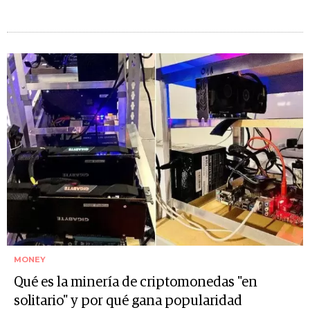
MONEY
Qué es la minería de criptomonedas "en
solitario" y por qué gana popularidad