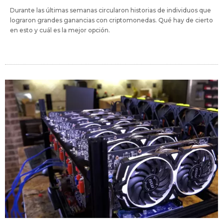
Durante las últimas semanas circularon historias de individuos que
lograron grandes ganancias con criptomonedas. Qué hay de cierto
en esto y cuál es la mejor opción.