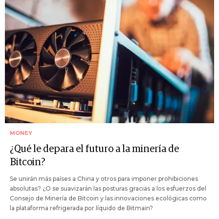
MONEY
¿Qué le depara el futuro a la minería de
Bitcoin?
Se unirán más países a China y otros para imponer prohibiciones
absolutas? ¿O se suavizarán las posturas gracias a los esfuerzos del
Consejo de Minería de Bitcoin y las innovaciones ecológicas como
la plataforma refrigerada por líquido de Bitmain?