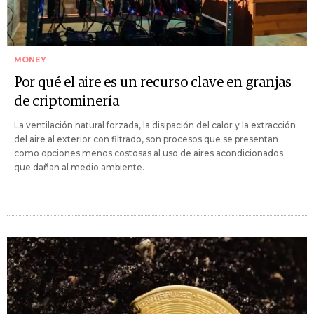
MONEY
Por qué el aire es un recurso clave en granjas
de criptominería
La ventilación natural forzada, la disipación del calor y la extracción
del aire al exterior con filtrado, son procesos que se presentan
como opciones menos costosas al uso de aires acondicionados
que dañan al medio ambiente.