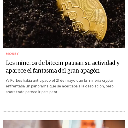
MONEY
Los mineros de bitcoin pausan su actividad y
aparece el fantasma del gran apagón
Ya Forbes había anticipado el 21 de mayo que la minería crypto
enfrentaba un panorama que se acercaba a la desolación, pero
ahora todo parece ir para peor.