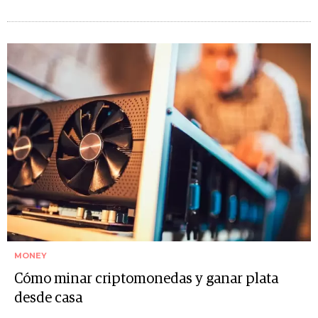
MONEY
Cómo minar criptomonedas y ganar plata
desde casa