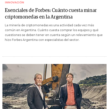
INNOVACIÓN
Esenciales de Forbes: Cuánto cuesta minar
criptomonedas en la Argentina
La minería de criptomonedas es una actividad cada vez más
común en Argentina. Cuánto cuesta comprar los equipos y qué
cuestiones se deben tener en cuenta según un relevamiento que
hizo Forbes Argentina con especialistas del sector.