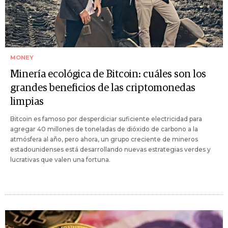
MONEY
Minería ecológica de Bitcoin: cuáles son los
grandes beneficios de las criptomonedas
limpias
Bitcoin es famoso por desperdiciar suficiente electricidad para
agregar 40 millones de toneladas de dióxido de carbono a la
atmósfera al año, pero ahora, un grupo creciente de mineros
estadounidenses está desarrollando nuevas estrategias verdes y
lucrativas que valen una fortuna.