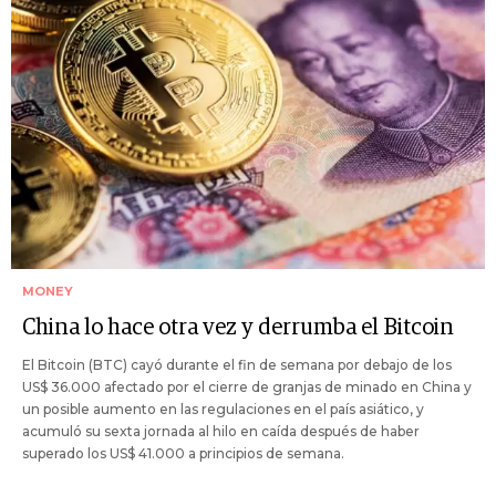
MONEY
China lo hace otra vez y derrumba el Bitcoin
El Bitcoin (BTC) cayó durante el fin de semana por debajo de los
US$ 36.000 afectado por el cierre de granjas de minado en China y
un posible aumento en las regulaciones en el país asiático, y
acumuló su sexta jornada al hilo en caída después de haber
superado los US$ 41.000 a principios de semana.