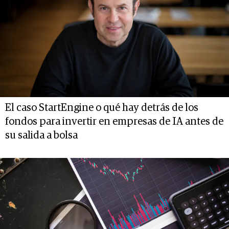
El caso StartEngine o qué hay detrás de los
fondos para invertir en empresas de IA antes de
su salida a bolsa