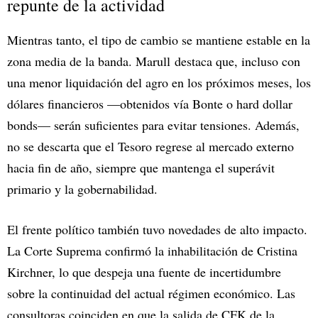
repunte de la actividad
Mientras tanto, el tipo de cambio se mantiene estable en la
zona media de la banda. Marull
destaca que, incluso con
una menor liquidación del agro en los próximos meses, los
dólares financieros —obtenidos vía Bonte o hard dollar
bonds— serán suficientes para evitar tensiones. Además,
no se descarta que el Tesoro regrese al mercado externo
hacia fin de año, siempre que mantenga el superávit
primario y la gobernabilidad.
El frente político también tuvo novedades de alto impacto.
La Corte Suprema confirmó la inhabilitación de Cristina
Kirchner, lo que despeja una fuente de incertidumbre
sobre la continuidad del actual régimen económico. Las
consultoras coinciden en que la salida de CFK de la