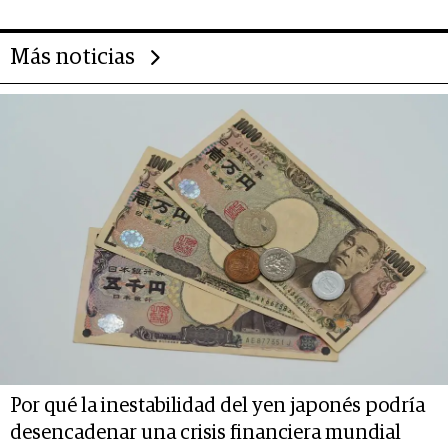
Más noticias
Por qué la inestabilidad del yen japonés podría
desencadenar una crisis financiera mundial