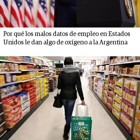
Por qué los malos datos de empleo en Estados
Unidos le dan algo de oxígeno a la Argentina