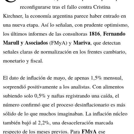
reconfigurarse tras el fallo contra Cristina
Kirchner, la economía argentina parece haber entrado en
una nueva etapa. Así lo señalan, con prudente optimismo,
1816
Fernando
los últimos informes de las consultoras
,
Marull y Asociados
Mariva
(FMyA) y
, que detectan
señales claras de normalización en los frentes cambiario,
monetario y fiscal.
El dato de inflación de mayo, de apenas 1,5% mensual,
sorprendió positivamente a los analistas. Con alimentos
subiendo solo 0,5% y naftas registrando una caída, el
número confirmó que el proceso desinflacionario es más
sólido de lo que muchos imaginaban. La inflación núcleo
también bajó al 2,2%, una desaceleración marcada
FMyA
respecto de los meses previos. Para
ese