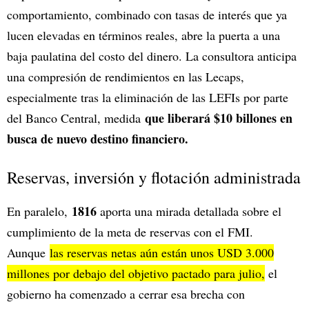
comportamiento, combinado con tasas de interés que ya
lucen elevadas en términos reales, abre la puerta a una
baja paulatina del costo del dinero. La consultora anticipa
una compresión de rendimientos en las Lecaps,
especialmente tras la eliminación de las LEFIs por parte
que liberará $10 billones en
del Banco Central, medida
busca de nuevo destino financiero.
Reservas, inversión y flotación administrada
1816
En paralelo,
aporta una mirada detallada sobre el
cumplimiento de la meta de reservas con el FMI.
Aunque
las reservas netas aún están unos USD 3.000
millones por debajo del objetivo pactado para julio,
el
gobierno ha comenzado a cerrar esa brecha con