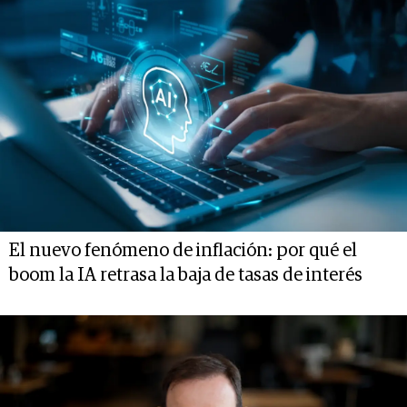
El nuevo fenómeno de inflación: por qué el
boom la IA retrasa la baja de tasas de interés