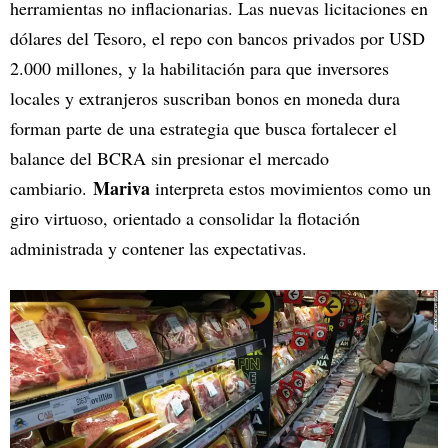
herramientas no inflacionarias. Las nuevas licitaciones en
dólares del Tesoro, el repo con bancos privados por USD
2.000 millones, y la habilitación para que inversores
locales y extranjeros suscriban bonos en moneda dura
forman parte de una estrategia que busca fortalecer el
balance del BCRA sin presionar el mercado
Mariva
cambiario.
interpreta estos movimientos como un
giro virtuoso, orientado a consolidar la flotación
administrada y contener las expectativas.