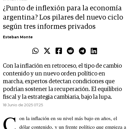
¿Punto de inflexión para la economía
argentina? Los pilares del nuevo ciclo
según tres informes privados
Esteban Monte
Con la inflación en retroceso, el tipo de cambio
contenido y un nuevo orden político en
marcha, expertos detectan condiciones que
podrían sostener la recuperación. El equilibrio
fiscal y la estrategia cambiaria, bajo la lupa.
18 Junio de 2025 07.25
C
on la inflación en su nivel más bajo en años, el
dólar contenido, y un frente político que empieza a