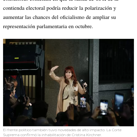
contienda electoral podría reducir la polarización y
aumentar las chances del oficialismo de ampliar su
representación parlamentaria en octubre.
El frente político también tuvo novedades de alto impacto. La Corte
Suprema confirmó la inhabilitación de Cristina Kirchner.