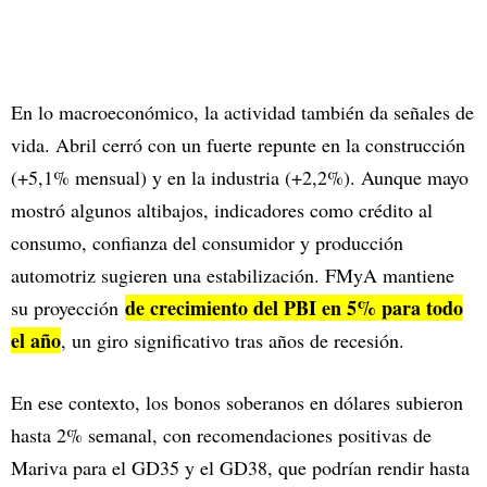
En lo macroeconómico, la actividad también da señales de
vida. Abril cerró con un fuerte repunte en la construcción
(+5,1% mensual) y en la industria (+2,2%). Aunque mayo
mostró algunos altibajos, indicadores como crédito al
consumo, confianza del consumidor y producción
automotriz sugieren una estabilización. FMyA mantiene
de crecimiento del PBI en 5% para todo
su proyección
el año
, un giro significativo tras años de recesión.
En ese contexto, los bonos soberanos en dólares subieron
hasta 2% semanal, con recomendaciones positivas de
Mariva para el GD35 y el GD38, que podrían rendir hasta