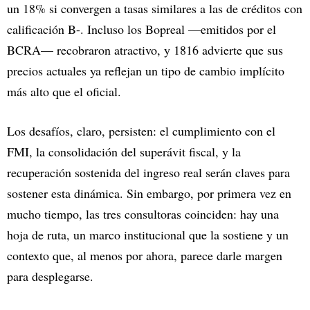
un 18% si convergen a tasas similares a las de créditos con
calificación B-. Incluso los Bopreal —emitidos por el
BCRA— recobraron atractivo, y 1816 advierte que sus
precios actuales ya reflejan un tipo de cambio implícito
más alto que el oficial.
Los desafíos, claro, persisten: el cumplimiento con el
FMI, la consolidación del superávit fiscal, y la
recuperación sostenida del ingreso real serán claves para
sostener esta dinámica. Sin embargo, por primera vez en
mucho tiempo, las tres consultoras coinciden: hay una
hoja de ruta, un marco institucional que la sostiene y un
contexto que, al menos por ahora, parece darle margen
para desplegarse.