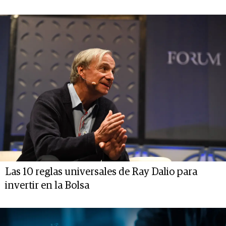
Las 10 reglas universales de Ray Dalio para
invertir en la Bolsa