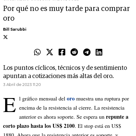
Por qué no es muy tarde para comprar
oro
Bill Sarubbi
Los puntos cíclicos, técnicos y de sentimiento
apuntan a cotizaciones más altas del oro.
3 Abril de 2023 11.20
E
oro
l gráfico mensual del
muestra una ruptura por
encima de la resistencia al cierre. La resistencia
repunte a
anterior es ahora soporte. Se espera un
corto plazo hasta los US$ 2100
. El stop está en US$
1880. Ahora que la resistencia anterior es soporte, y