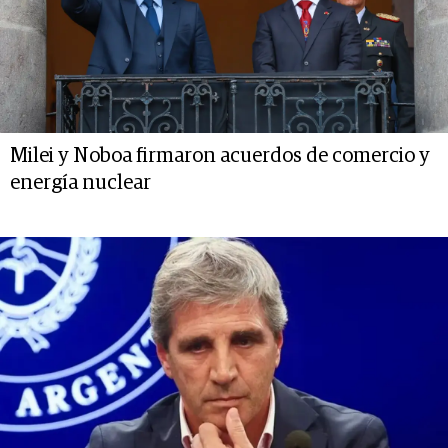
Milei y Noboa firmaron acuerdos de comercio y
energía nuclear