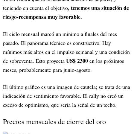
tenemos una situación de
teniendo en cuenta el objetivo,
riesgo-recompensa muy favorable.
El ciclo mensual marcó un mínimo a finales del mes
pasado. El panorama técnico es constructivo. Hay
mínimos más altos en el impulso semanal y una condición
US$ 2300
de sobreventa. Esto proyecta
en los próximos
meses, probablemente para junio-agosto.
El último gráfico es una imagen de cautela; se trata de una
indicación de sentimiento favorable. El rally no creó un
exceso de optimismo, que sería la señal de un techo.
Precios mensuales de cierre del oro