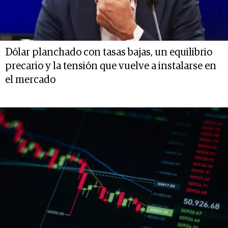
Dólar planchado con tasas bajas, un equilibrio
precario y la tensión que vuelve a instalarse en
el mercado