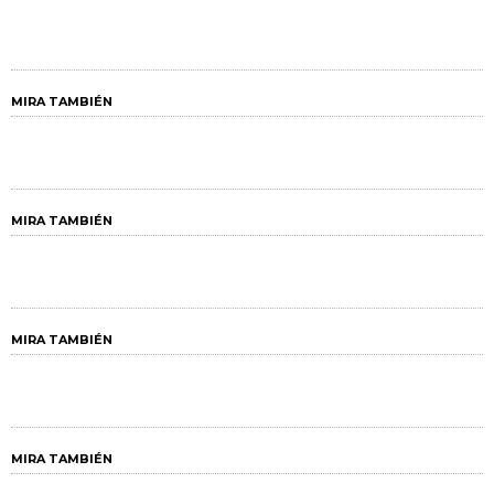
MIRA TAMBIÉN
MIRA TAMBIÉN
MIRA TAMBIÉN
MIRA TAMBIÉN