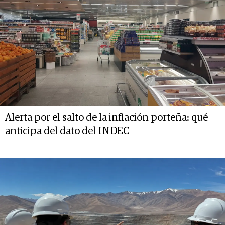
Alerta por el salto de la inflación porteña: qué
anticipa del dato del INDEC