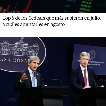
Top 5 de los Cedears que más subieron en julio,
a cuáles apuntarles en agosto