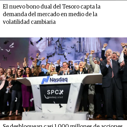
El nuevo bono dual del Tesoro capta la
demanda del mercado en medio de la
volatilidad cambiaria
Se desbloquean casi 1.000 millones de acciones