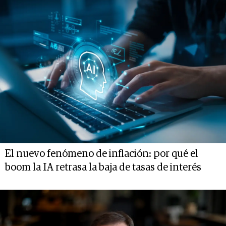
El nuevo fenómeno de inflación: por qué el
boom la IA retrasa la baja de tasas de interés