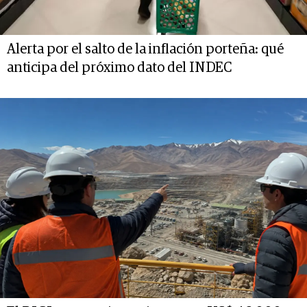
Alerta por el salto de la inflación porteña: qué
anticipa del próximo dato del INDEC