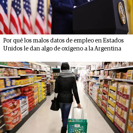
Por qué los malos datos de empleo en Estados
Unidos le dan algo de oxígeno a la Argentina