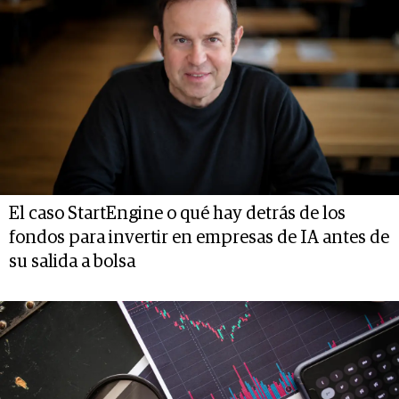
El caso StartEngine o qué hay detrás de los
fondos para invertir en empresas de IA antes de
su salida a bolsa