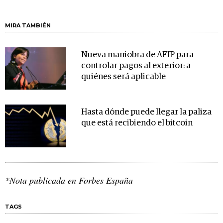
MIRA TAMBIÉN
Nueva maniobra de AFIP para
controlar pagos al exterior: a
quiénes será aplicable
Hasta dónde puede llegar la paliza
que está recibiendo el bitcoin
*Nota publicada en Forbes España
TAGS