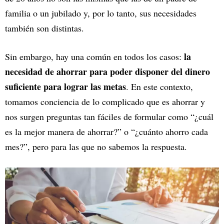
familia o un jubilado y, por lo tanto, sus necesidades
también son distintas.
la
Sin embargo, hay una común en todos los casos:
necesidad de ahorrar para poder disponer del dinero
suficiente para lograr las metas
. En este contexto,
tomamos conciencia de lo complicado que es ahorrar y
nos surgen preguntas tan fáciles de formular como “¿cuál
es la mejor manera de ahorrar?” o “¿cuánto ahorro cada
mes?”, pero para las que no sabemos la respuesta.