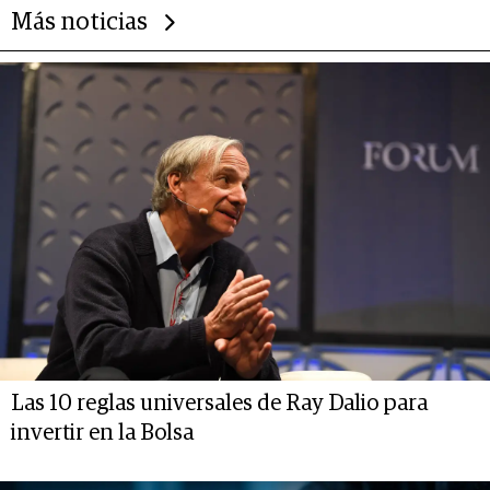
Más noticias
Las 10 reglas universales de Ray Dalio para
invertir en la Bolsa