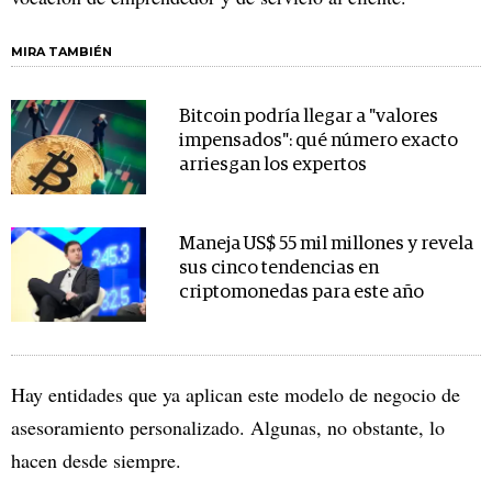
MIRA TAMBIÉN
Bitcoin podría llegar a "valores
impensados": qué número exacto
arriesgan los expertos
Maneja US$ 55 mil millones y revela
sus cinco tendencias en
criptomonedas para este año
Hay entidades que ya aplican este modelo de negocio de
asesoramiento personalizado. Algunas, no obstante, lo
hacen desde siempre.