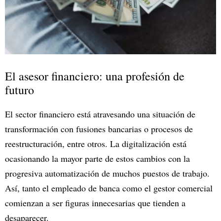
El asesor financiero: una profesión de
futuro
El sector financiero está atravesando una situación de
transformación con fusiones bancarias o procesos de
reestructuración, entre otros. La digitalización está
ocasionando la mayor parte de estos cambios con la
progresiva automatización de muchos puestos de trabajo.
Así, tanto el empleado de banca como el gestor comercial
comienzan a ser figuras innecesarias que tienden a
desaparecer.