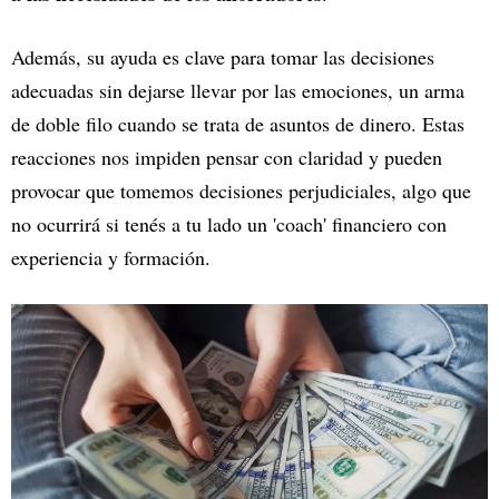
Además, su ayuda es clave para tomar las decisiones
adecuadas sin dejarse llevar por las emociones, un arma
de doble filo cuando se trata de asuntos de dinero. Estas
reacciones nos impiden pensar con claridad y pueden
provocar que tomemos decisiones perjudiciales, algo que
no ocurrirá si tenés a tu lado un 'coach' financiero con
experiencia y formación.