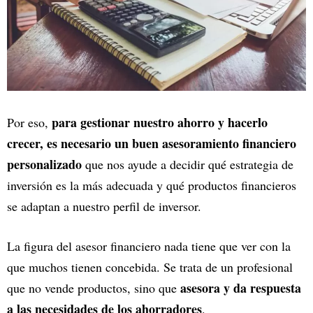
para gestionar nuestro ahorro y hacerlo
Por eso,
crecer, es necesario un buen asesoramiento financiero
personalizado
que nos ayude a decidir qué estrategia de
inversión es la más adecuada y qué productos financieros
se adaptan a nuestro perfil de inversor.
La figura del asesor financiero nada tiene que ver con la
que muchos tienen concebida. Se trata de un profesional
asesora y da respuesta
que no vende productos, sino que
a las necesidades de los ahorradores
.