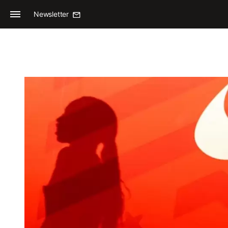
Newsletter