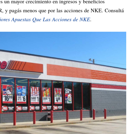
s un mayor crecimiento en ingresos y beneficios
 y pagás menos que por las acciones de NKE. Consultá
ores Apuestas Que Las Acciones de NKE
.