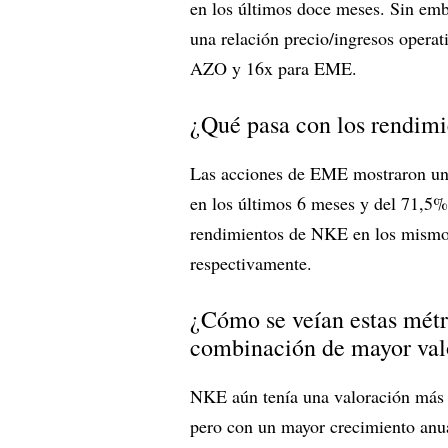
en los últimos doce meses. Sin emb
una relación precio/ingresos opera
AZO y 16x para EME.
¿Qué pasa con los rendimi
Las acciones de EME mostraron un
en los últimos 6 meses y del 71,5%
rendimientos de NKE en los mismo
respectivamente.
¿Cómo se veían estas métri
combinación de mayor val
NKE aún tenía una valoración más a
pero con un mayor crecimiento anu