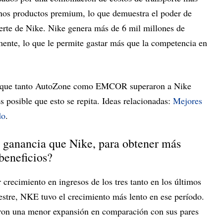
unos productos premium, lo que demuestra el poder de
uerte de Nike. Nike genera más de 6 mil millones de
lmente, lo que le permite gastar más que la competencia en
n que tanto AutoZone como EMCOR superaron a Nike
s posible que esto se repita. Ideas relacionadas:
Mejores
do
.
 ganancia que Nike, para obtener más
beneficios?
recimiento en ingresos de los tres tanto en los últimos
stre, NKE tuvo el crecimiento más lento en ese período.
on una menor expansión en comparación con sus pares