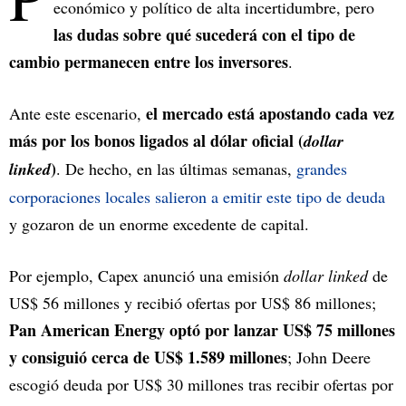
económico y político de alta incertidumbre, pero
las dudas sobre qué sucederá con el tipo de
cambio permanecen entre los inversores
.
el mercado está apostando cada vez
Ante este escenario,
más por los bonos ligados al dólar oficial (
dollar
)
linked
. De hecho, en las últimas semanas,
grandes
corporaciones locales salieron a emitir este tipo de deuda
y gozaron de un enorme excedente de capital.
Por ejemplo, Capex anunció una emisión
dollar linked
de
US$ 56 millones y recibió ofertas por US$ 86 millones;
Pan American Energy optó por lanzar US$ 75 millones
y consiguió cerca de US$ 1.589 millones
; John Deere
escogió deuda por US$ 30 millones tras recibir ofertas por