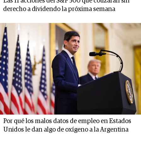
Las 11 acciones del S&P 500 que cotizarán sin
derecho a dividendo la próxima semana
Por qué los malos datos de empleo en Estados
Unidos le dan algo de oxígeno a la Argentina