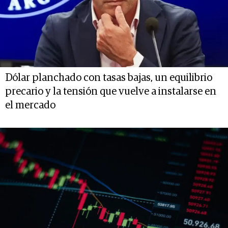
Dólar planchado con tasas bajas, un equilibrio
precario y la tensión que vuelve a instalarse en
el mercado