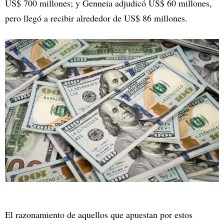
US$ 700 millones; y Genneia adjudicó US$ 60 millones,
pero llegó a recibir alrededor de US$ 86 millones.
El razonamiento de aquellos que apuestan por estos