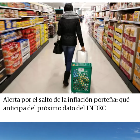
Alerta por el salto de la inflación porteña: qué
anticipa del próximo dato del INDEC