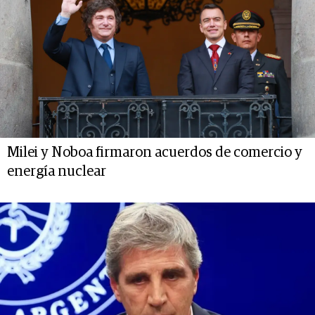
Milei y Noboa firmaron acuerdos de comercio y
energía nuclear