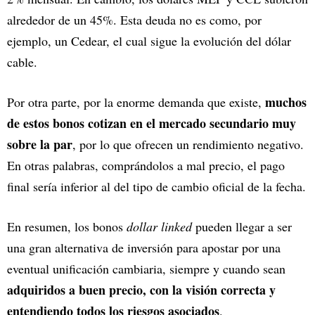
alrededor de un 45%. Esta deuda no es como, por
ejemplo, un Cedear, el cual sigue la evolución del dólar
cable.
muchos
Por otra parte, por la enorme demanda que existe,
de estos bonos cotizan en el mercado secundario muy
sobre la par
, por lo que ofrecen un rendimiento negativo.
En otras palabras, comprándolos a mal precio, el pago
final sería inferior al del tipo de cambio oficial de la fecha.
En resumen, los bonos
dollar linked
pueden llegar a ser
una gran alternativa de inversión para apostar por una
eventual unificación cambiaria, siempre y cuando sean
adquiridos a buen precio, con la visión correcta y
entendiendo todos los riesgos asociados
.