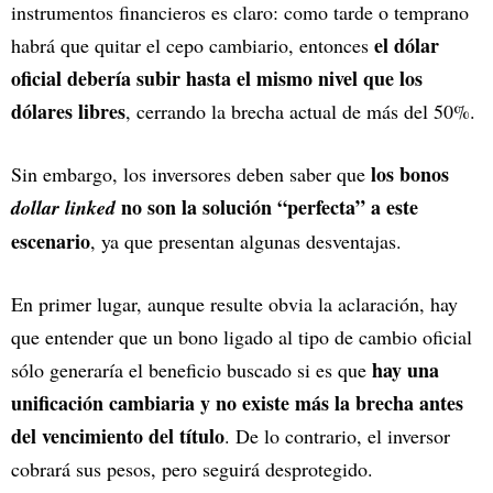
instrumentos financieros es claro: como tarde o temprano
el dólar
habrá que quitar el cepo cambiario, entonces
oficial debería subir hasta el mismo nivel que los
dólares libres
, cerrando la brecha actual de más del 50%.
los bonos
Sin embargo, los inversores deben saber que
no son la solución “perfecta” a este
dollar linked
escenario
, ya que presentan algunas desventajas.
En primer lugar, aunque resulte obvia la aclaración, hay
que entender que un bono ligado al tipo de cambio oficial
hay una
sólo generaría el beneficio buscado si es que
unificación cambiaria y no existe más la brecha antes
del vencimiento del título
. De lo contrario, el inversor
cobrará sus pesos, pero seguirá desprotegido.