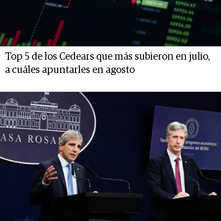
Top 5 de los Cedears que más subieron en julio,
a cuáles apuntarles en agosto