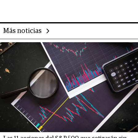
impulsan el negocio del wellness
deportivo y el cuidado corporal
Más noticias