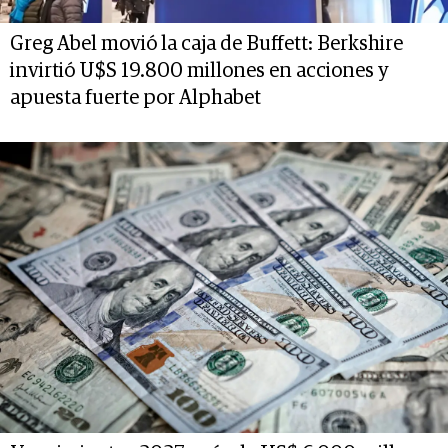
Greg Abel movió la caja de Buffett: Berkshire
invirtió U$S 19.800 millones en acciones y
apuesta fuerte por Alphabet