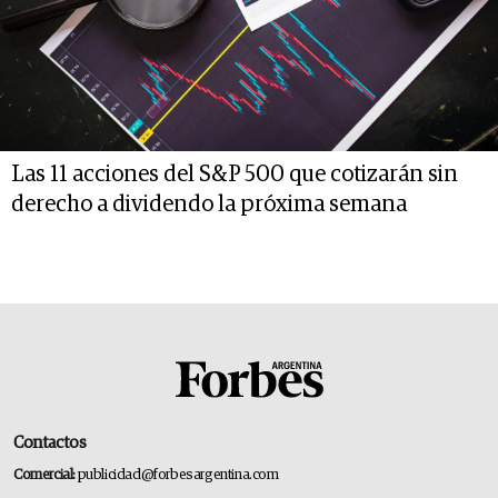
Las 11 acciones del S&P 500 que cotizarán sin
derecho a dividendo la próxima semana
Contactos
Comercial:
publicidad@forbesargentina.com