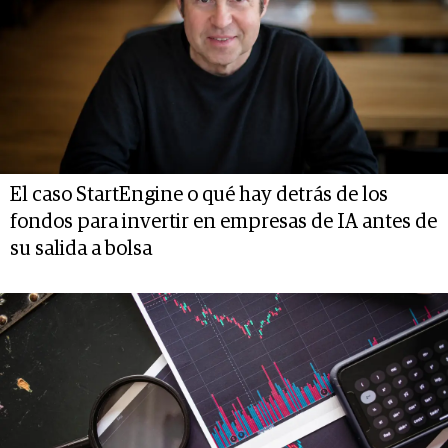
El caso StartEngine o qué hay detrás de los
fondos para invertir en empresas de IA antes de
su salida a bolsa