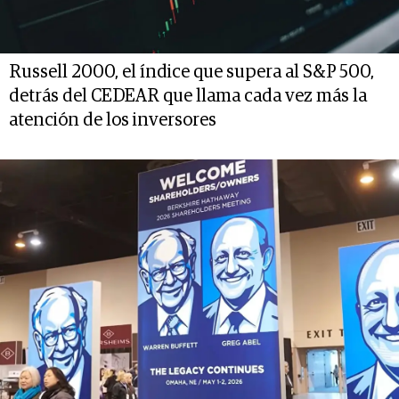
Russell 2000, el índice que supera al S&P 500,
detrás del CEDEAR que llama cada vez más la
atención de los inversores