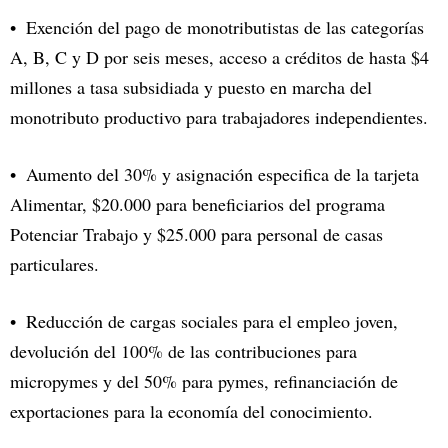
Exención del pago de monotributistas de las categorías
A, B, C y D por seis meses, acceso a créditos de hasta $4
millones a tasa subsidiada y puesto en marcha del
monotributo productivo para trabajadores independientes.
Aumento del 30% y asignación especifica de la tarjeta
Alimentar, $20.000 para beneficiarios del programa
Potenciar Trabajo y $25.000 para personal de casas
particulares.
Reducción de cargas sociales para el empleo joven,
devolución del 100% de las contribuciones para
micropymes y del 50% para pymes, refinanciación de
exportaciones para la economía del conocimiento.