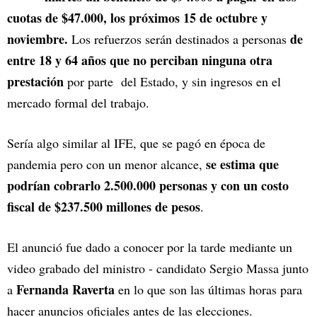
cuotas de $47.000, los próximos 15 de octubre y
noviembre.
de
Los refuerzos serán destinados a personas
entre 18 y 64 años que no perciban ninguna otra
prestación
por parte del Estado, y sin ingresos en el
mercado formal del trabajo.
Sería algo similar al IFE, que se pagó en época de
se estima que
pandemia pero con un menor alcance,
podrían cobrarlo 2.500.000 personas y con un costo
fiscal de $237.500 millones de pesos
.
El anunció fue dado a conocer por la tarde mediante un
video grabado del ministro - candidato Sergio Massa junto
Fernanda Raverta
a
en lo que son las últimas horas para
hacer anuncios oficiales antes de las elecciones.