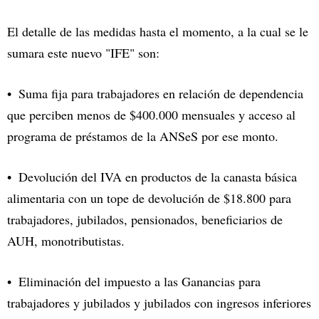
El detalle de las medidas hasta el momento, a la cual se le
sumara este nuevo "IFE" son:
Suma fija para trabajadores en relación de dependencia
que perciben menos de $400.000 mensuales y acceso al
programa de préstamos de la ANSeS por ese monto.
Devolución del IVA en productos de la canasta básica
alimentaria con un tope de devolución de $18.800 para
trabajadores, jubilados, pensionados, beneficiarios de
AUH, monotributistas.
Eliminación del impuesto a las Ganancias para
trabajadores y jubilados y jubilados con ingresos inferiores