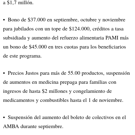
a $1,7 millón.
Bono de $37.000 en septiembre, octubre y noviembre
para jubilados con un tope de $124.000, créditos a tasa
subsidiada y aumento del refuerzo alimentaria PAMI más
un bono de $45.000 en tres cuotas para los beneficiarios
de este programa.
Precios Justos para más de 55.00 productos, suspensión
de aumentos en medicina prepaga para familias con
ingresos de hasta $2 millones y congelamiento de
medicamentos y combustibles hasta el 1 de noviembre.
Suspensión del aumento del boleto de colectivos en el
AMBA durante septiembre.