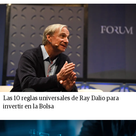
Las 10 reglas universales de Ray Dalio para
invertir en la Bolsa