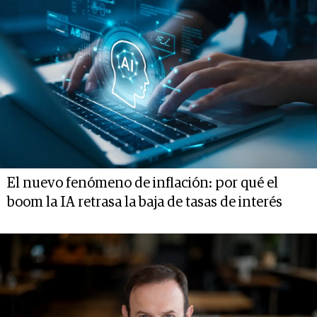
El nuevo fenómeno de inflación: por qué el
boom la IA retrasa la baja de tasas de interés