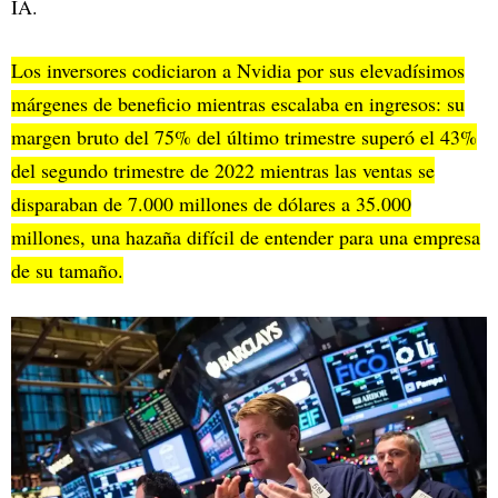
IA.
Los inversores codiciaron a Nvidia por sus elevadísimos
márgenes de beneficio mientras escalaba en ingresos: su
margen bruto del 75% del último trimestre superó el 43%
del segundo trimestre de 2022 mientras las ventas se
disparaban de 7.000 millones de dólares a 35.000
millones, una hazaña difícil de entender para una empresa
de su tamaño.