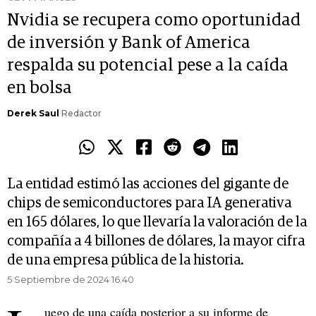
Nvidia se recupera como oportunidad
de inversión y Bank of America
respalda su potencial pese a la caída
en bolsa
Derek Saul
Redactor
La entidad estimó las acciones del gigante de
chips de semiconductores para IA generativa
en 165 dólares, lo que llevaría la valoración de la
compañía a 4 billones de dólares, la mayor cifra
de una empresa pública de la historia.
5 Septiembre de 2024 16.40
uego de una caída posterior a su informe de