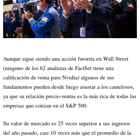
Aunque sigue siendo una acción favorita en Wall Street
(ninguno de los 62 analistas de FactSet tiene una
calificación de venta para Nvidia) algunos de sus
fundamentos pueden desde luego asustar a los cautelosos,
ya que su relación precio-ventas es la más rica de todas las
empresas que cotizan en el S&P 500.
Su valor de mercado es 25 veces superior a sus ingresos
del año pasado, casi 10 veces más que el promedio de la