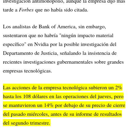
investigación antimonopolio, aunque la empresa dijo más
tarde a
Forbes
que no había sido citada.
Los analistas de Bank of America, sin embargo,
sustentaron que no habría "ningún impacto material
específico" en Nvidia por la posible investigación del
Departamento de Justicia, señalando la insistencia de
recientes investigaciones gubernamentales sobre grandes
empresas tecnológicas.
Las acciones de la empresa tecnológica subieron un 2%
hasta los 108 dólares en las operaciones del jueves, pero
se mantuvieron un 14% por debajo de su precio de cierre
del pasado miércoles, antes de su informe de resultados
del segundo trimestre.