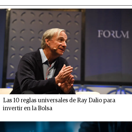
Las 10 reglas universales de Ray Dalio para
invertir en la Bolsa