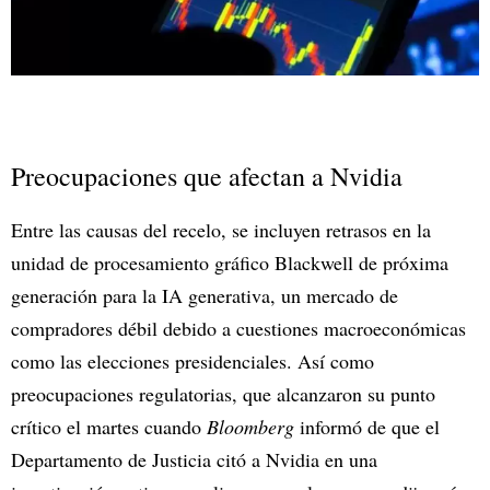
Preocupaciones que afectan a Nvidia
Entre las causas del recelo, se incluyen retrasos en la
unidad de procesamiento gráfico Blackwell de próxima
generación para la IA generativa, un mercado de
compradores débil debido a cuestiones macroeconómicas
como las elecciones presidenciales. Así como
preocupaciones regulatorias, que alcanzaron su punto
crítico el martes cuando
Bloomberg
informó de que el
Departamento de Justicia citó a Nvidia en una