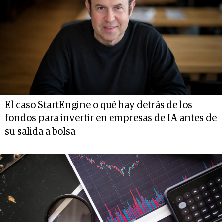
El caso StartEngine o qué hay detrás de los
fondos para invertir en empresas de IA antes de
su salida a bolsa