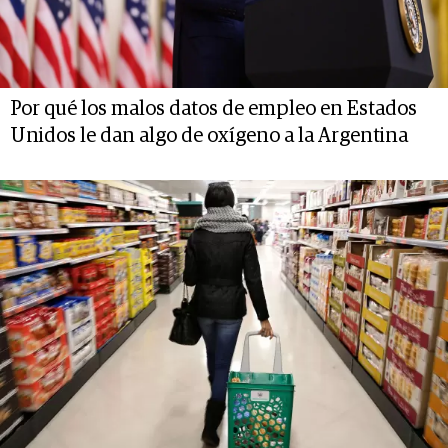
Por qué los malos datos de empleo en Estados
Unidos le dan algo de oxígeno a la Argentina