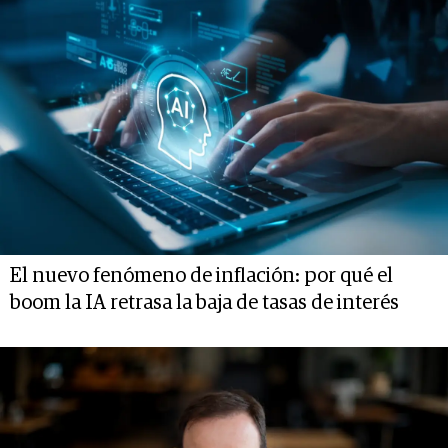
El nuevo fenómeno de inflación: por qué el
boom la IA retrasa la baja de tasas de interés