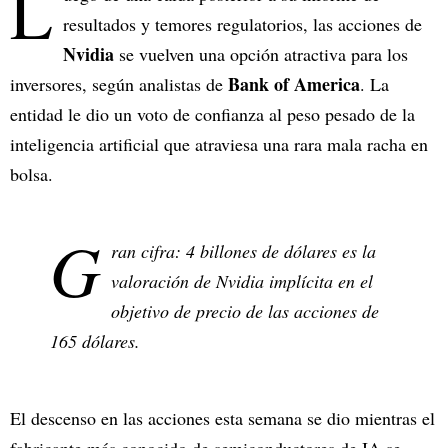
L
resultados y temores regulatorios, las acciones de
Nvidia
se vuelven una opción atractiva para los
Bank of America
inversores, según analistas de
. La
entidad le dio un voto de confianza al peso pesado de la
inteligencia artificial que atraviesa una rara mala racha en
bolsa.
G
ran cifra: 4 billones de dólares es la
valoración de Nvidia implícita en el
objetivo de precio de las acciones de
165 dólares.
El descenso en las acciones esta semana se dio mientras el