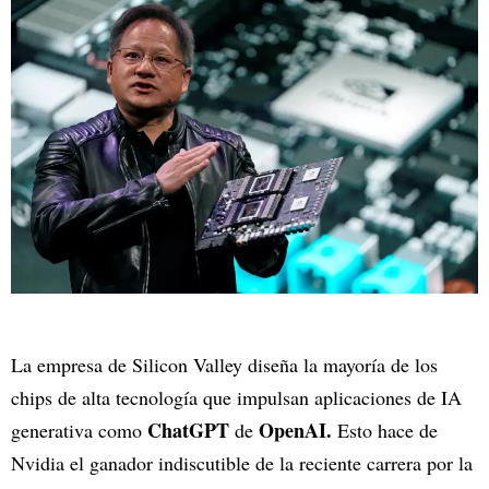
La empresa de Silicon Valley diseña la mayoría de los
chips de alta tecnología que impulsan aplicaciones de IA
ChatGPT
OpenAI.
generativa como
de
Esto hace de
Nvidia el ganador indiscutible de la reciente carrera por la