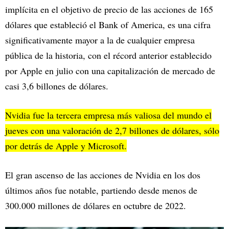
implícita en el objetivo de precio de las acciones de 165
dólares que estableció el Bank of America, es una cifra
significativamente mayor a la de cualquier empresa
pública de la historia, con el récord anterior establecido
por Apple en julio con una capitalización de mercado de
casi 3,6 billones de dólares.
Nvidia fue la tercera empresa más valiosa del mundo el
jueves con una valoración de 2,7 billones de dólares, sólo
por detrás de Apple y Microsoft.
El gran ascenso de las acciones de Nvidia en los dos
últimos años fue notable, partiendo desde menos de
300.000 millones de dólares en octubre de 2022.