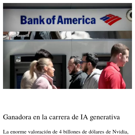
Ganadora en la carrera de IA generativa
La enorme valoración de 4 billones de dólares de Nvidia,