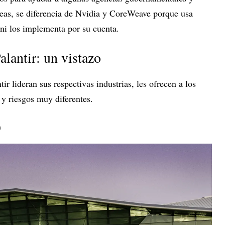
areas, se diferencia de Nvidia y CoreWeave porque usa
 ni los implementa por su cuenta.
lantir: un vistazo
 lideran sus respectivas industrias, les ofrecen a los
 y riesgos muy diferentes.
)