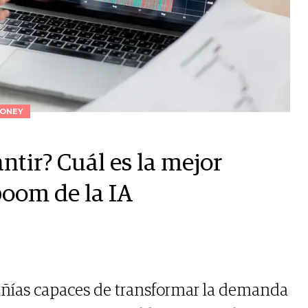
ONEY
tir? Cuál es la mejor
 boom de la IA
ñías capaces de transformar la demanda