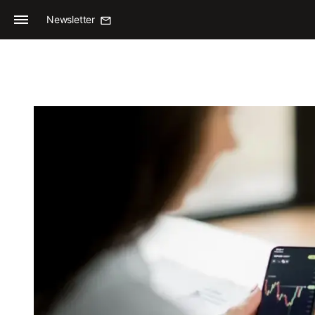
Newsletter