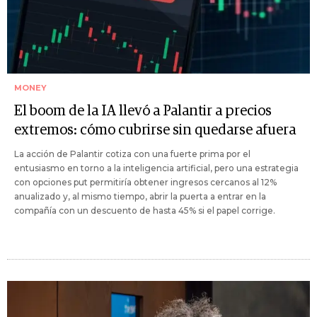
MONEY
El boom de la IA llevó a Palantir a precios
extremos: cómo cubrirse sin quedarse afuera
La acción de Palantir cotiza con una fuerte prima por el
entusiasmo en torno a la inteligencia artificial, pero una estrategia
con opciones put permitiría obtener ingresos cercanos al 12%
anualizado y, al mismo tiempo, abrir la puerta a entrar en la
compañía con un descuento de hasta 45% si el papel corrige.