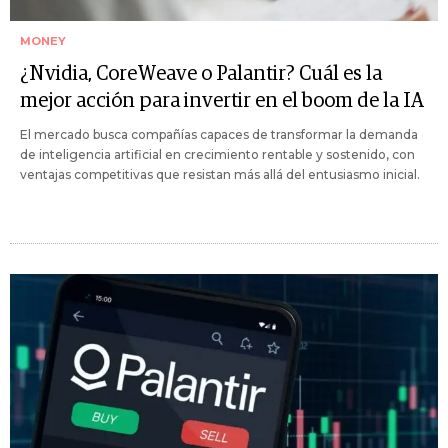
MONEY
¿Nvidia, CoreWeave o Palantir? Cuál es la
mejor acción para invertir en el boom de la IA
El mercado busca compañías capaces de transformar la demanda
de inteligencia artificial en crecimiento rentable y sostenido, con
ventajas competitivas que resistan más allá del entusiasmo inicial.