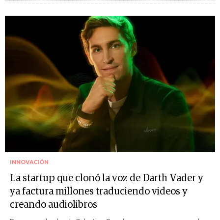
INNOVACIÓN
La startup que clonó la voz de Darth Vader y
ya factura millones traduciendo videos y
creando audiolibros