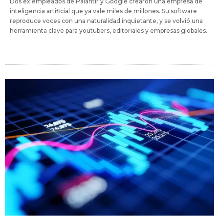
Dos ex empleados de Palantir y Google crearon una empresa de
inteligencia artificial que ya vale miles de millones. Su software
reproduce voces con una naturalidad inquietante, y se volvió una
herramienta clave para youtubers, editoriales y empresas globales.