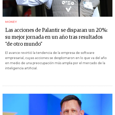
MONEY
Las acciones de Palantir se disparan un 20%:
su mejor jornada en un año tras resultados
“de otro mundo”
El avance revirtió la tendencia de la empresa de software
empresarial, cuyas acciones se desplomaron en lo que va del año
en medio de una preocupación más amplia por el mercado de la
inteligencia artificial.