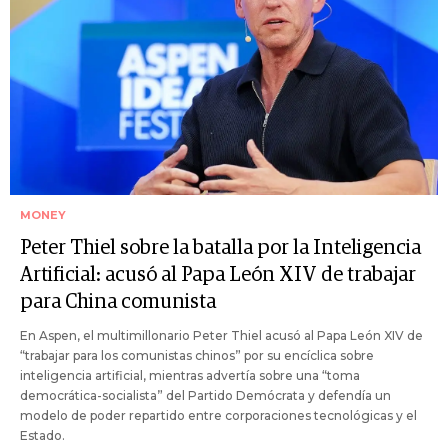
MONEY
Peter Thiel sobre la batalla por la Inteligencia
Artificial: acusó al Papa León XIV de trabajar
para China comunista
En Aspen, el multimillonario Peter Thiel acusó al Papa León XIV de
“trabajar para los comunistas chinos” por su encíclica sobre
inteligencia artificial, mientras advertía sobre una “toma
democrática-socialista” del Partido Demócrata y defendía un
modelo de poder repartido entre corporaciones tecnológicas y el
Estado.