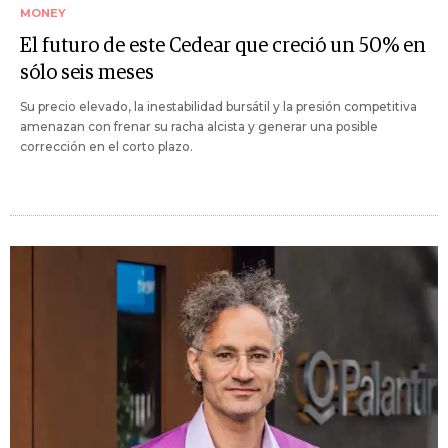
MONEY
El futuro de este Cedear que creció un 50% en
sólo seis meses
Su precio elevado, la inestabilidad bursátil y la presión competitiva
amenazan con frenar su racha alcista y generar una posible
corrección en el corto plazo.