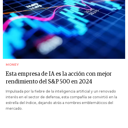
MONEY
Esta empresa de IA es la acción con mejor
rendimiento del S&P 500 en 2024
Impulsada por la fiebre de la inteligencia artificial y un renovado
interés en el sector de defensa, esta compañía se convirtió en la
estrella del índice, dejando atrás a nombres emblemáticos del
mercado.