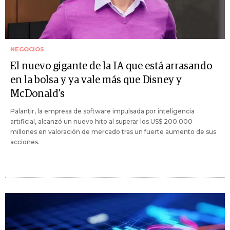
NEGOCIOS
El nuevo gigante de la IA que está arrasando
en la bolsa y ya vale más que Disney y
McDonald's
Palantir, la empresa de software impulsada por inteligencia
artificial, alcanzó un nuevo hito al superar los US$ 200.000
millones en valoración de mercado tras un fuerte aumento de sus
acciones.