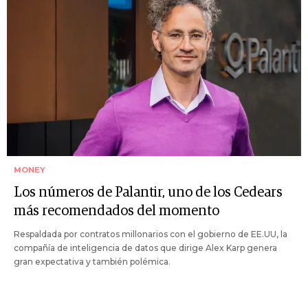
MONEY
Los números de Palantir, uno de los Cedears
más recomendados del momento
Respaldada por contratos millonarios con el gobierno de EE.UU, la
compañía de inteligencia de datos que dirige Alex Karp genera
gran expectativa y también polémica.