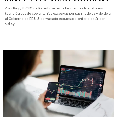
Alex Karp, El CEO de Palantir, acusó a los grandes laboratorios
tecnológicos de cobrar tarifas excesivas por sus modelos y de dejar
al Gobierno de EE.UU. demasiado expuesto al criterio de Silicon
Valley.