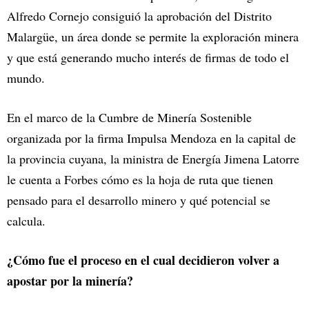
Alfredo Cornejo consiguió la aprobación del Distrito
Malargüe, un área donde se permite la exploración minera
y que está generando mucho interés de firmas de todo el
mundo.
En el marco de la Cumbre de Minería Sostenible
organizada por la firma Impulsa Mendoza en la capital de
la provincia cuyana, la ministra de Energía Jimena Latorre
le cuenta a Forbes cómo es la hoja de ruta que tienen
pensado para el desarrollo minero y qué potencial se
calcula.
¿Cómo fue el proceso en el cual decidieron volver a
apostar por la minería?