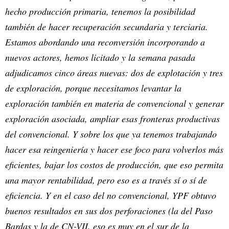
hecho producción primaria, tenemos la posibilidad
también de hacer recuperación secundaria y terciaria.
Estamos abordando una reconversión incorporando a
nuevos actores, hemos licitado y la semana pasada
adjudicamos cinco áreas nuevas: dos de explotación y tres
de exploración, porque necesitamos levantar la
exploración también en materia de convencional y generar
exploración asociada, ampliar esas fronteras productivas
del convencional. Y sobre los que ya tenemos trabajando
hacer esa reingeniería y hacer ese foco para volverlos más
eficientes, bajar los costos de producción, que eso permita
una mayor rentabilidad, pero eso es a través sí o sí de
eficiencia. Y en el caso del no convencional, YPF obtuvo
buenos resultados en sus dos perforaciones (la del Paso
Bardas y la de CN-VII, eso es muy en el sur de la