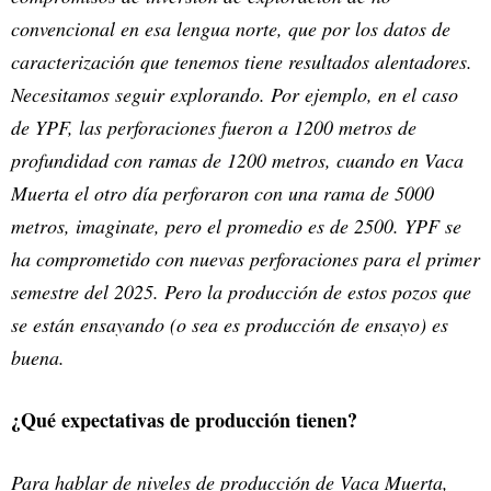
convencional en esa lengua norte, que por los datos de
caracterización que tenemos tiene resultados alentadores.
Necesitamos seguir explorando. Por ejemplo, en el caso
de YPF, las perforaciones fueron a 1200 metros de
profundidad con ramas de 1200 metros, cuando en Vaca
Muerta el otro día perforaron con una rama de 5000
metros, imaginate, pero el promedio es de 2500. YPF se
ha comprometido con nuevas perforaciones para el primer
semestre del 2025. Pero la producción de estos pozos que
se están ensayando (o sea es producción de ensayo) es
buena.
¿Qué expectativas de producción tienen?
Para hablar de niveles de producción de Vaca Muerta,