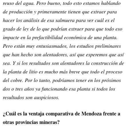
reuso del agua. Pero bueno, todo esto estamos hablando
de producción y primeramente tienen que extraer para
hacer los análisis de esa salmuera para ver cuál es el
grado de ley de lo que podrían extraer para que todo eso
impacte en la prefactibilidad económica de una planta.
Pero están muy entusiasmados, los estudios preliminares
que han hecho son alentadores, así que esperemos que así
sea. Y si los resultados son alentadores la construcción de
la planta de litio es mucho más breve que todo el proceso
del cobre. Por lo tanto, podríamos tener en los próximos
dos o tres años ya funcionando esa planta si todos los
resultados son auspiciosos.
¿Cuál es la ventaja comparativa de Mendoza frente a
otras provincias mineras?