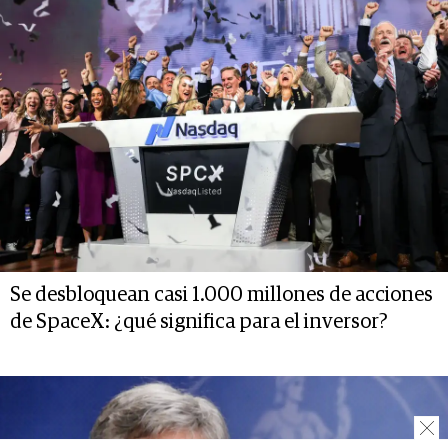
Se desbloquean casi 1.000 millones de acciones
de SpaceX: ¿qué significa para el inversor?