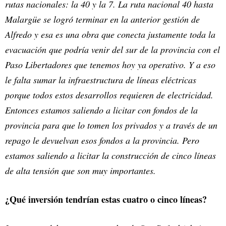
rutas nacionales: la 40 y la 7. La ruta nacional 40 hasta
Malargüe se logró terminar en la anterior gestión de
Alfredo y esa es una obra que conecta justamente toda la
evacuación que podría venir del sur de la provincia con el
Paso Libertadores que tenemos hoy ya operativo. Y a eso
le falta sumar la infraestructura de líneas eléctricas
porque todos estos desarrollos requieren de electricidad.
Entonces estamos saliendo a licitar con fondos de la
provincia para que lo tomen los privados y a través de un
repago le devuelvan esos fondos a la provincia. Pero
estamos saliendo a licitar la construcción de cinco líneas
de alta tensión que son muy importantes.
¿Qué inversión tendrían estas cuatro o cinco líneas?