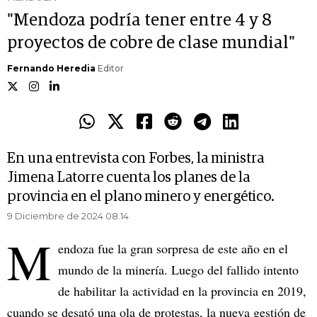
"Mendoza podría tener entre 4 y 8
proyectos de cobre de clase mundial"
Fernando Heredia
Editor
En una entrevista con Forbes, la ministra
Jimena Latorre cuenta los planes de la
provincia en el plano minero y energético.
9 Diciembre de 2024 08.14
M
endoza fue la gran sorpresa de este año en el
mundo de la minería. Luego del fallido intento
de habilitar la actividad en la provincia en 2019,
cuando se desató una ola de protestas, la nueva gestión de