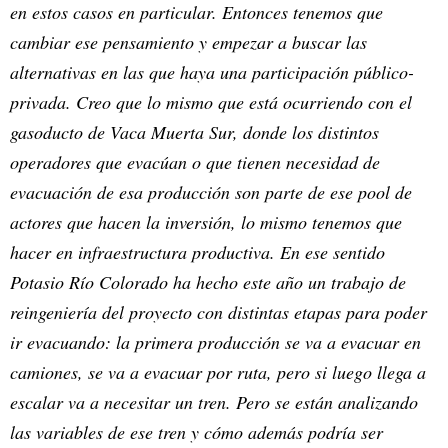
en estos casos en particular. Entonces tenemos que
cambiar ese pensamiento y empezar a buscar las
alternativas en las que haya una participación público-
privada. Creo que lo mismo que está ocurriendo con el
gasoducto de Vaca Muerta Sur, donde los distintos
operadores que evacúan o que tienen necesidad de
evacuación de esa producción son parte de ese pool de
actores que hacen la inversión, lo mismo tenemos que
hacer en infraestructura productiva. En ese sentido
Potasio Río Colorado ha hecho este año un trabajo de
reingeniería del proyecto con distintas etapas para poder
ir evacuando: la primera producción se va a evacuar en
camiones, se va a evacuar por ruta, pero si luego llega a
escalar va a necesitar un tren. Pero se están analizando
las variables de ese tren y cómo además podría ser