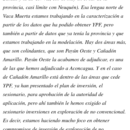
provincia, casi límite con Neuquén). Esa lengua norte de
Vaca Muerta estamos trabajando en la caracterización a
partir de los datos que ha podido obtener YPF, pero
también a partir de datos que ya tenía la provincia y que
estamos trabajando en la modelación. Hay dos áreas más,
que son colindantes, que son Payún Oeste y Cañadón
Amarillo. Payún Oeste la acabamos de adjudicar, es una
de las que hemos adjudicado a Aconcagua. Y en el caso
de Cañadón Amarillo está dentro de las áreas que cede
YPF, ya han presentado el plan de inversión, el
sesionario, para aprobación de la autoridad de
aplicación, pero ahí también le hemos exigido al
sesionario inversiones en exploración de no convencional.
Es decir, estamos haciendo mucho foco en obtener
compromisos de inversión de exploración de no