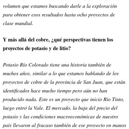
volumen que estamos buscando darle a la exploración
para obtener esos resultados hasta ocho proyectos de
clase mundial.
Y más allá del cobre, ¿qué perspectivas tienen los
proyectos de potasio y de litio?
Potasio Río Colorado tiene una historia también de
muchos años, similar a lo que estamos hablando de los
proyectos de cobre de la provincia de San Juan, que están
identificados hace mucho tiempo pero aún no han
producido nada. Este es un proyecto que inicio Río Tinto,
luego entró la Vale. El mercado, la baja del precio del
potasio y las condiciones macroeconómicas de nuestro
país llevaron al fracaso también de ese proyecto en manos