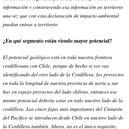
información y construyendo esa información en territorio
una vez que con esta declaración de impacto ambiental
puedan entrar a territorio.
¿En qué segmento están viendo mayor potencial?
El potencial geológico está en toda nuestra frontera
cordillerana con Chile, porque de hecho si vos vas
identificando del otro lado de la Cordillera, los proyectos
en toda la longitud de nuestra provincia de norte a sur
hay en espejo proyectos del lado chileno, entonces ese
mismo potencial debería estar en todo nuestro lado de la
cordillera. Las cinco fajas más importantes del Cinturón
del Pacífico se introducen desde Chile en nuestro lado de
la Cordillera también. Ahora, no es el único requisito,