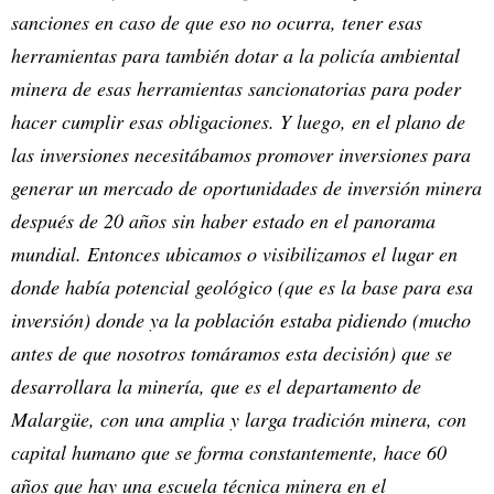
sanciones en caso de que eso no ocurra, tener esas
herramientas para también dotar a la policía ambiental
minera de esas herramientas sancionatorias para poder
hacer cumplir esas obligaciones. Y luego, en el plano de
las inversiones necesitábamos promover inversiones para
generar un mercado de oportunidades de inversión minera
después de 20 años sin haber estado en el panorama
mundial. Entonces ubicamos o visibilizamos el lugar en
donde había potencial geológico (que es la base para esa
inversión) donde ya la población estaba pidiendo (mucho
antes de que nosotros tomáramos esta decisión) que se
desarrollara la minería, que es el departamento de
Malargüe, con una amplia y larga tradición minera, con
capital humano que se forma constantemente, hace 60
años que hay una escuela técnica minera en el