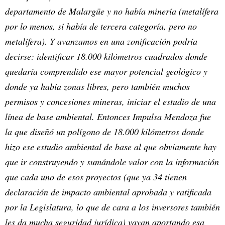
departamento de Malargüe y no había minería (metalífera
por lo menos, sí había de tercera categoría, pero no
metalífera). Y avanzamos en una zonificación podría
decirse: identificar 18.000 kilómetros cuadrados donde
quedaría comprendido ese mayor potencial geológico y
donde ya había zonas libres, pero también muchos
permisos y concesiones mineras, iniciar el estudio de una
línea de base ambiental. Entonces Impulsa Mendoza fue
la que diseñó un polígono de 18.000 kilómetros donde
hizo ese estudio ambiental de base al que obviamente hay
que ir construyendo y sumándole valor con la información
que cada uno de esos proyectos (que ya 34 tienen
declaración de impacto ambiental aprobada y ratificada
por la Legislatura, lo que de cara a los inversores también
les da mucha seguridad jurídica) vayan aportando esa