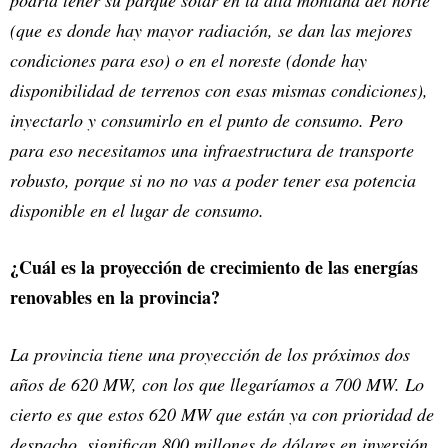
podría tener su parque solar en la alta montaña del norte
(que es donde hay mayor radiación, se dan las mejores
condiciones para eso) o en el noreste (donde hay
disponibilidad de terrenos con esas mismas condiciones),
inyectarlo y consumirlo en el punto de consumo. Pero
para eso necesitamos una infraestructura de transporte
robusto, porque si no no vas a poder tener esa potencia
disponible en el lugar de consumo.
¿Cuál es la proyección de crecimiento de las energías
renovables en la provincia?
La provincia tiene una proyección de los próximos dos
años de 620 MW, con los que llegaríamos a 700 MW. Lo
cierto es que estos 620 MW que están ya con prioridad de
despacho, significan 800 millones de dólares en inversión.