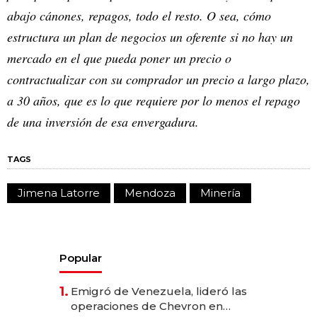
abajo cánones, repagos, todo el resto. O sea, cómo
estructura un plan de negocios un oferente si no hay un
mercado en el que pueda poner un precio o
contractualizar con su comprador un precio a largo plazo,
a 30 años, que es lo que requiere por lo menos el repago
de una inversión de esa envergadura.
TAGS
Jimena Latorre
Mendoza
Minería
Popular
1.
Emigró de Venezuela, lideró las
operaciones de Chevron en