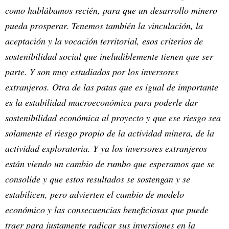
como hablábamos recién, para que un desarrollo minero
pueda prosperar. Tenemos también la vinculación, la
aceptación y la vocación territorial, esos criterios de
sostenibilidad social que ineludiblemente tienen que ser
parte. Y son muy estudiados por los inversores
extranjeros. Otra de las patas que es igual de importante
es la estabilidad macroeconómica para poderle dar
sostenibilidad económica al proyecto y que ese riesgo sea
solamente el riesgo propio de la actividad minera, de la
actividad exploratoria. Y ya los inversores extranjeros
están viendo un cambio de rumbo que esperamos que se
consolide y que estos resultados se sostengan y se
estabilicen, pero advierten el cambio de modelo
económico y las consecuencias beneficiosas que puede
traer para justamente radicar sus inversiones en la