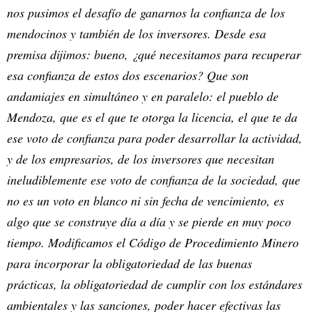
nos pusimos el desafío de ganarnos la confianza de los
mendocinos y también de los inversores. Desde esa
premisa dijimos: bueno, ¿qué necesitamos para recuperar
esa confianza de estos dos escenarios? Que son
andamiajes en simultáneo y en paralelo: el pueblo de
Mendoza, que es el que te otorga la licencia, el que te da
ese voto de confianza para poder desarrollar la actividad,
y de los empresarios, de los inversores que necesitan
ineludiblemente ese voto de confianza de la sociedad, que
no es un voto en blanco ni sin fecha de vencimiento, es
algo que se construye día a día y se pierde en muy poco
tiempo. Modificamos el Código de Procedimiento Minero
para incorporar la obligatoriedad de las buenas
prácticas, la obligatoriedad de cumplir con los estándares
ambientales y las sanciones, poder hacer efectivas las