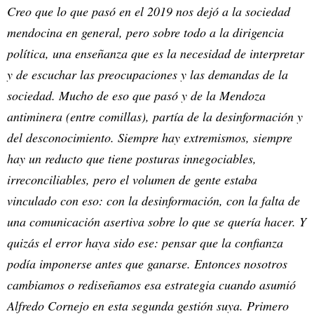
Creo que lo que pasó en el 2019 nos dejó a la sociedad
mendocina en general, pero sobre todo a la dirigencia
política, una enseñanza que es la necesidad de interpretar
y de escuchar las preocupaciones y las demandas de la
sociedad. Mucho de eso que pasó y de la Mendoza
antiminera (entre comillas), partía de la desinformación y
del desconocimiento. Siempre hay extremismos, siempre
hay un reducto que tiene posturas innegociables,
irreconciliables, pero el volumen de gente estaba
vinculado con eso: con la desinformación, con la falta de
una comunicación asertiva sobre lo que se quería hacer. Y
quizás el error haya sido ese: pensar que la confianza
podía imponerse antes que ganarse. Entonces nosotros
cambiamos o rediseñamos esa estrategia cuando asumió
Alfredo Cornejo en esta segunda gestión suya. Primero