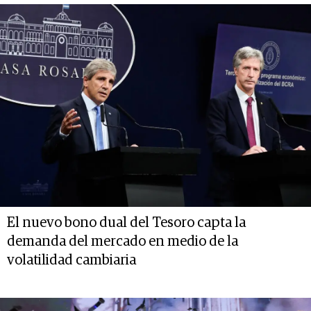
El nuevo bono dual del Tesoro capta la
demanda del mercado en medio de la
volatilidad cambiaria