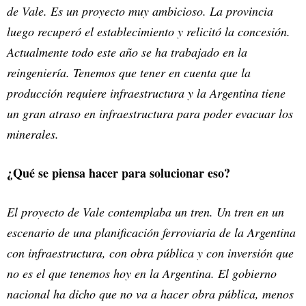
de Vale. Es un proyecto muy ambicioso. La provincia
luego recuperó el establecimiento y relicitó la concesión.
Actualmente todo este año se ha trabajado en la
reingeniería. Tenemos que tener en cuenta que la
producción requiere infraestructura y la Argentina tiene
un gran atraso en infraestructura para poder evacuar los
minerales.
¿Qué se piensa hacer para solucionar eso?
El proyecto de Vale contemplaba un tren. Un tren en un
escenario de una planificación ferroviaria de la Argentina
con infraestructura, con obra pública y con inversión que
no es el que tenemos hoy en la Argentina. El gobierno
nacional ha dicho que no va a hacer obra pública, menos