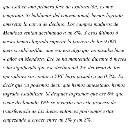
que está en una primera fase de exploración, es muy
temprano. Si hablamos del convencional, hemos logrado
amesetar la curva de declino. Los campos maduros de
Mendoza venían declinando a un 8%. Y esos últimos 6
meses hemos logrado superar la barrera de los 9.000
metros cúbicos/día, que eso era algo que no pasaba hace
4 años en Mendoza. Eso se ha mantenido durante 6 meses
y ha significado que ese declino del 2% del resto de los
operadores sin contar a YPF haya pasado a un 0,7%. Es
decir que ya podemos decir que hemos amesetado, hemos
logrado estabilizar. Si después logramos que ese 8% que
viene declinando YPF se revierta con este proceso de
transferencia de las áreas, entonces podríamos estar
empezando a crecer entre un 5% y un 8%.