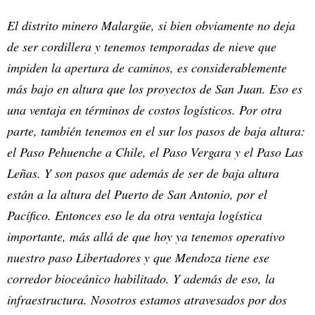
El distrito minero Malargüe, si bien obviamente no deja
de ser cordillera y tenemos temporadas de nieve que
impiden la apertura de caminos, es considerablemente
más bajo en altura que los proyectos de San Juan. Eso es
una ventaja en términos de costos logísticos. Por otra
parte, también tenemos en el sur los pasos de baja altura:
el Paso Pehuenche a Chile, el Paso Vergara y el Paso Las
Leñas. Y son pasos que además de ser de baja altura
están a la altura del Puerto de San Antonio, por el
Pacífico. Entonces eso le da otra ventaja logística
importante, más allá de que hoy ya tenemos operativo
nuestro paso Libertadores y que Mendoza tiene ese
corredor bioceánico habilitado. Y además de eso, la
infraestructura. Nosotros estamos atravesados por dos