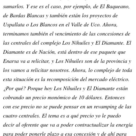
sumarlos. Y ese es el caso, por ejemplo, de El Baqueano,
de Bardas Blancas y también están los proyectos de
Uspallata o Los Blancos en el Valle de Uco. Ahora,
terminamos también el vencimiento de las concesiones de
las centrales del complejo Los Nihuiles y El Diamante. El
Diamante es de Nación, está dentro de ese paquete que
Enarsa va a relicitar, y Los Nihuiles son de la provincia y
los vamos a relicitar nosotros. Ahora, lo complejo de toda
esta situación es la recomposición del mercado eléctrico.
¿Por qué? Porque hoy Los Nihuiles y El Diamante están
cobrando un precio monómico de 10 dólares. Entonces
con ese precio no se puede pensar en un revamping de las
cuatro centrales. El tema es a qué precio yo le puedo
decir al oferente que va a poder contractualizar la energía
para poder ponerle plazo a esa concesión y de ahí para