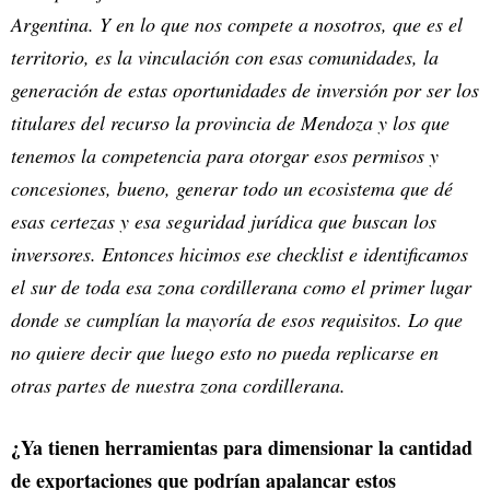
Argentina. Y en lo que nos compete a nosotros, que es el
territorio, es la vinculación con esas comunidades, la
generación de estas oportunidades de inversión por ser los
titulares del recurso la provincia de Mendoza y los que
tenemos la competencia para otorgar esos permisos y
concesiones, bueno, generar todo un ecosistema que dé
esas certezas y esa seguridad jurídica que buscan los
inversores. Entonces hicimos ese checklist e identificamos
el sur de toda esa zona cordillerana como el primer lugar
donde se cumplían la mayoría de esos requisitos. Lo que
no quiere decir que luego esto no pueda replicarse en
otras partes de nuestra zona cordillerana.
¿Ya tienen herramientas para dimensionar la cantidad
de exportaciones que podrían apalancar estos