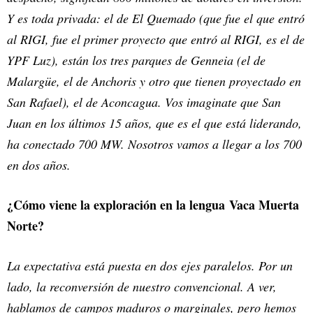
Y es toda privada: el de El Quemado (que fue el que entró
al RIGI, fue el primer proyecto que entró al RIGI, es el de
YPF Luz), están los tres parques de Genneia (el de
Malargüe, el de Anchoris y otro que tienen proyectado en
San Rafael), el de Aconcagua. Vos imaginate que San
Juan en los últimos 15 años, que es el que está liderando,
ha conectado 700 MW. Nosotros vamos a llegar a los 700
en dos años.
¿Cómo viene la exploración en la lengua Vaca Muerta
Norte?
La expectativa está puesta en dos ejes paralelos. Por un
lado, la reconversión de nuestro convencional. A ver,
hablamos de campos maduros o marginales, pero hemos