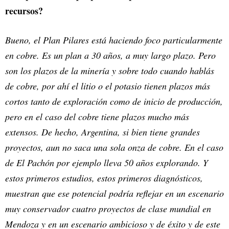
recursos?
Bueno, el Plan Pilares está haciendo foco particularmente
en cobre. Es un plan a 30 años, a muy largo plazo. Pero
son los plazos de la minería y sobre todo cuando hablás
de cobre, por ahí el litio o el potasio tienen plazos más
cortos tanto de exploración como de inicio de producción,
pero en el caso del cobre tiene plazos mucho más
extensos. De hecho, Argentina, si bien tiene grandes
proyectos, aun no saca una sola onza de cobre. En el caso
de El Pachón por ejemplo lleva 50 años explorando. Y
estos primeros estudios, estos primeros diagnósticos,
muestran que ese potencial podría reflejar en un escenario
muy conservador cuatro proyectos de clase mundial en
Mendoza y en un escenario ambicioso y de éxito y de este