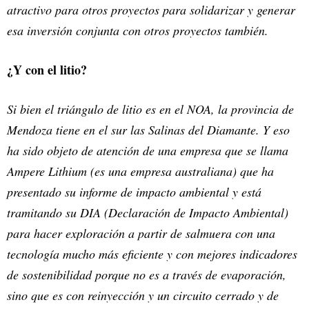
atractivo para otros proyectos para solidarizar y generar
esa inversión conjunta con otros proyectos también.
¿Y con el litio?
Si bien el triángulo de litio es en el NOA, la provincia de
Mendoza tiene en el sur las Salinas del Diamante. Y eso
ha sido objeto de atención de una empresa que se llama
Ampere Lithium (es una empresa australiana) que ha
presentado su informe de impacto ambiental y está
tramitando su DIA (Declaración de Impacto Ambiental)
para hacer exploración a partir de salmuera con una
tecnología mucho más eficiente y con mejores indicadores
de sostenibilidad porque no es a través de evaporación,
sino que es con reinyección y un circuito cerrado y de