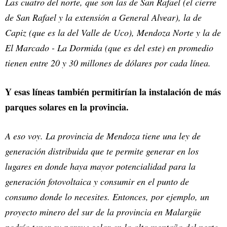
Las cuatro del norte, que son las de San Rafael (el cierre
de San Rafael y la extensión a General Alvear), la de
Capiz (que es la del Valle de Uco), Mendoza Norte y la de
El Marcado - La Dormida (que es del este) en promedio
tienen entre 20 y 30 millones de dólares por cada línea.
Y esas líneas también permitirían la instalación de más
parques solares en la provincia.
A eso voy. La provincia de Mendoza tiene una ley de
generación distribuida que te permite generar en los
lugares en donde haya mayor potencialidad para la
generación fotovoltaica y consumir en el punto de
consumo donde lo necesites. Entonces, por ejemplo, un
proyecto minero del sur de la provincia en Malargüe