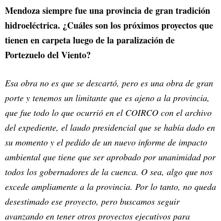
Mendoza siempre fue una provincia de gran tradición
hidroeléctrica. ¿Cuáles son los próximos proyectos que
tienen en carpeta luego de la paralización de
Portezuelo del Viento?
Esa obra no es que se descartó, pero es una obra de gran
porte y tenemos un limitante que es ajeno a la provincia,
que fue todo lo que ocurrió en el COIRCO con el archivo
del expediente, el laudo presidencial que se había dado en
su momento y el pedido de un nuevo informe de impacto
ambiental que tiene que ser aprobado por unanimidad por
todos los gobernadores de la cuenca. O sea, algo que nos
excede ampliamente a la provincia. Por lo tanto, no queda
desestimado ese proyecto, pero buscamos seguir
avanzando en tener otros proyectos ejecutivos para