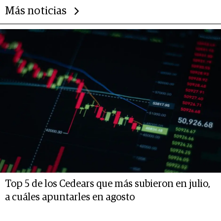
Más noticias
Top 5 de los Cedears que más subieron en julio,
a cuáles apuntarles en agosto