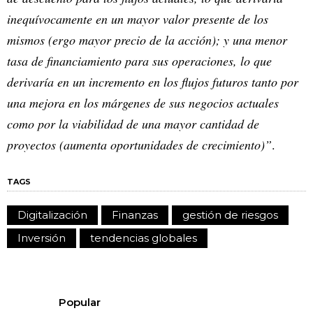
inequívocamente en un mayor valor presente de los
mismos (ergo mayor precio de la acción); y una menor
tasa de financiamiento para sus operaciones, lo que
derivaría en un incremento en los flujos futuros tanto por
una mejora en los márgenes de sus negocios actuales
como por la viabilidad de una mayor cantidad de
proyectos (aumenta oportunidades de crecimiento)”
.
TAGS
Digitalización
Finanzas
gestión de riesgos
Inversión
tendencias globales
Popular