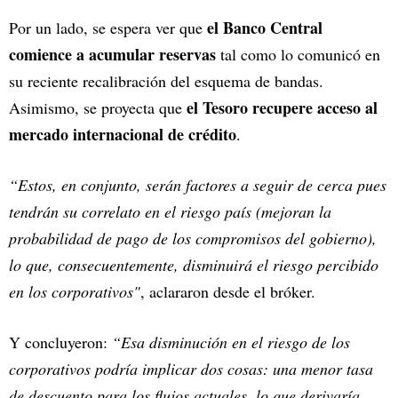
el Banco Central
Por un lado, se espera ver que
comience a acumular reservas
tal como lo comunicó en
su reciente recalibración del esquema de bandas.
el Tesoro recupere acceso al
Asimismo, se proyecta que
mercado internacional de crédito
.
“Estos, en conjunto, serán factores a seguir de cerca pues
tendrán su correlato en el riesgo país (mejoran la
probabilidad de pago de los compromisos del gobierno),
lo que, consecuentemente, disminuirá el riesgo percibido
en los corporativos"
, aclararon desde el bróker.
Y concluyeron:
“Esa disminución en el riesgo de los
corporativos podría implicar dos cosas: una menor tasa
de descuento para los flujos actuales, lo que derivaría