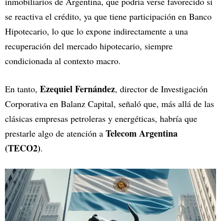
inmobiliarios de Argentina, que podría verse favorecido si
se reactiva el crédito, ya que tiene participación en Banco
Hipotecario, lo que lo expone indirectamente a una
recuperación del mercado hipotecario, siempre
condicionada al contexto macro.
Ezequiel Fernández
En tanto,
, director de Investigación
Corporativa en Balanz Capital, señaló que, más allá de las
clásicas empresas petroleras y energéticas, habría que
Telecom Argentina
prestarle algo de atención a
(TECO2)
.