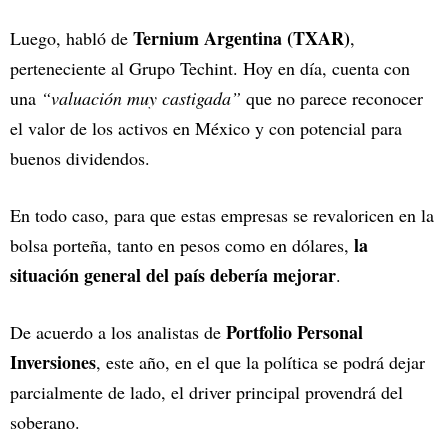
Ternium Argentina (TXAR)
Luego, habló de
,
perteneciente al Grupo Techint. Hoy en día, cuenta con
una
“valuación muy castigada”
que no parece reconocer
el valor de los activos en México y con potencial para
buenos dividendos.
En todo caso, para que estas empresas se revaloricen en la
la
bolsa porteña, tanto en pesos como en dólares,
situación general del país debería mejorar
.
Portfolio Personal
De acuerdo a los analistas de
Inversiones
, este año, en el que la política se podrá dejar
parcialmente de lado, el driver principal provendrá del
soberano.