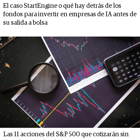
El caso StartEngine o qué hay detrás de los
fondos para invertir en empresas de IA antes de
su salida a bolsa
Las 11 acciones del S&P 500 que cotizarán sin