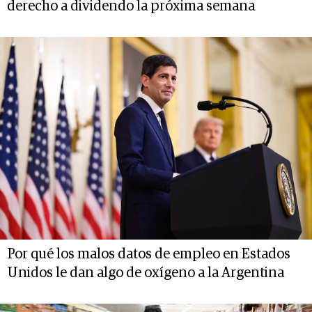
derecho a dividendo la próxima semana
Por qué los malos datos de empleo en Estados
Unidos le dan algo de oxígeno a la Argentina