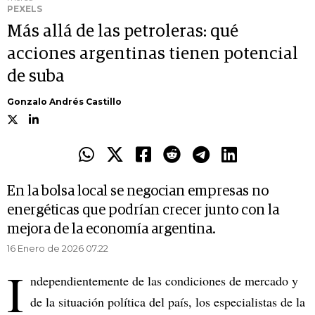
PEXELS
Más allá de las petroleras: qué
acciones argentinas tienen potencial
de suba
Gonzalo Andrés Castillo
En la bolsa local se negocian empresas no
energéticas que podrían crecer junto con la
mejora de la economía argentina.
16 Enero de 2026 07.22
I
ndependientemente de las condiciones de mercado y
de la situación política del país, los especialistas de la