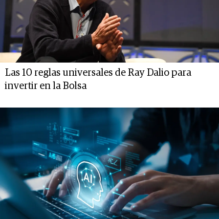
Las 10 reglas universales de Ray Dalio para
invertir en la Bolsa