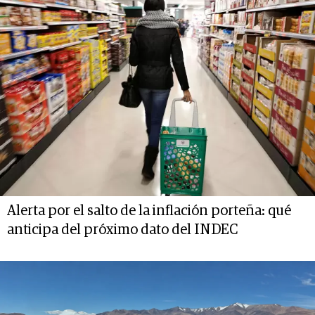
Alerta por el salto de la inflación porteña: qué
anticipa del próximo dato del INDEC