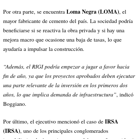
Loma Negra (LOMA)
Por otra parte, se encuentra
, el
mayor fabricante de cemento del país. La sociedad podría
beneficiarse si se reactiva la obra privada y si hay una
mejora macro que ocasione una baja de tasas, lo que
ayudaría a impulsar la construcción.
“Además, el RIGI podría empezar a jugar a favor hacia
fin de año, ya que los proyectos aprobados deben ejecutar
una parte relevante de la inversión en los primeros dos
años, lo que implica demanda de infraestructura”
, indicó
Boggiano.
IRSA
Por último, el ejecutivo mencionó el caso de
(IRSA)
, uno de los principales conglomerados