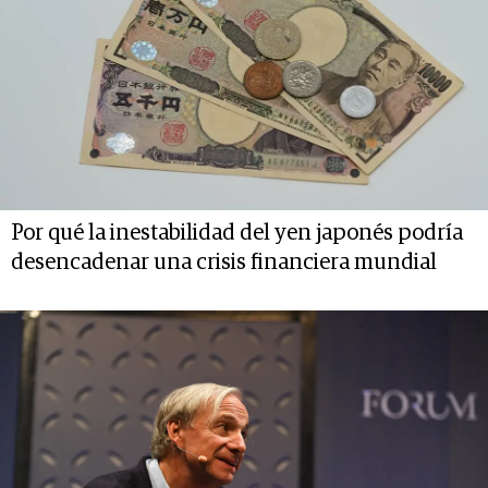
Por qué la inestabilidad del yen japonés podría
desencadenar una crisis financiera mundial