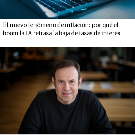
El nuevo fenómeno de inflación: por qué el
boom la IA retrasa la baja de tasas de interés