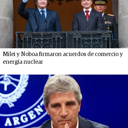
Milei y Noboa firmaron acuerdos de comercio y
energía nuclear