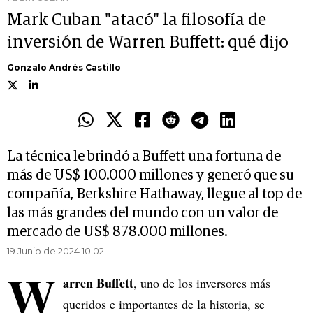
Mark Cuban "atacó" la filosofía de
inversión de Warren Buffett: qué dijo
Gonzalo Andrés Castillo
La técnica le brindó a Buffett una fortuna de
más de US$ 100.000 millones y generó que su
compañía, Berkshire Hathaway, llegue al top de
las más grandes del mundo con un valor de
mercado de US$ 878.000 millones.
19 Junio de 2024 10.02
W
arren Buffett
, uno de los inversores más
queridos e importantes de la historia, se