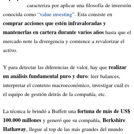
caracteriza por aplicar una filosofía de inversión
conocida como
“value investing”
. Esta consiste en
comprar acciones que estén infravaloradas y
mantenerlas en cartera durante varios años
hasta que el
mercado note la divergencia y comience a revalorizar el
activo.
realizar
Y para detectar las diferencias de valor, hay que
un análisis fundamental puro y duro
: leer balances,
interpretar el contexto macroeconómico, investigar cuál es
el equipo de gestión detrás de la compañía, etc.
fortuna de más de US$
La técnica le brindó a Buffett una
100.000 millones
Berkshire
y generó que su compañía,
Hathaway
, llegue al top de las más grandes del mundo