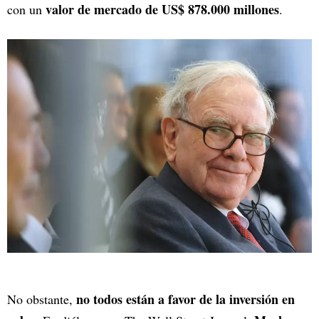
valor de mercado de US$ 878.000 millones
con un
.
no todos están a favor de la inversión en
No obstante,