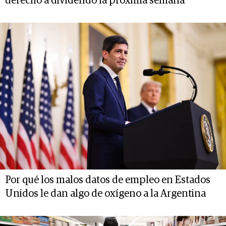
derecho a dividendo la próxima semana
Por qué los malos datos de empleo en Estados
Unidos le dan algo de oxígeno a la Argentina