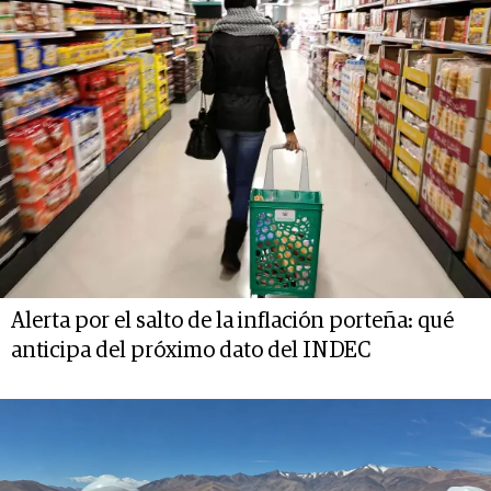
Alerta por el salto de la inflación porteña: qué
anticipa del próximo dato del INDEC