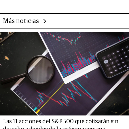
deportivo y el cuidado corporal
Más noticias
Las 11 acciones del S&P 500 que cotizarán sin