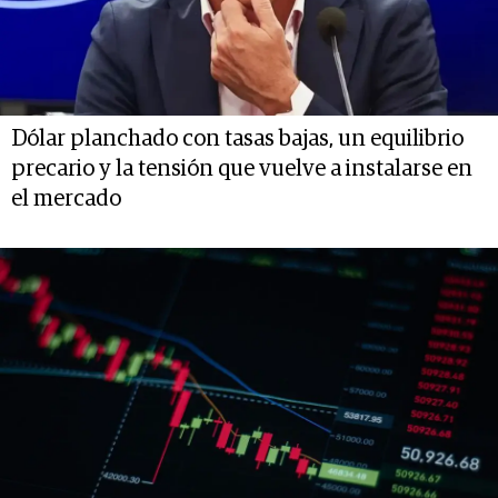
Dólar planchado con tasas bajas, un equilibrio
precario y la tensión que vuelve a instalarse en
el mercado