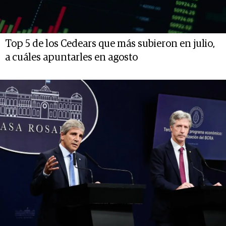
Top 5 de los Cedears que más subieron en julio,
a cuáles apuntarles en agosto