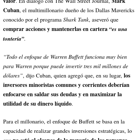
valor
Mark
. En diálogo con The Wall Street Journal,
Cuban
, el multimillonario dueño de los Dallas Mavericks
conocido por el programa
Shark Tank
, aseveró que
comprar acciones y mantenerlas en cartera
“es una
tontería”
.
“Todo el enfoque de Warren Buffett funciona muy bien
para Warren porque puede invertir tres mil millones de
los
dólares”
, dijo Cuban, quien agregó que, en su lugar,
inversores minoristas comunes y corrientes deberían
enfocarse en saldar sus deudas y en maximizar la
utilidad de su dinero líquido
.
Para el millonario, el enfoque de Buffett se basa en la
capacidad de realizar grandes inversiones estratégicas, lo