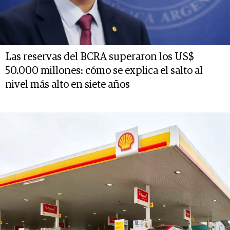
Las reservas del BCRA superaron los US$
50.000 millones: cómo se explica el salto al
nivel más alto en siete años