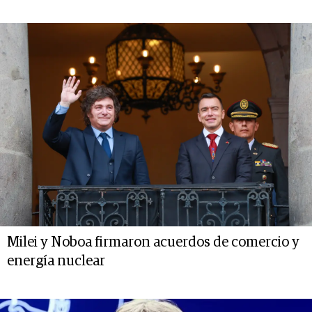
Milei y Noboa firmaron acuerdos de comercio y
energía nuclear