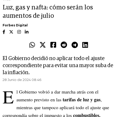
Luz, gas y nafta: cómo serán los
aumentos de julio
Forbes Digital
El Gobierno decidió no aplicar todo el ajuste
correspondiente para evitar una mayor suba de
la inflación.
28 Junio de 2024 08.46
E
l Gobierno volvió a dar marcha atrás con el
tarifas de luz y gas
aumento previsto en las
,
mientras que tampoco aplicará todo el ajuste que
combustibles.
correspondía sobre el impuesto a los