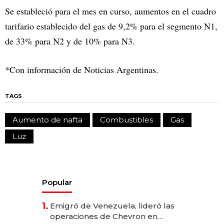
Se estableció para el mes en curso, aumentos en el cuadro
tarifario establecido del gas de 9,2% para el segmento N1,
de 33% para N2 y de 10% para N3.
*Con información de Noticias Argentinas.
TAGS
Aumento de nafta
Combustibles
Gas
Luz
Popular
1.
Emigró de Venezuela, lideró las
operaciones de Chevron en