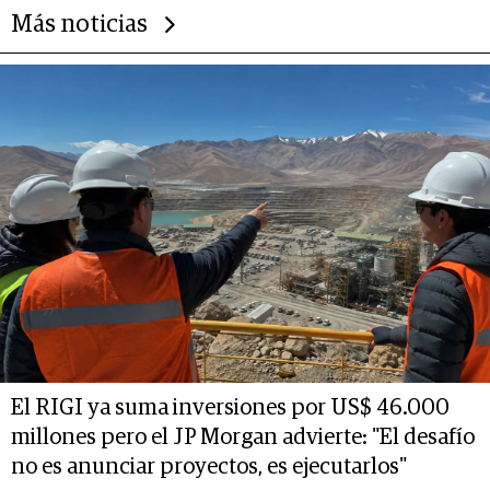
Más noticias
El RIGI ya suma inversiones por US$ 46.000
millones pero el JP Morgan advierte: "El desafío
no es anunciar proyectos, es ejecutarlos"