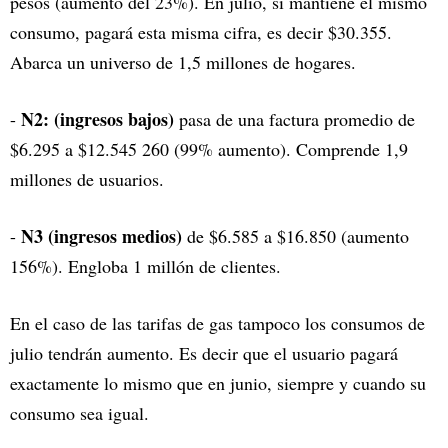
pesos (aumento del 23%). En julio, si mantiene el mismo
consumo, pagará esta misma cifra, es decir $30.355.
Abarca un universo de 1,5 millones de hogares.
N2: (ingresos bajos)
-
pasa de una factura promedio de
$6.295 a $12.545 260 (99% aumento). Comprende 1,9
millones de usuarios.
N3 (ingresos medios)
-
de $6.585 a $16.850 (aumento
156%). Engloba 1 millón de clientes.
En el caso de las tarifas de gas tampoco los consumos de
julio tendrán aumento. Es decir que el usuario pagará
exactamente lo mismo que en junio, siempre y cuando su
consumo sea igual.