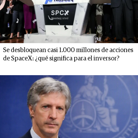
Se desbloquean casi 1.000 millones de acciones
de SpaceX: ¿qué significa para el inversor?