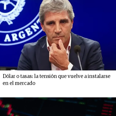
Dólar o tasas: la tensión que vuelve a instalarse
en el mercado