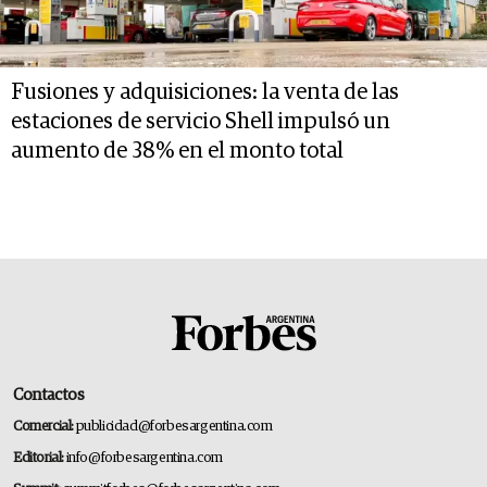
Fusiones y adquisiciones: la venta de las
estaciones de servicio Shell impulsó un
aumento de 38% en el monto total
Contactos
Comercial:
publicidad@forbesargentina.com
Editorial:
info@forbesargentina.com