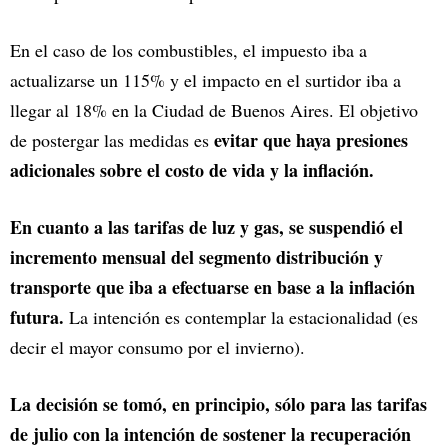
En el caso de los combustibles, el impuesto iba a
actualizarse un 115% y el impacto en el surtidor iba a
llegar al 18% en la Ciudad de Buenos Aires. El objetivo
evitar que haya presiones
de postergar las medidas es
adicionales sobre el costo de vida y la inflación.
En cuanto a las tarifas de luz y gas, se suspendió el
incremento mensual del segmento distribución y
transporte que iba a efectuarse en base a la inflación
futura.
La intención es contemplar la estacionalidad (es
decir el mayor consumo por el invierno).
La decisión se tomó, en principio, sólo para las tarifas
de julio con la intención de sostener la recuperación