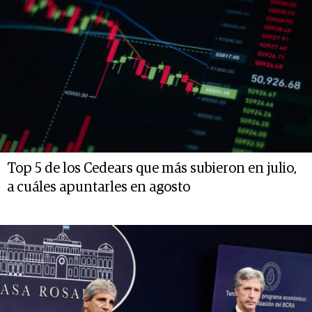
Top 5 de los Cedears que más subieron en julio,
a cuáles apuntarles en agosto