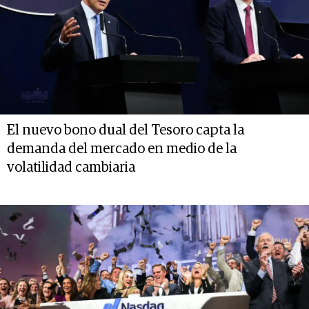
El nuevo bono dual del Tesoro capta la
demanda del mercado en medio de la
volatilidad cambiaria