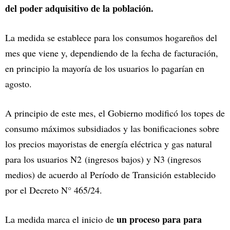
del poder adquisitivo de la población.
La medida se establece para los consumos hogareños del
mes que viene y, dependiendo de la fecha de facturación,
en principio la mayoría de los usuarios lo pagarían en
agosto.
A principio de este mes, el Gobierno modificó los topes de
consumo máximos subsidiados y las bonificaciones sobre
los precios mayoristas de energía eléctrica y gas natural
para los usuarios N2 (ingresos bajos) y N3 (ingresos
medios) de acuerdo al Período de Transición establecido
por el Decreto N° 465/24.
un proceso para para
La medida marca el inicio de