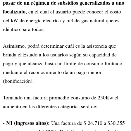
pasar de un régimen de subsidios generalizados a uno
focalizado,
en el cual el usuario puede conocer el costo
del kW de energía eléctrica y m3 de gas natural que es
idéntico para todos.
Asimismo, podrá determinar cuál es la asistencia que
brinda el Estado a los usuarios según su capacidad de
pago y que alcanza hasta un límite de consumo limitado
mediante el reconocimiento de un pago menor
(bonificación).
Tomando una factura promedio consumo de 250Kw el
aumento en las diferentes categorías será de:
N1 (ingresos altos):
-
Una factura de $ 24.710 a $30.355