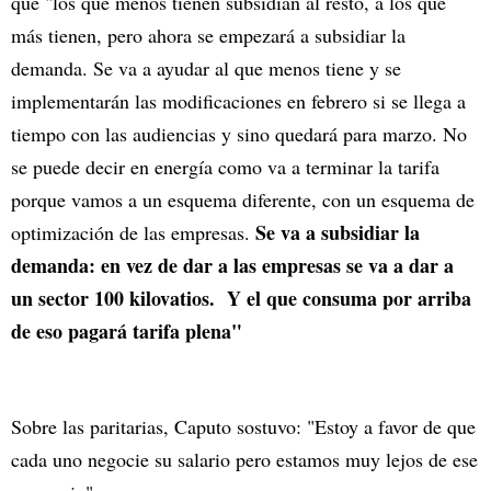
que "los que menos tienen subsidian al resto, a los que
más tienen, pero ahora se empezará a subsidiar la
demanda. Se va a ayudar al que menos tiene y se
implementarán las modificaciones en febrero si se llega a
tiempo con las audiencias y sino quedará para marzo. No
se puede decir en energía como va a terminar la tarifa
porque vamos a un esquema diferente, con un esquema de
Se va a subsidiar la
optimización de las empresas.
demanda: en vez de dar a las empresas se va a dar a
un sector 100 kilovatios. Y el que consuma por arriba
de eso pagará tarifa plena"
Sobre las paritarias, Caputo sostuvo: "Estoy a favor de que
cada uno negocie su salario pero estamos muy lejos de ese