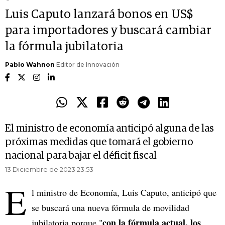
Luis Caputo lanzará bonos en US$
para importadores y buscará cambiar
la fórmula jubilatoria
Pablo Wahnon
Editor de Innovación
El ministro de economía anticipó alguna de las
próximas medidas que tomará el gobierno
nacional para bajar el déficit fiscal
13 Diciembre de 2023 23.53
E
l ministro de Economía, Luis Caputo, anticipó que
se buscará una nueva fórmula de movilidad
con la fórmula actual, los
jubilatoria porque "