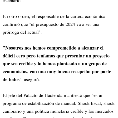
escenario".
En otro orden, el responsable de la cartera económica
confirmó que "el presupuesto de 2024 va a ser una
prórroga del actual".
"Nosotros nos hemos comprometido a alcanzar el
déficit cero pero teníamos que presentar un proyecto
que sea creíble y lo hemos planteado a un grupo de
economistas, con una muy buena recepción por parte
de todos
", aseguró.
El jefe del Palacio de Hacienda manifestó que "es un
programa de estabilización de manual. Shock fiscal, shock
cambiario y una política monetaria creíble y los mercados