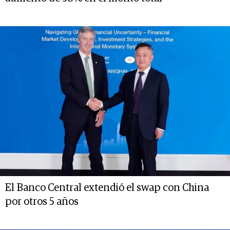
El Banco Central extendió el swap con China
por otros 5 años