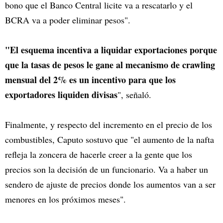
bono que el Banco Central licite va a rescatarlo y el
BCRA va a poder eliminar pesos".
"El esquema incentiva a liquidar exportaciones porque
que la tasas de pesos le gane al mecanismo de crawling
mensual del 2% es un incentivo para que los
exportadores liquiden divisas
", señaló.
Finalmente, y respecto del incremento en el precio de los
combustibles, Caputo sostuvo que "el aumento de la nafta
refleja la zoncera de hacerle creer a la gente que los
precios son la decisión de un funcionario. Va a haber un
sendero de ajuste de precios donde los aumentos van a ser
menores en los próximos meses".