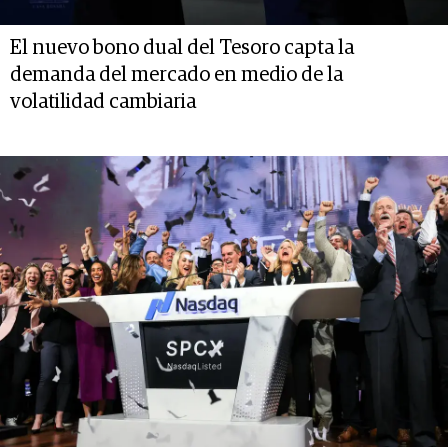
El nuevo bono dual del Tesoro capta la
demanda del mercado en medio de la
volatilidad cambiaria