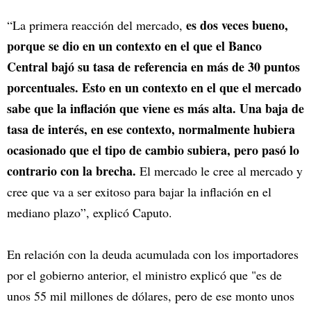
es dos veces bueno,
“La primera reacción del mercado,
porque se dio en un contexto en el que el Banco
Central bajó su tasa de referencia en más de 30 puntos
porcentuales. Esto en un contexto en el que el mercado
sabe que la inflación que viene es más alta. Una baja de
tasa de interés, en ese contexto, normalmente hubiera
ocasionado que el tipo de cambio subiera, pero pasó lo
contrario con la brecha.
El mercado le cree al mercado y
cree que va a ser exitoso para bajar la inflación en el
mediano plazo”, explicó Caputo.
En relación con la deuda acumulada con los importadores
por el gobierno anterior, el ministro explicó que "es de
unos 55 mil millones de dólares, pero de ese monto unos