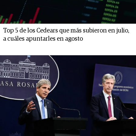
Top 5 de los Cedears que más subieron en julio,
a cuáles apuntarles en agosto