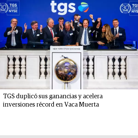
TGS duplicó sus ganancias y acelera
inversiones récord en Vaca Muerta