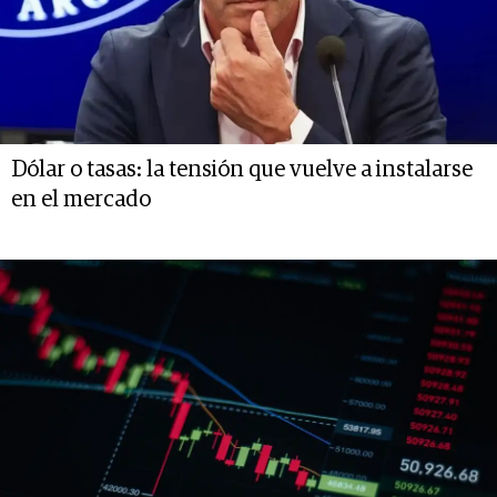
Dólar o tasas: la tensión que vuelve a instalarse
en el mercado