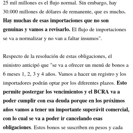
25 mil millones es el flujo normal. Sin embargo, hay
.
30.000 millones de dólares de remanente, que es mucho
Hay muchas de esas importaciones que no son
genuinas y vamos a revisarlo.
El flujo de importaciones
se va a normalizar y no van a faltar insumos".
Respecto de la resolución de estas obligaciones, el
ministro anticipó que "se va a ofrecer un menú de bonos a
6 meses 1, 2, 3 y 4 años. Vamos a hacer un registro y los
Esto
importadores podrán optar por los diferentes plazos.
permite postergar los vencimientos y el BCRA va a
poder cumplir con esa deuda porque en los próximos
años vamos a tener un importante superávit comercial,
con lo cual se va a poder ir cancelando esas
obligaciones
. Estos bonos se suscriben en pesos y cada