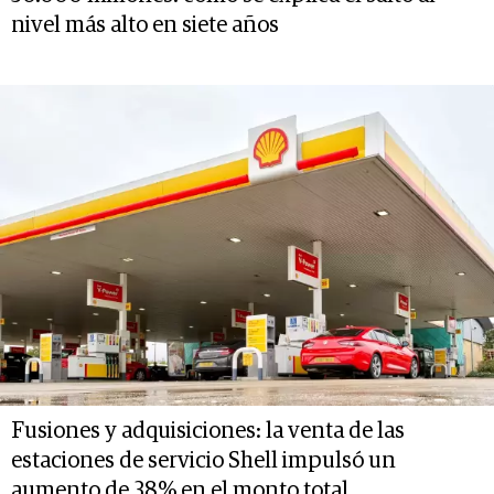
nivel más alto en siete años
Fusiones y adquisiciones: la venta de las
estaciones de servicio Shell impulsó un
aumento de 38% en el monto total