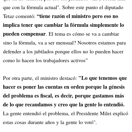
que con la fórmula actual". Sobre este punto el diputado
“tiene razón el ministro pero eso no
Tetaz comentó:
implica tener que cambiar la fórmula simplemente lo
pueden compensar
. El tema es cómo se va a cambiar
sino la fórmula, va a ser mensual? Nosotros estamos para
defender a los jubilados porque ellos no lo pueden hacer
como lo hacen los trabajadores activos”
"Lo que tenemos que
Por otra parte, el ministro destacó:
hacer es poner las cuentas en orden porque la génesis
del problema es fiscal, es decir, porque gastamos más
de lo que recaudamos y creo que la gente lo entendió.
La gente entendió el problema, el Presidente Milei explicó
estas cosas durante años y la gente lo votó".