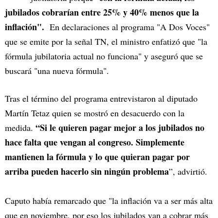
jubilados cobrarían entre 25% y 40% menos que la
inflación".
En declaraciones al programa "A Dos Voces"
que se emite por la señal TN, el ministro enfatizó que "la
fórmula jubilatoria actual no funciona" y aseguró que se
buscará "una nueva fórmula".
Tras el término del programa entrevistaron al diputado
Martín Tetaz quien se mostró en desacuerdo con la
“Si le quieren pagar mejor a los jubilados no
medida.
hace falta que vengan al congreso. Simplemente
mantienen la fórmula y lo que quieran pagar por
arriba pueden hacerlo sin ningún problema
”, advirtió.
Caputo había remarcado que "la inflación va a ser más alta
que en noviembre, por eso los jubilados van a cobrar más