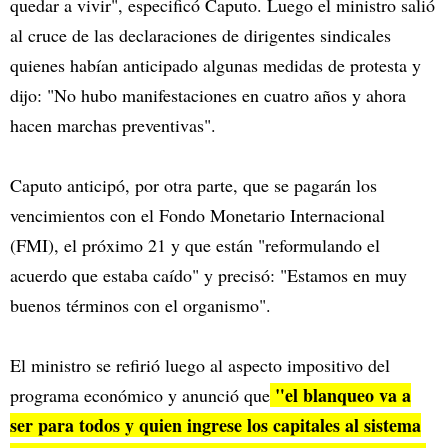
quedar a vivir", especificó Caputo. Luego el ministro salió
al cruce de las declaraciones de dirigentes sindicales
quienes habían anticipado algunas medidas de protesta y
dijo: "No hubo manifestaciones en cuatro años y ahora
hacen marchas preventivas".
Caputo anticipó, por otra parte, que se pagarán los
vencimientos con el Fondo Monetario Internacional
(FMI), el próximo 21 y que están "reformulando el
acuerdo que estaba caído" y precisó: "Estamos en muy
buenos términos con el organismo".
El ministro se refirió luego al aspecto impositivo del
"el blanqueo va a
programa económico y anunció que
ser para todos y quien ingrese los capitales al sistema