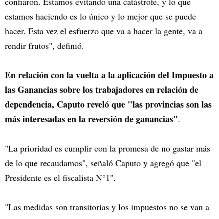
confiaron. Estamos evitando una catástrofe, y lo que
estamos haciendo es lo único y lo mejor que se puede
hacer. Esta vez el esfuerzo que va a hacer la gente, va a
rendir frutos", definió.
En relación con la vuelta a la aplicación del Impuesto a
las Ganancias sobre los trabajadores en relación de
dependencia, Caputo reveló que "las provincias son las
más interesadas en la reversión de ganancias"
.
"La prioridad es cumplir con la promesa de no gastar más
de lo que recaudamos", señaló Caputo y agregó que "el
Presidente es el fiscalista N°1".
"Las medidas son transitorias y los impuestos no se van a