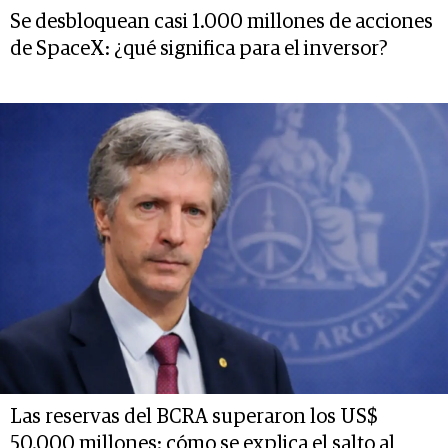
Se desbloquean casi 1.000 millones de acciones
de SpaceX: ¿qué significa para el inversor?
Las reservas del BCRA superaron los US$
50.000 millones: cómo se explica el salto al