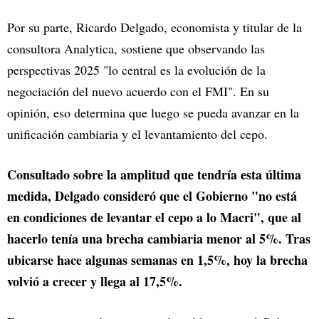
Por su parte, Ricardo Delgado, economista y titular de la
consultora Analytica, sostiene que observando las
perspectivas 2025 "lo central es la evolución de la
negociación del nuevo acuerdo con el FMI". En su
opinión, eso determina que luego se pueda avanzar en la
unificación cambiaria y el levantamiento del cepo.
Consultado sobre la amplitud que tendría esta última
medida, Delgado consideró que el Gobierno "no está
en condiciones de levantar el cepo a lo Macri", que al
hacerlo tenía una brecha cambiaria menor al 5%. Tras
ubicarse hace algunas semanas en 1,5%, hoy la brecha
volvió a crecer y llega al 17,5%.