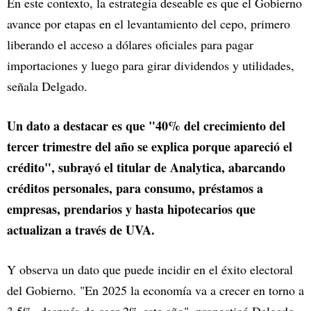
En este contexto, la estrategia deseable es que el Gobierno
avance por etapas en el levantamiento del cepo, primero
liberando el acceso a dólares oficiales para pagar
importaciones y luego para girar dividendos y utilidades,
señala Delgado.
Un dato a destacar es que "40% del crecimiento del
tercer trimestre del año se explica porque apareció el
crédito", subrayó el titular de Analytica, abarcando
créditos personales, para consumo, préstamos a
empresas, prendarios y hasta hipotecarios que
actualizan a través de UVA.
Y observa un dato que puede incidir en el éxito electoral
del Gobierno. "En 2025 la economía va a crecer en torno a