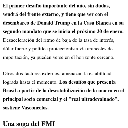
El primer desafío importante del año, sin dudas,
vendrá del frente externo, y tiene que ver con el
desembarco de Donald Trump en la Casa Blanca en su
segundo mandato que se inicia el próximo 20 de enero.
Desaceleración del ritmo de baja de la tasa de interés,
dólar fuerte y política proteccionista vía aranceles de
importación, ya pueden verse en el horizonte cercano.
Otros dos factores externos, amenazan la estabilidad
Los desafíos que presenta
lograda hasta el momento.
Brasil a partir de la desestabilización de la macro en el
principal socio comercial y el "real ultradevaluado",
sostiene Vasconcelos.
Una soga del FMI