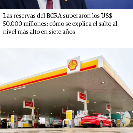
Las reservas del BCRA superaron los US$
50.000 millones: cómo se explica el salto al
nivel más alto en siete años