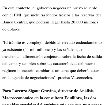
En este contexto, el gobierno negocia un nuevo acuerdo
con el FMI, que incluiría fondos frescos a las reservas del
Banco Central, que podrían llegar hasta 20.000 millones
de dólares.
"El trámite es complejo, debido al elevado endeudamiento
ya existente (44 mil millones) y las señales que
trasciendan alimentarán conjeturas sobre la fecha de salida
del cepo, y también sobre las características del nuevo
régimen monetario-cambiario, un tema que debería estar
en la agenda de negociaciones", precisa Vasconcelos.
Para Lorenzo Sigaut Gravina, director de Análisis
Macroeconómico en la consultora Equilibra, las dos
variables cruciales del próximo año son qué va a pasar