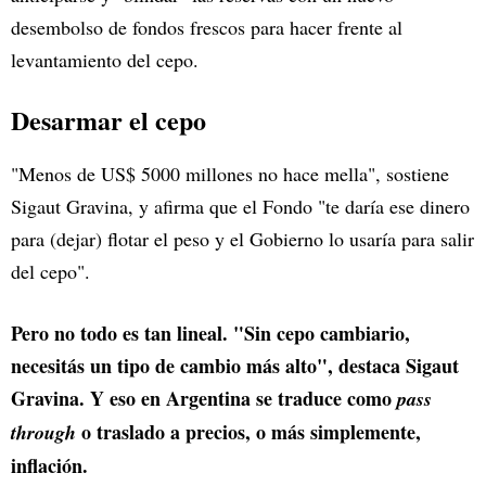
desembolso de fondos frescos para hacer frente al
levantamiento del cepo.
Desarmar el cepo
"Menos de US$ 5000 millones no hace mella", sostiene
Sigaut Gravina, y afirma que el Fondo "te daría ese dinero
para (dejar) flotar el peso y el Gobierno lo usaría para salir
del cepo".
Pero no todo es tan lineal. "Sin cepo cambiario,
necesitás un tipo de cambio más alto", destaca Sigaut
Gravina. Y eso en Argentina se traduce como
pass
o traslado a precios, o más simplemente,
through
inflación.