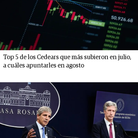
Top 5 de los Cedears que más subieron en julio,
a cuáles apuntarles en agosto