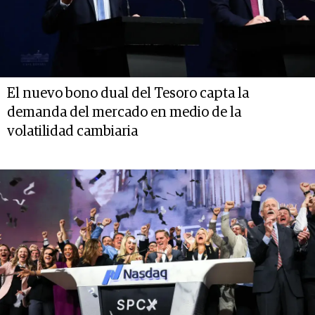
El nuevo bono dual del Tesoro capta la
demanda del mercado en medio de la
volatilidad cambiaria