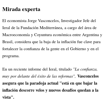
Mirada experta
El economista Jorge Vasconcelos, Investigador Jefe del
Ieral de la Fundación Mediterránea, a cargo del área de
Macroeconomía y Coyuntura económica entre Argentina y
Brasil, considera que la baja de la inflación fue clave para
fortalecer la confianza de la gente en el Gobierno y en el
programa.
En un reciente informe del Ieral, titulado
"La confianza,
Vasconcelos
muy por delante del éxito de las reformas",
asegura que la paradoja actual "está en que bajar la
inflación descorre velos y nuevos desafíos quedan a la
vista".