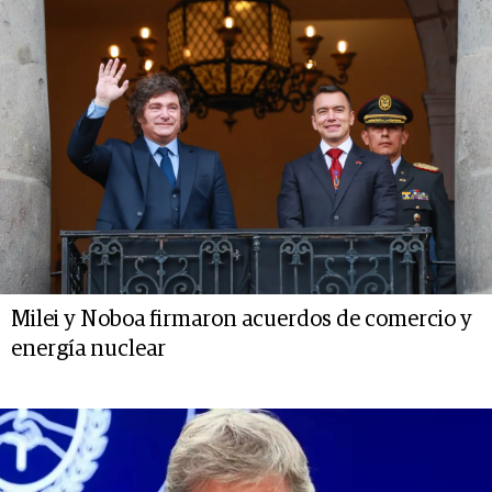
Milei y Noboa firmaron acuerdos de comercio y
energía nuclear