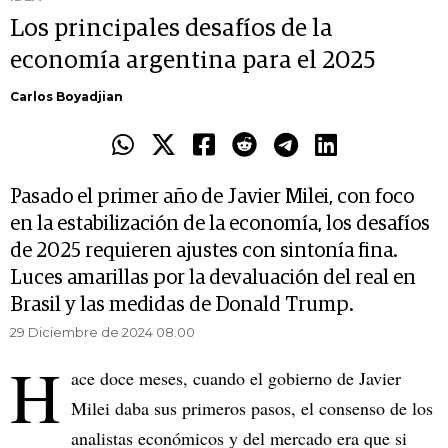
Los principales desafíos de la
economía argentina para el 2025
Carlos Boyadjian
Pasado el primer año de Javier Milei, con foco
en la estabilización de la economía, los desafíos
de 2025 requieren ajustes con sintonía fina.
Luces amarillas por la devaluación del real en
Brasil y las medidas de Donald Trump.
29 Diciembre de 2024 08.00
H
ace doce meses, cuando el gobierno de Javier
Milei daba sus primeros pasos, el consenso de los
analistas económicos y del mercado era que si