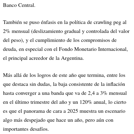
Banco Central.
También se puso énfasis en la política de crawling peg al
2% mensual (deslizamiento gradual y controlada del valor
del peso), y el cumplimiento de los compromisos de
deuda, en especial con el Fondo Monetario Internacional,
el principal acreedor de la Argentina.
Más allá de los logros de este año que termina, entre los
que destaca sin dudas, la baja consistente de la inflación
hasta converger a una banda que va de 2,4 a 3% mensual
en el último trimestre del año y un 120% anual, lo cierto
es que el panorama de cara a 2025 muestra un escenario
algo más despejado que hace un año, pero aún con
importantes desafíos.