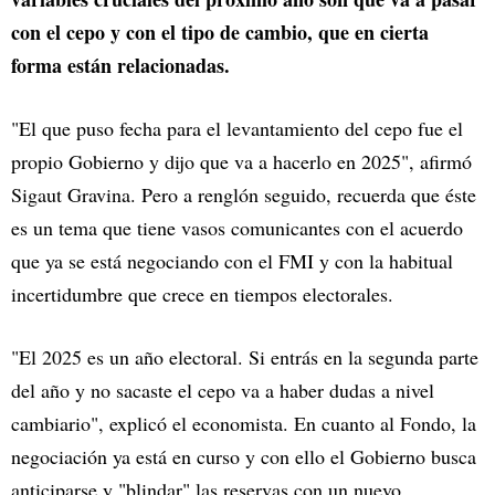
con el cepo y con el tipo de cambio, que en cierta
forma están relacionadas.
"El que puso fecha para el levantamiento del cepo fue el
propio Gobierno y dijo que va a hacerlo en 2025", afirmó
Sigaut Gravina. Pero a renglón seguido, recuerda que éste
es un tema que tiene vasos comunicantes con el acuerdo
que ya se está negociando con el FMI y con la habitual
incertidumbre que crece en tiempos electorales.
"El 2025 es un año electoral. Si entrás en la segunda parte
del año y no sacaste el cepo va a haber dudas a nivel
cambiario", explicó el economista. En cuanto al Fondo, la
negociación ya está en curso y con ello el Gobierno busca
anticiparse y "blindar" las reservas con un nuevo