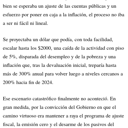
bien se esperaba un ajuste de las cuentas públicas y un
esfuerzo por poner en caja a la inflación, el proceso no iba
a ser ni fácil ni lineal.
Se proyectaba un dólar que podía, con toda facilidad,
escalar hasta los $2000, una caída de la actividad con piso
de 5%, disparada del desempleo y de la pobreza y una
inflación que, tras la devaluación inicial, treparía hasta
más de 300% anual para volver luego a niveles cercanos a
200% hacia fin de 2024.
Ese escenario catastrófico finalmente no aconteció. En
gran medida, por la convicción del Gobierno en que el
camino virtuoso era mantener a raya el programa de ajuste
fiscal, la emisión cero y el desarme de los pasivos del