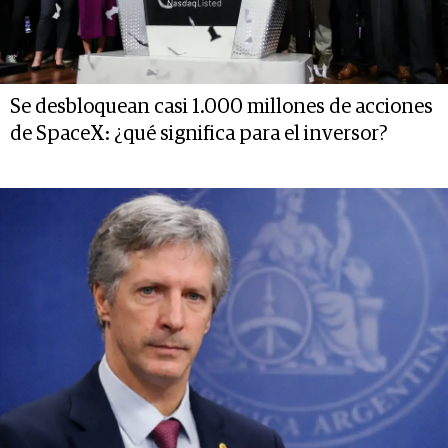
Se desbloquean casi 1.000 millones de acciones
de SpaceX: ¿qué significa para el inversor?