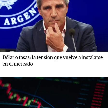
Dólar o tasas: la tensión que vuelve a instalarse
en el mercado