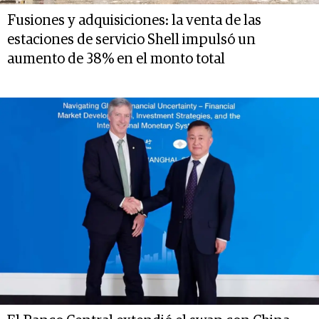
Fusiones y adquisiciones: la venta de las
estaciones de servicio Shell impulsó un
aumento de 38% en el monto total