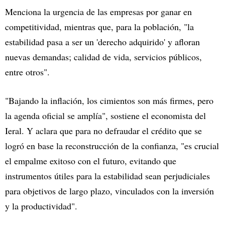
Menciona la urgencia de las empresas por ganar en
competitividad, mientras que, para la población, "la
estabilidad pasa a ser un 'derecho adquirido' y afloran
nuevas demandas; calidad de vida, servicios públicos,
entre otros".
"Bajando la inflación, los cimientos son más firmes, pero
la agenda oficial se amplía", sostiene el economista del
Ieral. Y aclara que para no defraudar el crédito que se
logró en base la reconstrucción de la confianza, "es crucial
el empalme exitoso con el futuro, evitando que
instrumentos útiles para la estabilidad sean perjudiciales
para objetivos de largo plazo, vinculados con la inversión
y la productividad".