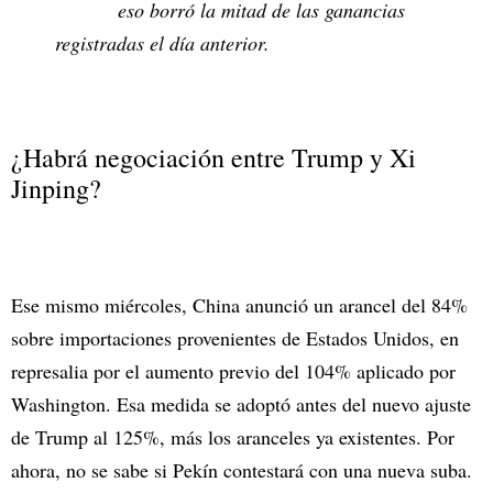
eso borró la mitad de las ganancias
registradas el día anterior.
¿Habrá negociación entre Trump y Xi
Jinping?
Ese mismo miércoles, China anunció un arancel del 84%
sobre importaciones provenientes de Estados Unidos, en
represalia por el aumento previo del 104% aplicado por
Washington. Esa medida se adoptó antes del nuevo ajuste
de Trump al 125%, más los aranceles ya existentes. Por
ahora, no se sabe si Pekín contestará con una nueva suba.