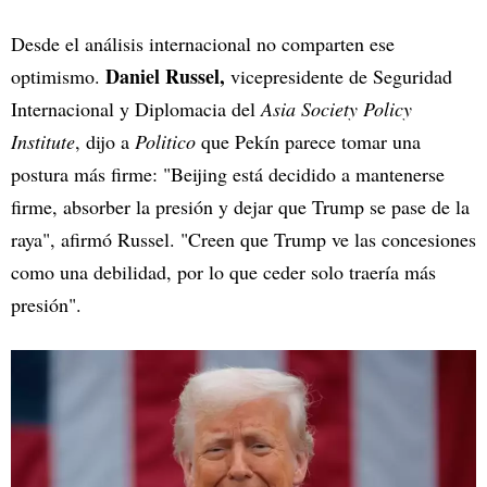
Desde el análisis internacional no comparten ese
Daniel Russel,
optimismo.
vicepresidente de Seguridad
Internacional y Diplomacia del
Asia Society Policy
Institute
, dijo a
Politico
que Pekín parece tomar una
postura más firme: "Beijing está decidido a mantenerse
firme, absorber la presión y dejar que Trump se pase de la
raya", afirmó Russel. "Creen que Trump ve las concesiones
como una debilidad, por lo que ceder solo traería más
presión".