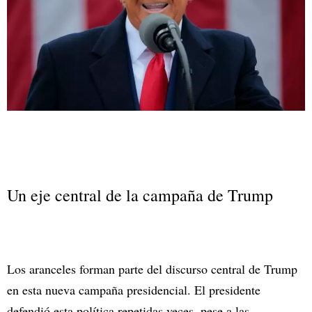
Un eje central de la campaña de Trump
Los aranceles forman parte del discurso central de Trump
en esta nueva campaña presidencial. El presidente
defendió esta política repetidas veces, pese a las