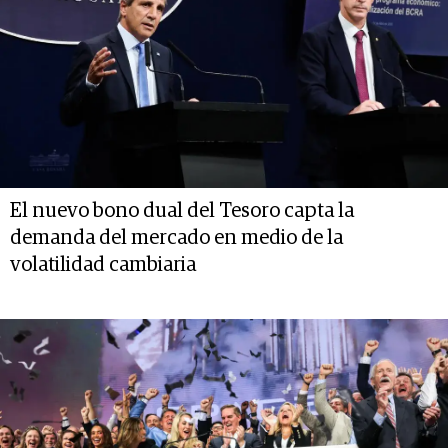
El nuevo bono dual del Tesoro capta la
demanda del mercado en medio de la
volatilidad cambiaria