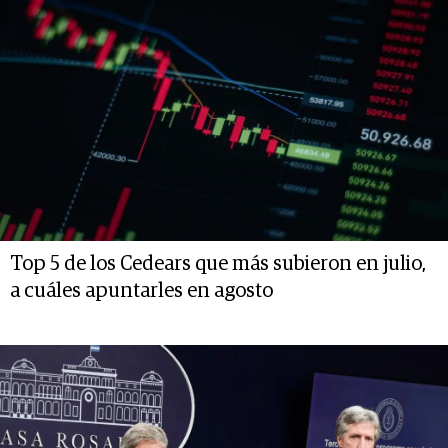
Top 5 de los Cedears que más subieron en julio,
a cuáles apuntarles en agosto