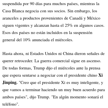
suspendida por 90 días para muchos países, mientras la
Casa Blanca negocia con sus socios. Sin embargo, los
aranceles a productos provenientes de Canadá y México
siguen vigentes y alcanzan hasta el 25% en algunos casos.
Esos dos países no están incluidos en la suspensión
general del 10% anunciada el miércoles.
Hasta ahora, ni Estados Unidos ni China dieron señales de
querer retroceder. La guerra comercial sigue en ascenso.
De todas formas, Trump dijo el miércoles ante la prensa
Xi
que espera sentarse a negociar con el presidente chino
Jinping.
"Creo que el presidente Xi es muy inteligente, y
que vamos a terminar haciendo un muy buen acuerdo para
ambos países", dijo Trump. "En algún momento sonará el
teléfono".