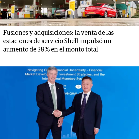
Fusiones y adquisiciones: la venta de las
estaciones de servicio Shell impulsó un
aumento de 38% en el monto total