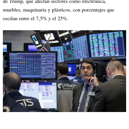
de Trump, que afectan sectores como electrónica,
muebles, maquinaria y plásticos, con porcentajes que
oscilan entre el 7,5% y el 25%.