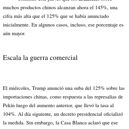
muchos productos chinos alcanzan ahora el 145%, una
cifra más alta que el 125% que se había anunciado
inicialmente. En algunos casos, incluso, ese porcentaje es
aún mayor.
Escala la guerra comercial
El miércoles, Trump anunció una suba del 125% sobre las
importaciones chinas, como respuesta a las represalias de
Pekín luego del aumento anterior, que llevó la tasa al
104%. Al día siguiente, un decreto presidencial oficializó
la medida. Sin embargo, la Casa Blanca aclaró que ese