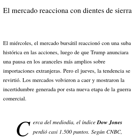
El mercado reacciona con dientes de sierra
El miércoles, el mercado bursátil reaccionó con una suba
histórica en las acciones, luego de que Trump anunciara
una pausa en los aranceles más amplios sobre
importaciones extranjeras. Pero el jueves, la tendencia se
revirtió. Los mercados volvieron a caer y mostraron la
incertidumbre generada por esta nueva etapa de la guerra
comercial.
C
erca del mediodía, el índice
Dow Jones
perdió casi 1.500 puntos. Según
CNBC
,