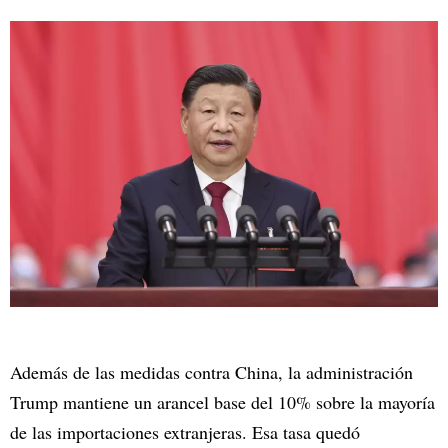
Además de las medidas contra China, la administración
Trump mantiene un arancel base del 10% sobre la mayoría
de las importaciones extranjeras. Esa tasa quedó