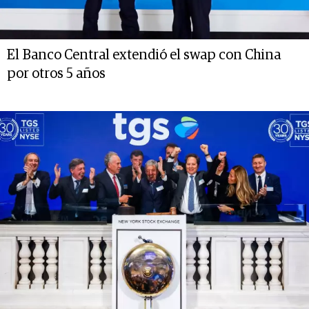
El Banco Central extendió el swap con China
por otros 5 años