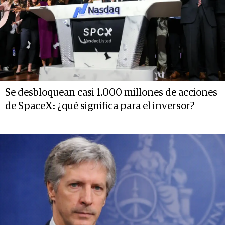
Se desbloquean casi 1.000 millones de acciones
de SpaceX: ¿qué significa para el inversor?