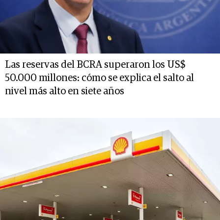
Las reservas del BCRA superaron los US$
50.000 millones: cómo se explica el salto al
nivel más alto en siete años