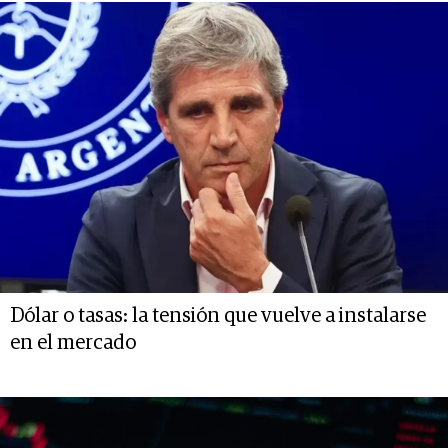
Dólar o tasas: la tensión que vuelve a instalarse
en el mercado