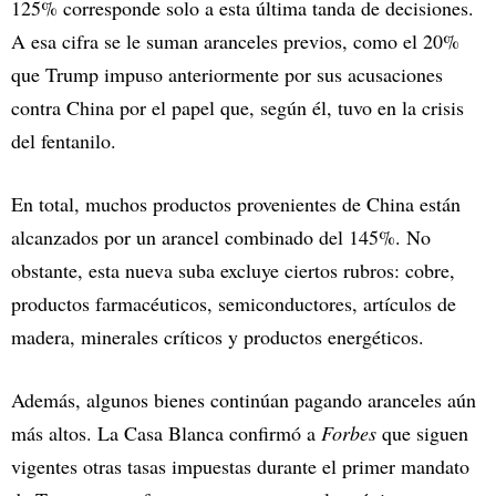
125% corresponde solo a esta última tanda de decisiones.
A esa cifra se le suman aranceles previos, como el 20%
que Trump impuso anteriormente por sus acusaciones
contra China por el papel que, según él, tuvo en la crisis
del fentanilo.
En total, muchos productos provenientes de China están
alcanzados por un arancel combinado del 145%. No
obstante, esta nueva suba excluye ciertos rubros: cobre,
productos farmacéuticos, semiconductores, artículos de
madera, minerales críticos y productos energéticos.
Además, algunos bienes continúan pagando aranceles aún
más altos. La Casa Blanca confirmó a
Forbes
que siguen
vigentes otras tasas impuestas durante el primer mandato