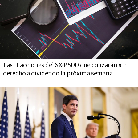
Las 11 acciones del S&P 500 que cotizarán sin
derecho a dividendo la próxima semana