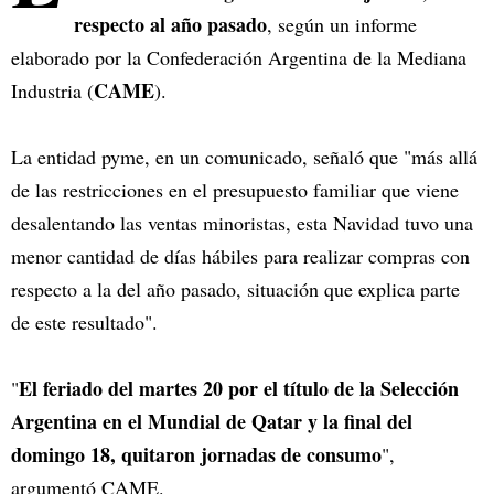
respecto al año pasado
, según un informe
elaborado por la Confederación Argentina de la Mediana
CAME
Industria (
).
La entidad pyme, en un comunicado, señaló que "más allá
de las restricciones en el presupuesto familiar que viene
desalentando las ventas minoristas, esta Navidad tuvo una
menor cantidad de días hábiles para realizar compras con
respecto a la del año pasado, situación que explica parte
de este resultado".
El feriado del martes 20 por el título de la Selección
"
Argentina en el Mundial de Qatar y la final del
domingo 18, quitaron jornadas de consumo
",
argumentó CAME.