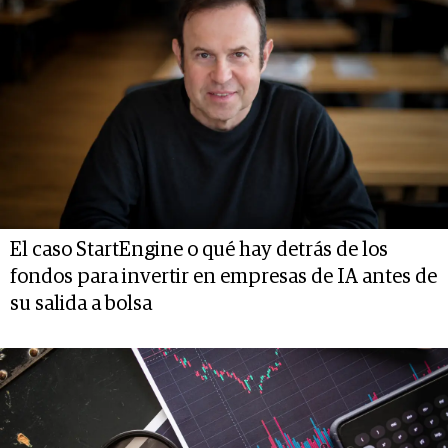
El caso StartEngine o qué hay detrás de los
fondos para invertir en empresas de IA antes de
su salida a bolsa