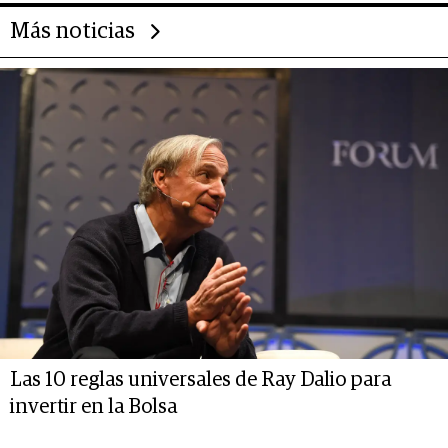
Más noticias
Las 10 reglas universales de Ray Dalio para
invertir en la Bolsa