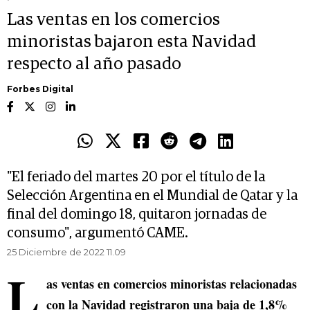
Las ventas en los comercios
minoristas bajaron esta Navidad
respecto al año pasado
Forbes Digital
"El feriado del martes 20 por el título de la
Selección Argentina en el Mundial de Qatar y la
final del domingo 18, quitaron jornadas de
consumo", argumentó CAME.
25 Diciembre de 2022 11.09
L
as ventas en comercios minoristas relacionadas
con la Navidad registraron una baja de 1,8%