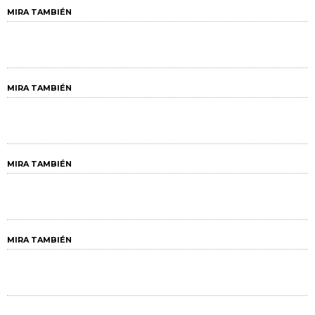
MIRA TAMBIÉN
MIRA TAMBIÉN
MIRA TAMBIÉN
MIRA TAMBIÉN