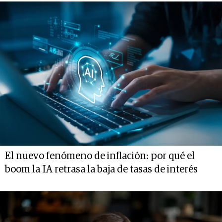
El nuevo fenómeno de inflación: por qué el
boom la IA retrasa la baja de tasas de interés