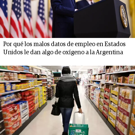
Por qué los malos datos de empleo en Estados
Unidos le dan algo de oxígeno a la Argentina