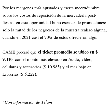
Por los márgenes más ajustados y cierta incertidumbre
sobre los costos de reposición de la mercadería post-
fiestas, en esta oportunidad hubo escasez de promociones:
solo la mitad de los negocios de la muestra realizó alguna,
cuando en 2021 casi el 70% de estos ofrecieron algo.
el ticket promedio se ubicó en $
CAME precisó que
9.410
, con el monto más elevado en Audio, video,
celulares y accesorios ($ 10.985) y el más bajo en
Librerías ($ 5.222).
*Con información de Télam