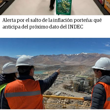
Alerta por el salto de la inflación porteña: qué
anticipa del próximo dato del INDEC