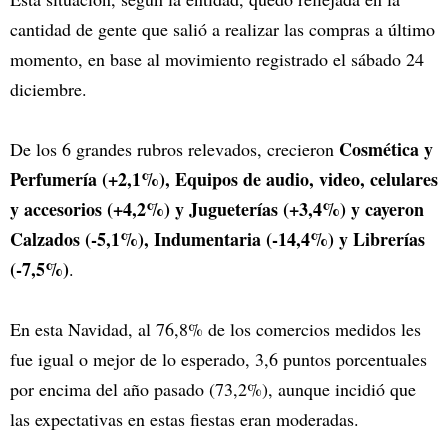
cantidad de gente que salió a realizar las compras a último
momento, en base al movimiento registrado el sábado 24
diciembre.
Cosmética y
De los 6 grandes rubros relevados, crecieron
Perfumería (+2,1%), Equipos de audio, video, celulares
y accesorios (+4,2%) y Jugueterías (+3,4%) y cayeron
Calzados (-5,1%), Indumentaria (-14,4%) y Librerías
(-7,5%)
.
En esta Navidad, al 76,8% de los comercios medidos les
fue igual o mejor de lo esperado, 3,6 puntos porcentuales
por encima del año pasado (73,2%), aunque incidió que
las expectativas en estas fiestas eran moderadas.