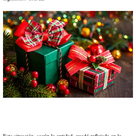
Esta situación, según la entidad, quedó reflejada en la