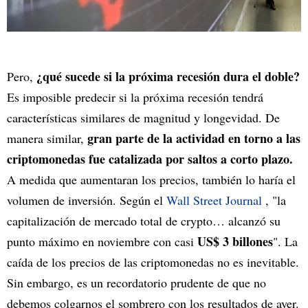
¿qué sucede si la próxima recesión dura el doble?
Pero,
Es imposible predecir si la próxima recesión tendrá
características similares de magnitud y longevidad. De
gran parte de la actividad en torno a las
manera similar,
criptomonedas fue catalizada por saltos a corto plazo.
A medida que aumentaran los precios, también lo haría el
volumen de inversión. Según el
Wall Street Journal
, "la
capitalización de mercado total de crypto… alcanzó su
US$ 3 billones
punto máximo en noviembre con casi
". La
caída de los precios de las criptomonedas no es inevitable.
Sin embargo, es un recordatorio prudente de que no
debemos colgarnos el sombrero con los resultados de ayer.