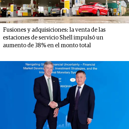
Fusiones y adquisiciones: la venta de las
estaciones de servicio Shell impulsó un
aumento de 38% en el monto total