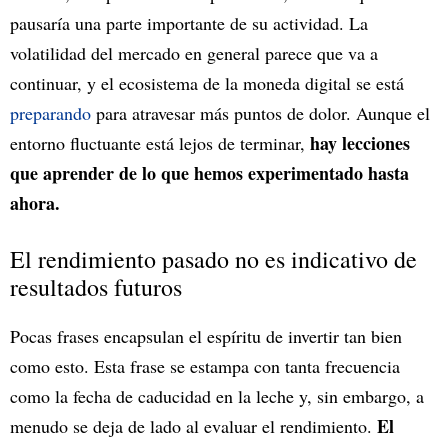
pausaría una parte importante de su actividad. La
volatilidad del mercado en general parece que va a
continuar, y el ecosistema de la moneda digital se está
preparando
para atravesar más puntos de dolor. Aunque el
hay lecciones
entorno fluctuante está lejos de terminar,
que aprender de lo que hemos experimentado hasta
ahora.
El rendimiento pasado no es indicativo de
resultados futuros
Pocas frases encapsulan el espíritu de invertir tan bien
como esto. Esta frase se estampa con tanta frecuencia
como la fecha de caducidad en la leche y, sin embargo, a
El
menudo se deja de lado al evaluar el rendimiento.