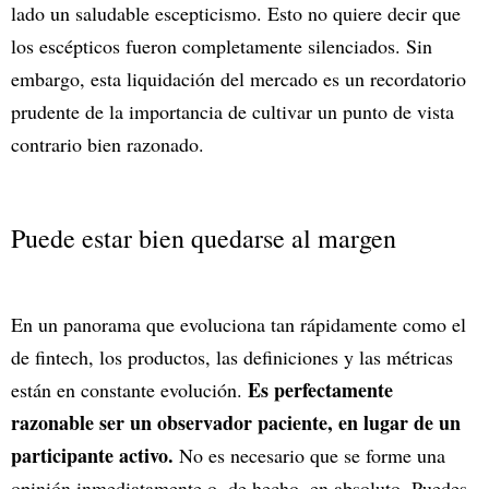
lado un saludable escepticismo. Esto no quiere decir que
los escépticos fueron completamente silenciados. Sin
embargo, esta liquidación del mercado es un recordatorio
prudente de la importancia de cultivar un punto de vista
contrario bien razonado.
Puede estar bien quedarse al margen
En un panorama que evoluciona tan rápidamente como el
de fintech, los productos, las definiciones y las métricas
Es perfectamente
están en constante evolución.
razonable ser un observador paciente, en lugar de un
participante activo.
No es necesario que se forme una
opinión inmediatamente o, de hecho, en absoluto. Puedes