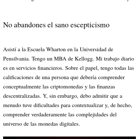
No abandones el sano escepticismo
Asistí a la Escuela Wharton en la Universidad de
Pensilvania. Tengo un MBA de Kellogg. Mi trabajo diario
es en servicios financieros. Sobre el papel, tengo todas las
calificaciones de una persona que debería comprender
conceptualmente las criptomonedas y las finanzas
descentralizadas. Y, sin embargo, debo admitir que a
menudo tuve dificultades para contextualizar y, de hecho,
comprender verdaderamente las complejidades del
universo de las monedas digitales.