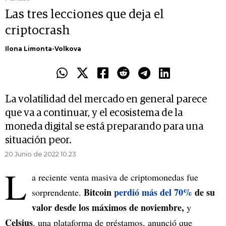
Las tres lecciones que deja el
criptocrash
Ilona Limonta-Volkova
La volatilidad del mercado en general parece
que va a continuar, y el ecosistema de la
moneda digital se está preparando para una
situación peor.
20 Junio de 2022 10.23
L
a reciente venta masiva de criptomonedas fue
Bitcoin
perdió más del 70%
de su
sorprendente.
valor desde los máximos de noviembre,
y
Celsius
, una plataforma de préstamos, anunció que