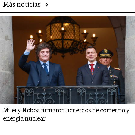
Más noticias
Milei y Noboa firmaron acuerdos de comercio y
energía nuclear