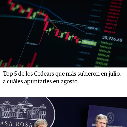
Top 5 de los Cedears que más subieron en julio,
a cuáles apuntarles en agosto