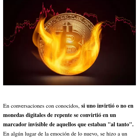
si uno invirtió o no en
En conversaciones con conocidos,
monedas digitales de repente se convirtió en un
marcador invisible de aquellos que estaban "al tanto".
En algún lugar de la emoción de lo nuevo, se hizo a un