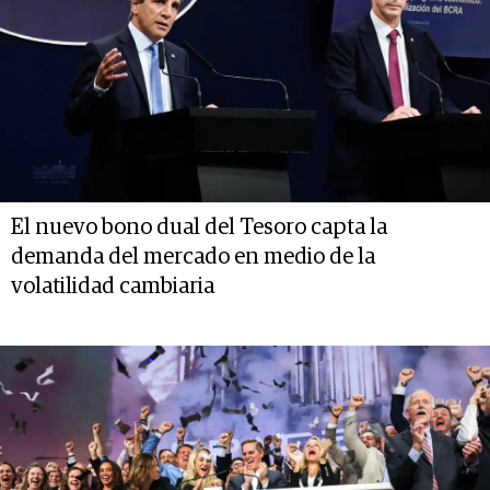
El nuevo bono dual del Tesoro capta la
demanda del mercado en medio de la
volatilidad cambiaria