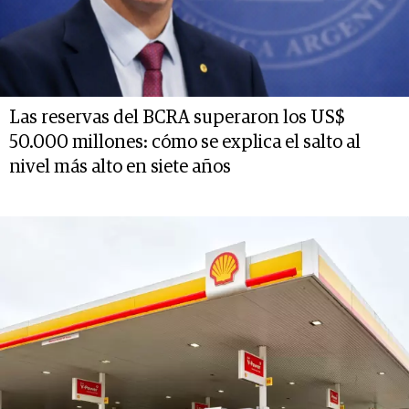
Las reservas del BCRA superaron los US$
50.000 millones: cómo se explica el salto al
nivel más alto en siete años