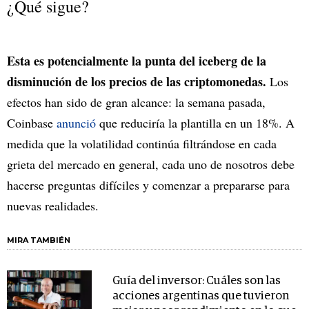
¿Qué sigue?
Esta es potencialmente la punta del iceberg de la
disminución de los precios de las criptomonedas.
Los
efectos han sido de gran alcance: la semana pasada,
Coinbase
anunció
que reduciría la plantilla en un 18%. A
medida que la volatilidad continúa filtrándose en cada
grieta del mercado en general, cada uno de nosotros debe
hacerse preguntas difíciles y comenzar a prepararse para
nuevas realidades.
MIRA TAMBIÉN
Guía del inversor: Cuáles son las
acciones argentinas que tuvieron