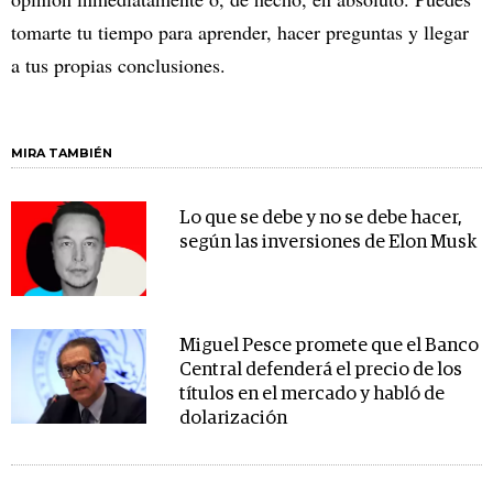
tomarte tu tiempo para aprender, hacer preguntas y llegar
a tus propias conclusiones.
MIRA TAMBIÉN
Lo que se debe y no se debe hacer,
según las inversiones de Elon Musk
Miguel Pesce promete que el Banco
Central defenderá el precio de los
títulos en el mercado y habló de
dolarización