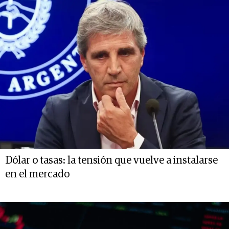
Dólar o tasas: la tensión que vuelve a instalarse
en el mercado