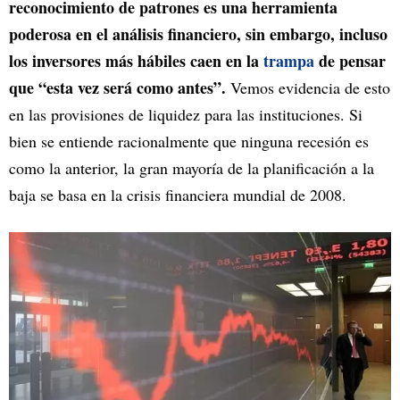
reconocimiento de patrones es una herramienta
poderosa en el análisis financiero, sin embargo, incluso
los inversores más hábiles caen en la
trampa
de pensar
que “esta vez será como antes”.
Vemos evidencia de esto
en las provisiones de liquidez para las instituciones. Si
bien se entiende racionalmente que ninguna recesión es
como la anterior, la gran mayoría de la planificación a la
baja se basa en la crisis financiera mundial de 2008.