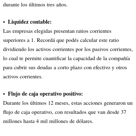
durante los últimos tres años.
Liquidez contable:
Las empresas elegidas presentan ratios corrientes
superiores a 1. Recordá que podés calcular este ratio
dividiendo los activos corrientes por los pasivos corrientes,
lo cual te permite cuantificar la capacidad de la compañía
para cubrir sus deudas a corto plazo con efectivo y otros
activos corrientes.
Flujo de caja operativo positivo:
Durante los últimos 12 meses, estas acciones generaron un
flujo de caja operativo, con resultados que van desde 37
millones hasta 4 mil millones de dólares.