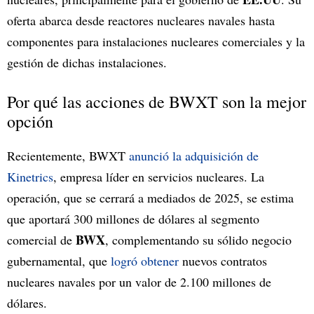
oferta abarca desde reactores nucleares navales hasta
componentes para instalaciones nucleares comerciales y la
gestión de dichas instalaciones.
Por qué las acciones de BWXT son la mejor
opción
Recientemente, BWXT
anunció la adquisición de
Kinetrics
, empresa líder en servicios nucleares. La
operación, que se cerrará a mediados de 2025, se estima
que aportará 300 millones de dólares al segmento
BWX
comercial de
, complementando su sólido negocio
gubernamental, que
logró obtener
nuevos contratos
nucleares navales por un valor de 2.100 millones de
dólares.