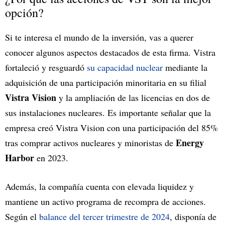
opción?
Si te interesa el mundo de la inversión, vas a querer
conocer algunos aspectos destacados de esta firma. Vistra
fortaleció y resguardó
su capacidad nuclear
mediante la
adquisición de una participación minoritaria en su filial
Vistra Vision
y la ampliación de las licencias en dos de
sus instalaciones nucleares. Es importante señalar que la
empresa creó Vistra Vision con una participación del 85%
Energy
tras comprar activos nucleares y minoristas de
Harbor
en 2023.
Además, la compañía cuenta con elevada liquidez y
mantiene un activo programa de recompra de acciones.
Según el
balance del tercer trimestre de 2024
, disponía de