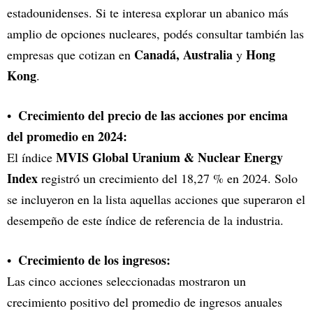
estadounidenses
. Si te interesa explorar un abanico más
amplio de opciones nucleares, podés consultar también las
Canadá, Australia
Hong
empresas que cotizan en
y
Kong
.
Crecimiento del precio de las acciones por encima
del promedio en 2024:
MVIS Global Uranium & Nuclear Energy
El índice
Index
registró un crecimiento del 18,27 % en 2024. Solo
se incluyeron en la lista aquellas acciones que superaron el
desempeño de este índice de referencia de la industria.
Crecimiento de los ingresos:
Las cinco acciones seleccionadas mostraron un
crecimiento positivo del promedio de ingresos anuales