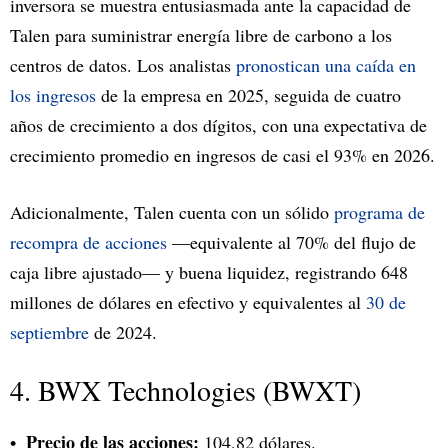
inversora se muestra entusiasmada ante la capacidad de
Talen para suministrar energía libre de carbono a los
centros de datos. Los analistas
pronostican una caída en
los ingresos
de la empresa en 2025, seguida de cuatro
años de crecimiento a dos dígitos, con una expectativa de
crecimiento promedio en ingresos de casi el 93% en 2026.
Adicionalmente, Talen cuenta con un sólido
programa de
recompra de acciones
—equivalente al 70% del flujo de
caja libre ajustado— y buena liquidez, registrando 648
millones de dólares en efectivo y equivalentes al
30 de
septiembre
de 2024.
4. BWX Technologies (BWXT)
Precio de las acciones:
104,82 dólares.