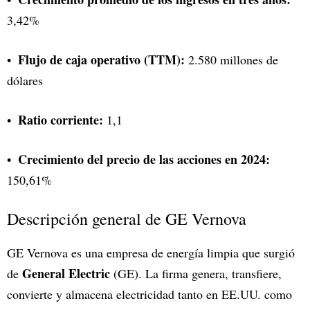
3,42%
Flujo de caja operativo (TTM):
2.580 millones de
dólares
Ratio corriente:
1,1
Crecimiento del precio de las acciones en 2024:
150,61%
Descripción general de GE Vernova
GE Vernova es una empresa de energía limpia que surgió
General Electric
de
(GE). La firma genera, transfiere,
convierte y almacena electricidad tanto en EE.UU. como