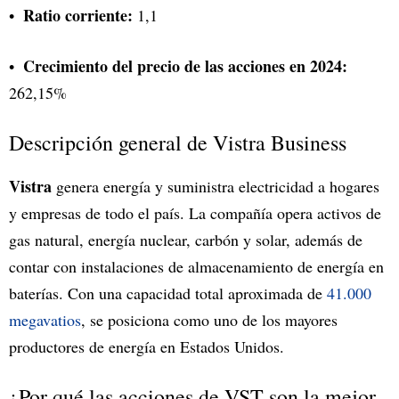
Ratio corriente:
1,1
Crecimiento del precio de las acciones en 2024:
262,15%
Descripción general de Vistra Business
Vistra
genera energía y suministra electricidad a hogares
y empresas de todo el país. La compañía opera activos de
gas natural, energía nuclear, carbón y solar, además de
contar con instalaciones de almacenamiento de energía en
baterías. Con una capacidad total aproximada de
41.000
megavatios
, se posiciona como uno de los mayores
productores de energía en Estados Unidos.
¿Por qué las acciones de VST son la mejor