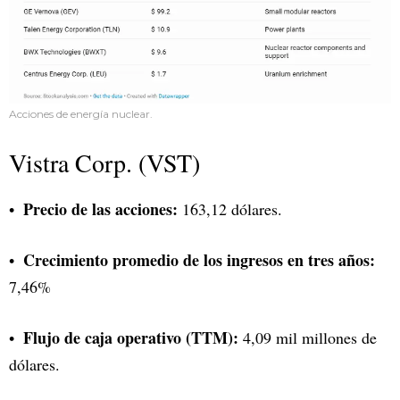
Acciones de energía nuclear.
Vistra Corp. (VST)
Precio de las acciones:
163,12 dólares.
Crecimiento promedio de los ingresos en tres años:
7,46%
Flujo de caja operativo (TTM):
4,09 mil millones de
dólares.