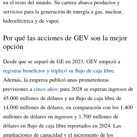
en el resto del mundo. Su cartera abarca productos y
servicios para la generación de energía a gas, nuclear,
hidroeléctrica y de vapor.
Por qué las acciones de GEV son la mejor
opción
Desde que se separó de GE en 2023, GEV empezó a
registrar beneficios y triplicó su flujo de caja libre
.
Además, la empresa publicó unas prometedoras
previsiones a
cinco años
: para 2028 se esperan ingresos de
45.000 millones de dólares y un flujo de caja libre de
14.000 millones de dólares, en comparación con los 1.400
millones de dólares en ingresos y 1.700 millones de
dólares en flujo de caja libre reportados en 2024. Las
ampliaciones de capacidad y el incremento de los