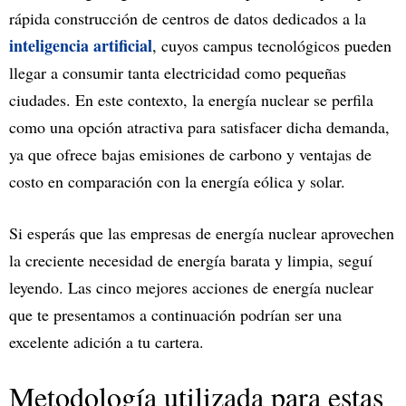
rápida construcción de centros de datos dedicados a la
inteligencia artificial
, cuyos campus tecnológicos pueden
llegar a consumir tanta electricidad como pequeñas
ciudades. En este contexto, la energía nuclear se perfila
como una opción atractiva para satisfacer dicha demanda,
ya que ofrece bajas emisiones de carbono y ventajas de
costo en comparación con la energía eólica y solar.
Si esperás que las empresas de energía nuclear aprovechen
la creciente necesidad de energía barata y limpia, seguí
leyendo. Las cinco mejores acciones de energía nuclear
que te presentamos a continuación podrían ser una
excelente adición a tu cartera.
Metodología utilizada para estas