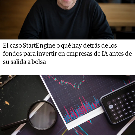
El caso StartEngine o qué hay detrás de los
fondos para invertir en empresas de IA antes de
su salida a bolsa