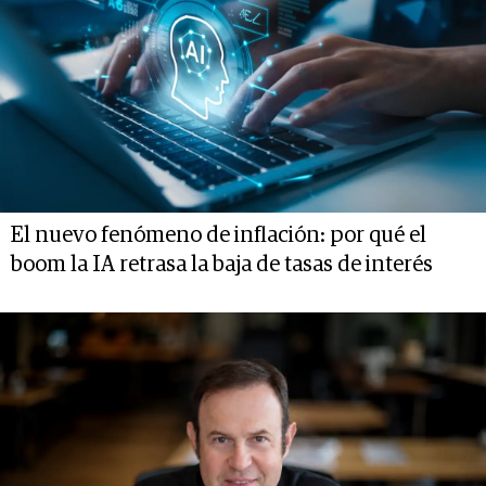
El nuevo fenómeno de inflación: por qué el
boom la IA retrasa la baja de tasas de interés