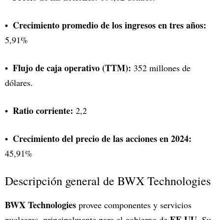
Crecimiento promedio de los ingresos en tres años:
5,91%
Flujo de caja operativo (TTM):
352 millones de
dólares.
Ratio corriente:
2,2
Crecimiento del precio de las acciones en 2024:
45,91%
Descripción general de BWX Technologies
BWX Technologies
provee componentes y servicios
EE.UU
nucleares, principalmente para el gobierno de
. Su