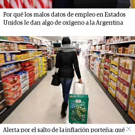
Por qué los malos datos de empleo en Estados
Unidos le dan algo de oxígeno a la Argentina
Alerta por el salto de la inflación porteña: qué