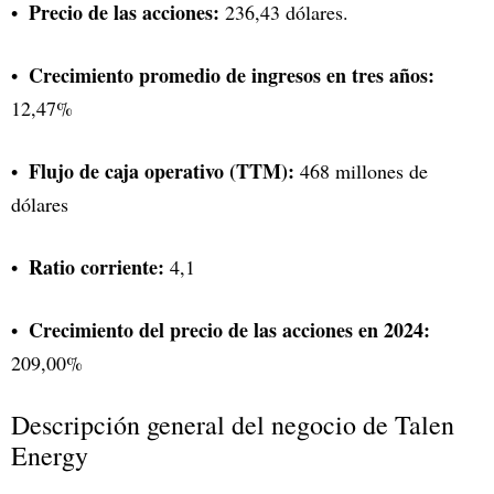
Precio de las acciones:
236,43 dólares.
Crecimiento promedio de ingresos en tres años:
12,47%
Flujo de caja operativo (TTM):
468 millones de
dólares
Ratio corriente:
4,1
Crecimiento del precio de las acciones en 2024:
209,00%
Descripción general del negocio de Talen
Energy