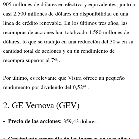
905 millones de dólares en efectivo y equivalentes, junto a
casi 2.500 millones de dólares en disponibilidad en una
línea de crédito renovable. En los últimos tres años, las
recompras de acciones han totalizado 4.580 millones de
dólares, lo que se tradujo en una reducción del 30% en su
cantidad total de acciones y en un rendimiento de
recompra superior al 7%.
Por último, es relevante que Vistra ofrece un pequeño
rendimiento por dividendo del 0,52%.
2. GE Vernova (GEV)
Precio de las acciones:
359,43 dólares.
Crecimiento promedio de los ingresos en tres años: