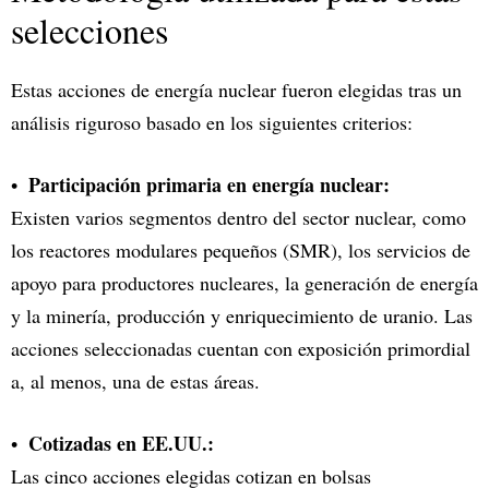
selecciones
Estas acciones de energía nuclear fueron elegidas tras un
análisis riguroso basado en los siguientes criterios:
Participación primaria en energía nuclear:
Existen varios segmentos dentro del sector nuclear, como
los reactores modulares pequeños (SMR), los servicios de
apoyo para productores nucleares, la generación de energía
y la minería, producción y enriquecimiento de uranio. Las
acciones seleccionadas cuentan con exposición primordial
a, al menos, una de estas áreas.
Cotizadas en EE.UU.:
Las cinco acciones elegidas cotizan en bolsas