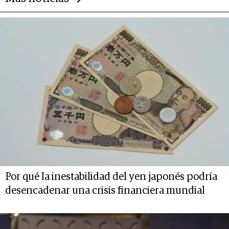
Por qué la inestabilidad del yen japonés podría
desencadenar una crisis financiera mundial