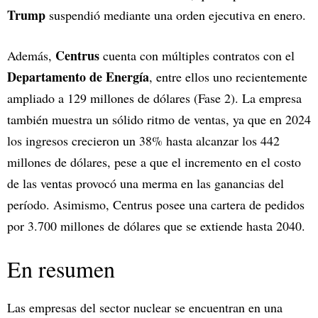
Trump
suspendió mediante una orden ejecutiva en enero.
Centrus
Además,
cuenta con múltiples contratos con el
Departamento de Energía
, entre ellos uno recientemente
ampliado a 129 millones de dólares (Fase 2). La empresa
también muestra un sólido ritmo de ventas, ya que en 2024
los ingresos crecieron un 38% hasta alcanzar los 442
millones de dólares, pese a que el incremento en el costo
de las ventas provocó una merma en las ganancias del
período. Asimismo, Centrus posee una cartera de pedidos
por 3.700 millones de dólares que se extiende hasta 2040.
En resumen
Las empresas del sector nuclear se encuentran en una