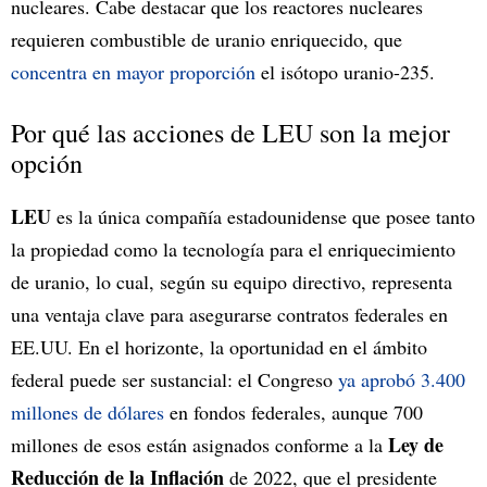
nucleares. Cabe destacar que los reactores nucleares
requieren combustible de uranio enriquecido, que
concentra en mayor proporción
el isótopo uranio-235.
Por qué las acciones de LEU son la mejor
opción
LEU
es la única compañía estadounidense que posee tanto
la propiedad como la tecnología para el enriquecimiento
de uranio, lo cual, según su equipo directivo, representa
una ventaja clave para asegurarse contratos federales en
EE.UU. En el horizonte, la oportunidad en el ámbito
federal puede ser sustancial: el Congreso
ya aprobó 3.400
millones de dólares
en fondos federales, aunque 700
Ley de
millones de esos están asignados conforme a la
Reducción de la Inflación
de 2022, que el presidente