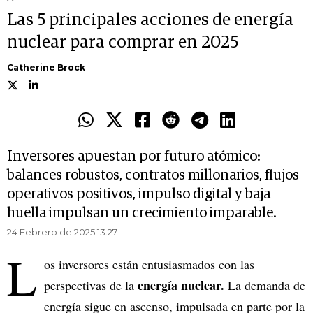
Las 5 principales acciones de energía
nuclear para comprar en 2025
Catherine Brock
Inversores apuestan por futuro atómico:
balances robustos, contratos millonarios, flujos
operativos positivos, impulso digital y baja
huella impulsan un crecimiento imparable.
24 Febrero de 2025 13.27
L
os inversores están entusiasmados con las
energía nuclear.
perspectivas de la
La demanda de
energía sigue en ascenso, impulsada en parte por la