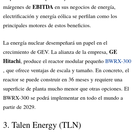
EBITDA
márgenes de
en sus negocios de energía,
electrificación y energía eólica se perfilan como los
principales motores de estos beneficios.
La energía nuclear desempeñará un papel en el
GE
crecimiento de GEV. La alianza de la empresa,
Hitachi
, produce el reactor modular pequeño
BWRX-300
, que ofrece ventajas de escala y tamaño. En concreto, el
reactor se puede construir en 36 meses y requiere una
superficie de planta mucho menor que otras opciones. El
BWRX-300 se podrá implementar en todo el mundo a
partir de 2029.
3. Talen Energy (TLN)