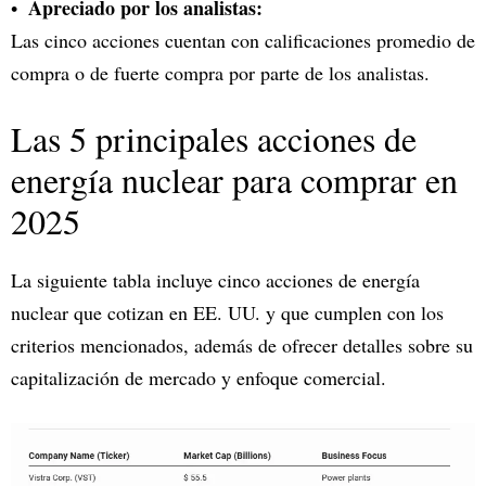
Apreciado por los analistas:
Las cinco acciones cuentan con calificaciones promedio de
compra o de fuerte compra por parte de los analistas.
Las 5 principales acciones de
energía nuclear para comprar en
2025
La siguiente tabla incluye cinco acciones de energía
nuclear que cotizan en EE. UU. y que cumplen con los
criterios mencionados, además de ofrecer detalles sobre su
capitalización de mercado y enfoque comercial.