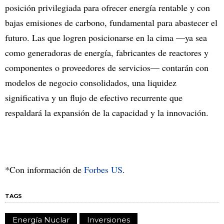
posición privilegiada para ofrecer energía rentable y con
bajas emisiones de carbono, fundamental para abastecer el
futuro. Las que logren posicionarse en la cima —ya sea
como generadoras de energía, fabricantes de reactores y
componentes o proveedores de servicios— contarán con
modelos de negocio consolidados, una liquidez
significativa y un flujo de efectivo recurrente que
respaldará la expansión de la capacidad y la innovación.
*Con información de
Forbes US
.
TAGS
Energía Nuclar
Inversiones