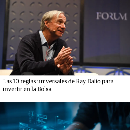
Las 10 reglas universales de Ray Dalio para
invertir en la Bolsa