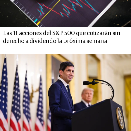
Las 11 acciones del S&P 500 que cotizarán sin
derecho a dividendo la próxima semana