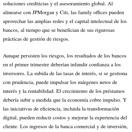
soluciones crediticias y el asesoramiento global. Al
alinearse con JPMorgan y Citi, las family offices pueden
aprovechar las amplias redes y el capital intelectual de los
bancos, al tiempo que se benefician de sus rigurosas
prácticas de gestión de riesgos.
Aunque persisten los riesgos, los resultados de los bancos
en el primer trimestre deberían infundir confianza a los
inversores. La subida de las tasas de interés, si se gestiona
con prudencia, puede impulsar los márgenes netos de
interés y la rentabilidad. El crecimiento de los préstamos
debería subir a medida que la economía cobre impulso. Y
las iniciativas de eficiencia, incluida la transformación
digital, pueden reducir costos y mejorar la experiencia del
cliente. Los ingresos de la banca comercial y de inversión,