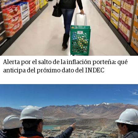
Alerta por el salto de la inflación porteña: qué
anticipa del próximo dato del INDEC