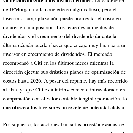
valor convincente a los niveles actuales.
La valoración
de JPMorgan no la convierte en algo valioso, pero el
inversor a largo plazo aún puede promediar el costo en
dólares en una posición. Los recientes aumentos de
dividendos y el crecimiento del dividendo durante la
última década pueden hacer que encaje muy bien para un
inversor en crecimiento de dividendos. El mercado
recompensó a Citi en los últimos meses mientras la
dirección ejecuta sus drásticos planes de optimización de
costos hasta 2026. A pesar del repunte, hay más recorrido
al alza, ya que Citi está intrínsecamente infravalorado en
comparación con el valor contable tangible por acción, lo
que ofrece a los inversores un excelente potencial alcista.
Por supuesto, las acciones bancarias no están exentas de