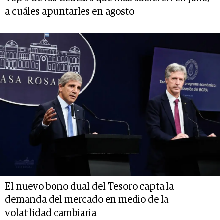
a cuáles apuntarles en agosto
El nuevo bono dual del Tesoro capta la
demanda del mercado en medio de la
volatilidad cambiaria