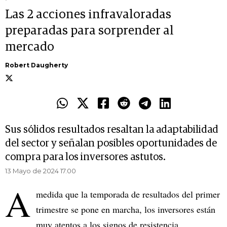
Las 2 acciones infravaloradas
preparadas para sorprender al
mercado
Robert Daugherty
Sus sólidos resultados resaltan la adaptabilidad
del sector y señalan posibles oportunidades de
compra para los inversores astutos.
13 Mayo de 2024 17.00
A
medida que la temporada de resultados del primer
trimestre se pone en marcha, los inversores están
muy atentos a los signos de resistencia