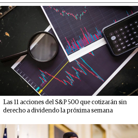
Las 11 acciones del S&P 500 que cotizarán sin
derecho a dividendo la próxima semana