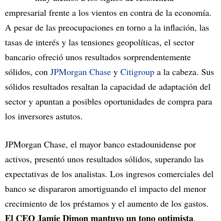
empresarial frente a los vientos en contra de la economía.
A pesar de las preocupaciones en torno a la inflación, las
tasas de interés y las tensiones geopolíticas, el sector
bancario ofreció unos resultados sorprendentemente
sólidos, con
JPMorgan Chase
y
Citigroup
a la cabeza. Sus
sólidos resultados resaltan la capacidad de adaptación del
sector y apuntan a posibles oportunidades de compra para
los inversores astutos.
JPMorgan Chase, el mayor banco estadounidense por
activos, presentó unos resultados sólidos, superando las
expectativas de los analistas. Los ingresos comerciales del
banco se dispararon amortiguando el impacto del menor
crecimiento de los préstamos y el aumento de los gastos.
El CEO Jamie Dimon mantuvo un tono optimista
,