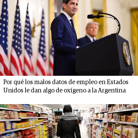
Por qué los malos datos de empleo en Estados
Unidos le dan algo de oxígeno a la Argentina