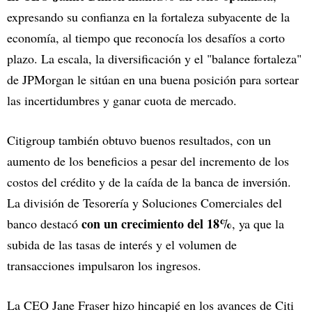
expresando su confianza en la fortaleza subyacente de la
economía, al tiempo que reconocía los desafíos a corto
plazo. La escala, la diversificación y el "balance fortaleza"
de JPMorgan le sitúan en una buena posición para sortear
las incertidumbres y ganar cuota de mercado.
Citigroup también obtuvo buenos resultados, con un
aumento de los beneficios a pesar del incremento de los
costos del crédito y de la caída de la banca de inversión.
La división de Tesorería y Soluciones Comerciales del
con un crecimiento del 18%
banco destacó
, ya que la
subida de las tasas de interés y el volumen de
transacciones impulsaron los ingresos.
La CEO Jane Fraser hizo hincapié en los avances de Citi