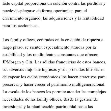
Este capital proporciona un colchón contra las pérdidas y
puede desplegarse de forma oportunista para el
crecimiento orgánico, las adquisiciones y la rentabilidad
para los accionistas.
Las family offices, centradas en la creación de riqueza a
largo plazo, se sienten especialmente atraídas por la
estabilidad y los rendimientos constantes que ofrecen
JPMorgan y Citi. Las sólidas franquicias de estos bancos,
sus diversos flujos de ingresos y sus probados historiales
de capear los ciclos económicos los hacen atractivos para
preservar y hacer crecer el patrimonio multigeneracional.
La escala de los bancos les permite atender las complejas
necesidades de las family offices, desde la gestión de
inversiones y la planificación patrimonial hasta las