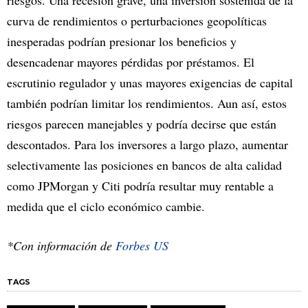
riesgos. Una recesión grave, una inversión sostenida de la
curva de rendimientos o perturbaciones geopolíticas
inesperadas podrían presionar los beneficios y
desencadenar mayores pérdidas por préstamos. El
escrutinio regulador y unas mayores exigencias de capital
también podrían limitar los rendimientos. Aun así, estos
riesgos parecen manejables y podría decirse que están
descontados. Para los inversores a largo plazo, aumentar
selectivamente las posiciones en bancos de alta calidad
como JPMorgan y Citi podría resultar muy rentable a
medida que el ciclo económico cambie.
*Con información de
Forbes US
TAGS