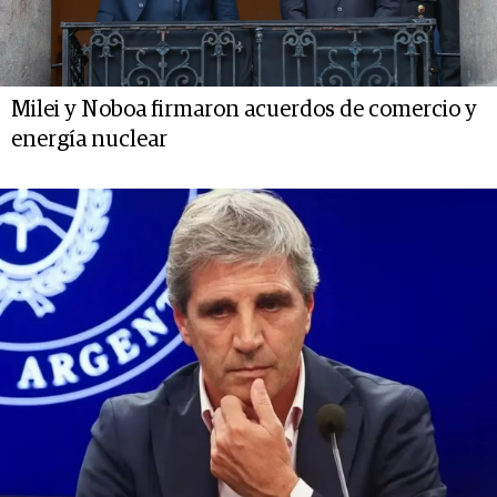
Milei y Noboa firmaron acuerdos de comercio y
energía nuclear