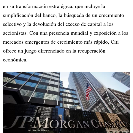
en su transformación estratégica, que incluye la
simplificación del banco, la búsqueda de un crecimiento
selectivo y la devolución del exceso de capital a los
accionistas. Con una presencia mundial y exposición a los
mercados emergentes de crecimiento más rápido, Citi
ofrece un juego diferenciado en la recuperación
económica.