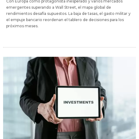
Con Europa como protagonista inesperado y varios mercados
emergentes superando a Wall Street, el mapa global de
rendimientos desafía supuestos. La baja de tasas, el gasto militar y
el empuje bancario reordenan el tablero de decisiones para los
próximos meses.