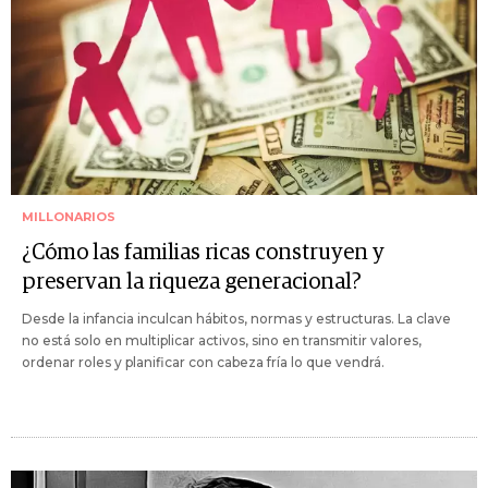
MILLONARIOS
¿Cómo las familias ricas construyen y
preservan la riqueza generacional?
Desde la infancia inculcan hábitos, normas y estructuras. La clave
no está solo en multiplicar activos, sino en transmitir valores,
ordenar roles y planificar con cabeza fría lo que vendrá.