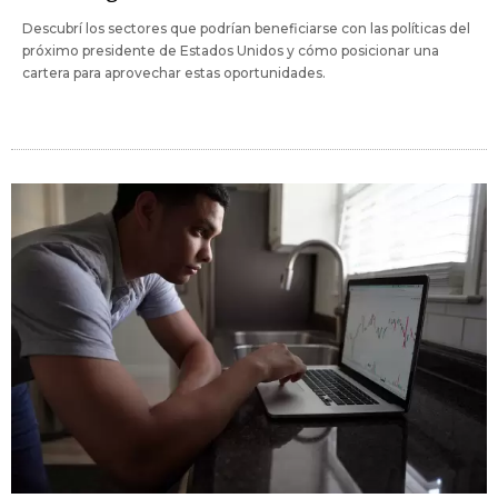
Descubrí los sectores que podrían beneficiarse con las políticas del
próximo presidente de Estados Unidos y cómo posicionar una
cartera para aprovechar estas oportunidades.