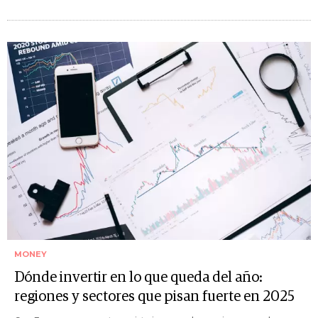
MONEY
Dónde invertir en lo que queda del año:
regiones y sectores que pisan fuerte en 2025