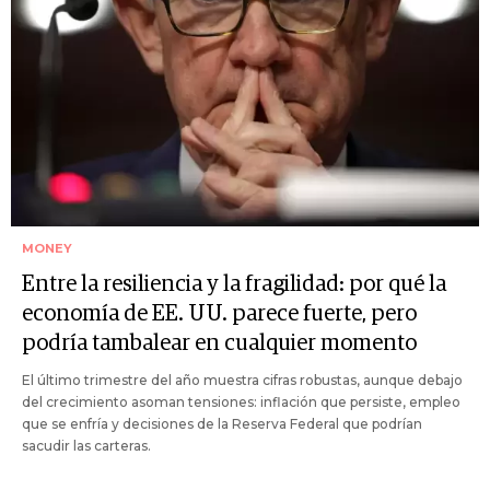
MONEY
Entre la resiliencia y la fragilidad: por qué la
economía de EE. UU. parece fuerte, pero
podría tambalear en cualquier momento
El último trimestre del año muestra cifras robustas, aunque debajo
del crecimiento asoman tensiones: inflación que persiste, empleo
que se enfría y decisiones de la Reserva Federal que podrían
sacudir las carteras.