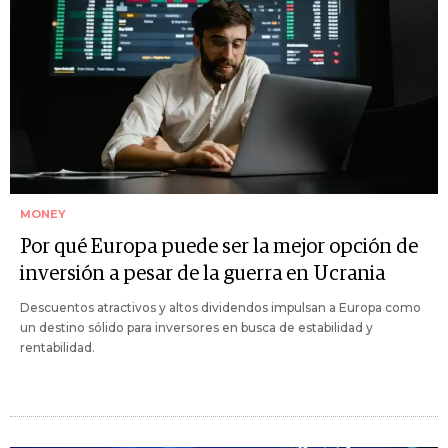
MONEY
Por qué Europa puede ser la mejor opción de
inversión a pesar de la guerra en Ucrania
Descuentos atractivos y altos dividendos impulsan a Europa como
un destino sólido para inversores en busca de estabilidad y
rentabilidad.