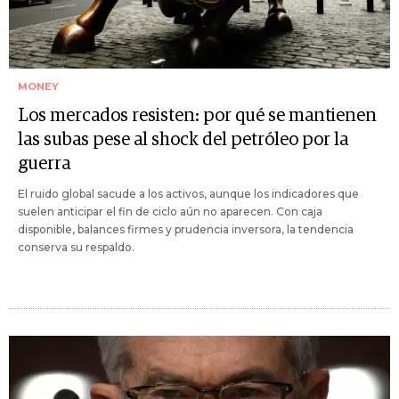
MONEY
Los mercados resisten: por qué se mantienen
las subas pese al shock del petróleo por la
guerra
El ruido global sacude a los activos, aunque los indicadores que
suelen anticipar el fin de ciclo aún no aparecen. Con caja
disponible, balances firmes y prudencia inversora, la tendencia
conserva su respaldo.