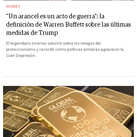
MONEY
"Un arancel es un acto de guerra": la
definición de Warren Buffett sobre las últimas
medidas de Trump
El legendario inversor advirtió sobre los riesgos del
proteccionismo y recordó cómo políticas similares agravaron la
Gran Depresión.