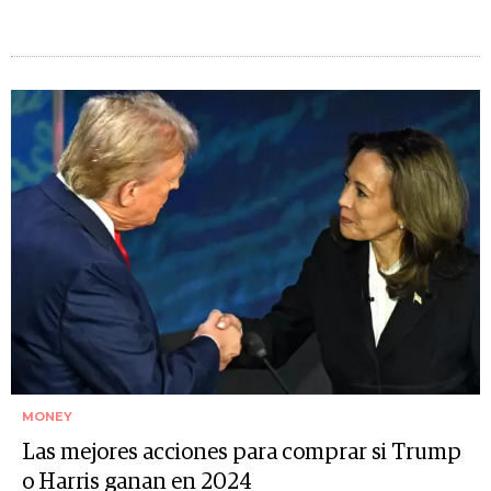
MONEY
Las mejores acciones para comprar si Trump
o Harris ganan en 2024