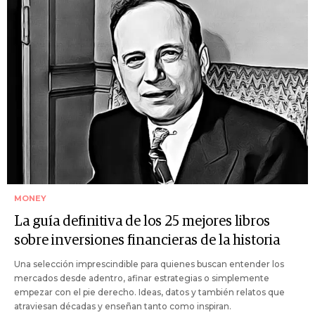
MONEY
La guía definitiva de los 25 mejores libros
sobre inversiones financieras de la historia
Una selección imprescindible para quienes buscan entender los
mercados desde adentro, afinar estrategias o simplemente
empezar con el pie derecho. Ideas, datos y también relatos que
atraviesan décadas y enseñan tanto como inspiran.