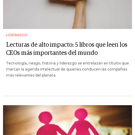
LIDERAZGO
Lecturas de alto impacto: 5 libros que leen los
CEOs más importantes del mundo
Tecnología, riesgo, historia y liderazgo se entrelazan en títulos que
marcan la agenda intelectual de quienes conducen las compañías
más relevantes del planeta.