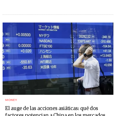
MONEY
El auge de las acciones asiáticas: qué dos
factores potencian a China en los mercados