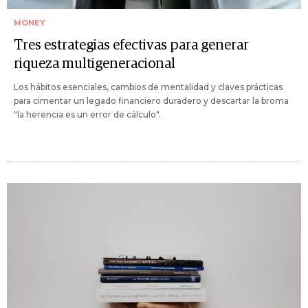
MONEY
Tres estrategias efectivas para generar
riqueza multigeneracional
Los hábitos esenciales, cambios de mentalidad y claves prácticas
para cimentar un legado financiero duradero y descartar la broma
"la herencia es un error de cálculo".