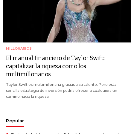
MILLONARIOS
El manual financiero de Taylor Swift:
capitalizar la riqueza como los
multimillonarios
Taylor Swift es multimillonaria gracias a su talento. Pero esta
sencilla estrategia de inversión podría ofrecer a cualquiera un
camino hacia la riqueza.
Popular