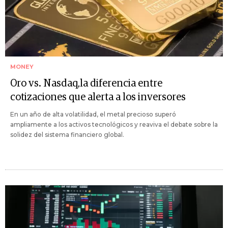
MONEY
Oro vs. Nasdaq,la diferencia entre
cotizaciones que alerta a los inversores
En un año de alta volatilidad, el metal precioso superó
ampliamente a los activos tecnológicos y reaviva el debate sobre la
solidez del sistema financiero global.