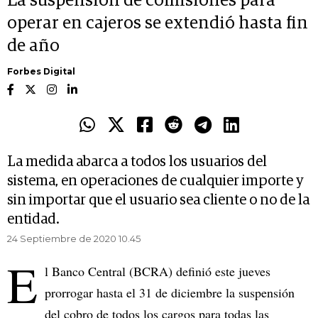
La suspensión de comisiones para
operar en cajeros se extendió hasta fin
de año
Forbes Digital
La medida abarca a todos los usuarios del
sistema, en operaciones de cualquier importe y
sin importar que el usuario sea cliente o no de la
entidad.
24 Septiembre de 2020 10.45
E
l Banco Central (BCRA) definió este jueves
prorrogar hasta el 31 de diciembre la suspensión
del cobro de todos los cargos para todas las