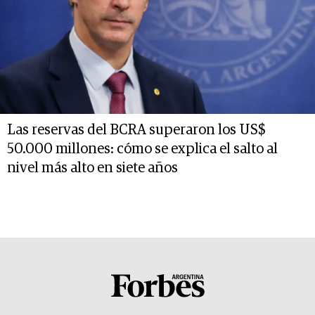
Las reservas del BCRA superaron los US$
50.000 millones: cómo se explica el salto al
nivel más alto en siete años