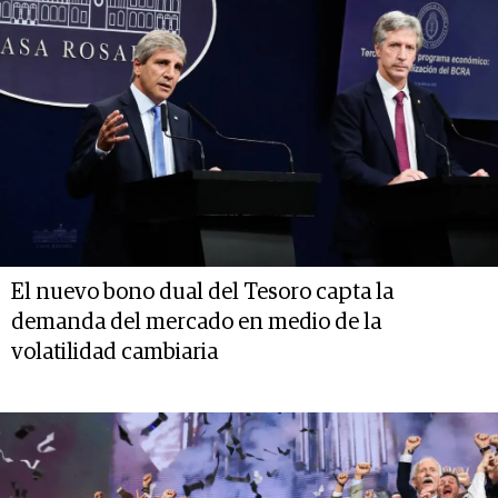
El nuevo bono dual del Tesoro capta la
demanda del mercado en medio de la
volatilidad cambiaria