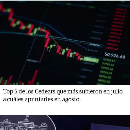
Top 5 de los Cedears que más subieron en julio,
a cuáles apuntarles en agosto