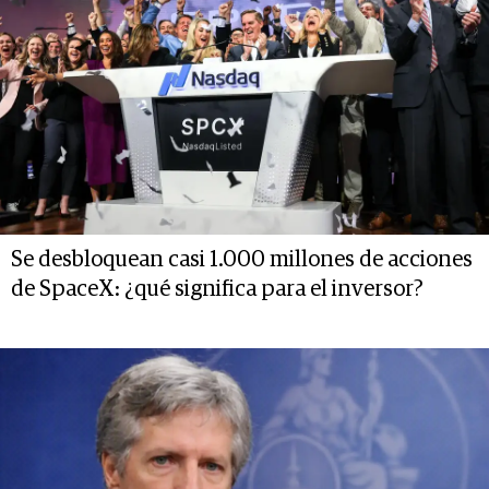
Se desbloquean casi 1.000 millones de acciones
de SpaceX: ¿qué significa para el inversor?