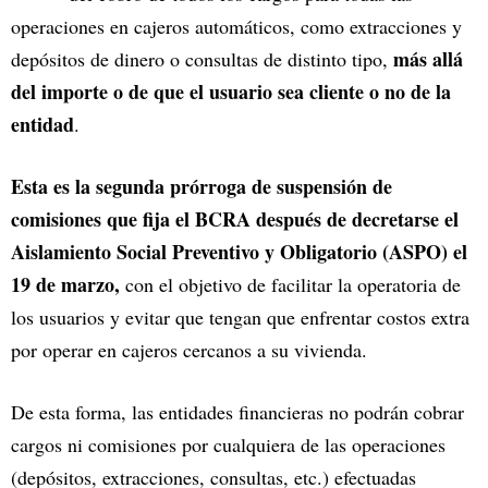
operaciones en cajeros automáticos, como extracciones y
más allá
depósitos de dinero o consultas de distinto tipo,
del importe o de que el usuario sea cliente o no de la
entidad
.
Esta es la segunda prórroga de suspensión de
comisiones que fija el BCRA después de decretarse el
Aislamiento Social Preventivo y Obligatorio (ASPO) el
19 de marzo,
con el objetivo de facilitar la operatoria de
los usuarios y evitar que tengan que enfrentar costos extra
por operar en cajeros cercanos a su vivienda.
De esta forma, las entidades financieras no podrán cobrar
cargos ni comisiones por cualquiera de las operaciones
(depósitos, extracciones, consultas, etc.) efectuadas