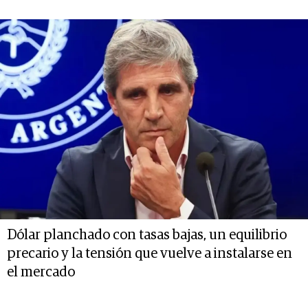
Dólar planchado con tasas bajas, un equilibrio
precario y la tensión que vuelve a instalarse en
el mercado