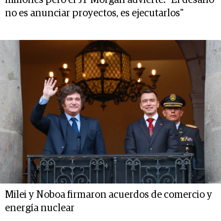
no es anunciar proyectos, es ejecutarlos"
Milei y Noboa firmaron acuerdos de comercio y
energía nuclear