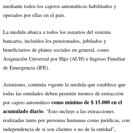
mediante todos los cajeros automáticos habilitados y
operados por ellas en el país.
La medida abarca a todos los usuarios del sistema
bancario, incluidos los pensionados, jubilados y
beneficiarios de planes sociales en general, como
Asignación Universal por Hijo (AUH) e Ingreso Familiar
de Emergencia (IFE).
Asimismo, continúa vigente la medida que establece que
todas las entidades deben permitir montos de extracción
como mínimo de $ 15.000 en el
por cajero automático
acumulado diario
. "Esto incluye a las extracciones
realizadas tanto por personas humanas como jurídicas, con
independencia de si son clientes o no de la entidad",