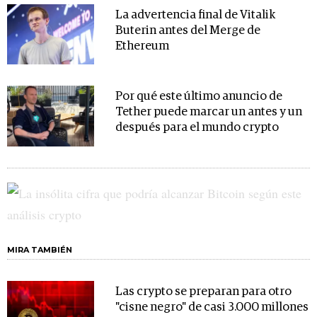
La advertencia final de Vitalik
Buterin antes del Merge de
Ethereum
Por qué este último anuncio de
Tether puede marcar un antes y un
después para el mundo crypto
MIRA TAMBIÉN
Las crypto se preparan para otro
"cisne negro" de casi 3.000 millones