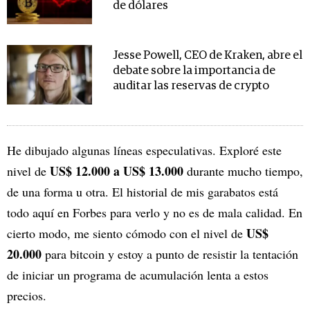
de dólares
Jesse Powell, CEO de Kraken, abre el
debate sobre la importancia de
auditar las reservas de crypto
He dibujado algunas líneas especulativas. Exploré este
US$ 12.000 a US$ 13.000
nivel de
durante mucho tiempo,
de una forma u otra. El historial de mis garabatos está
todo aquí en Forbes para verlo y no es de mala calidad. En
US$
cierto modo, me siento cómodo con el nivel de
20.000
para bitcoin y estoy a punto de resistir la tentación
de iniciar un programa de acumulación lenta a estos
precios.