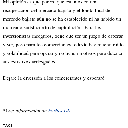
Mi opinión es que parece que estamos en una
recuperación del mercado bajista y el fondo final del
mercado bajista aún no se ha establecido ni ha habido un
momento satisfactorio de capitulación. Para los
inversionistas inseguros, tiene que ser un juego de esperar
y ver, pero para los comerciantes todavía hay mucho ruido
y volatilidad para operar y no tienen motivos para detener
sus esfuerzos arriesgados.
Dejaré la diversión a los comerciantes y esperaré.
*Con información de
Forbes US.
TAGS