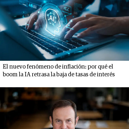
El nuevo fenómeno de inflación: por qué el
boom la IA retrasa la baja de tasas de interés