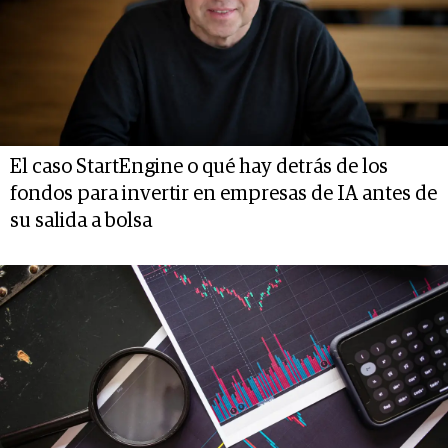
El caso StartEngine o qué hay detrás de los
fondos para invertir en empresas de IA antes de
su salida a bolsa