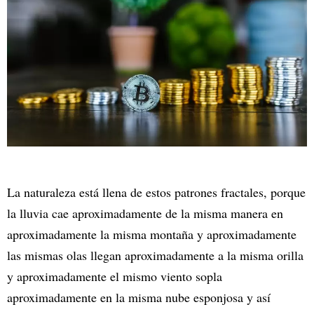
La naturaleza está llena de estos patrones fractales, porque
la lluvia cae aproximadamente de la misma manera en
aproximadamente la misma montaña y aproximadamente
las mismas olas llegan aproximadamente a la misma orilla
y aproximadamente el mismo viento sopla
aproximadamente en la misma nube esponjosa y así