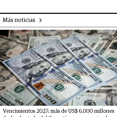
transformar a las organizaciones
Más noticias
Vencimientos 2027: más de US$ 6,000 millones