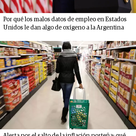
Por qué los malos datos de empleo en Estados
Unidos le dan algo de oxígeno a la Argentina
Alerta por el salto de la inflación porteña: qué