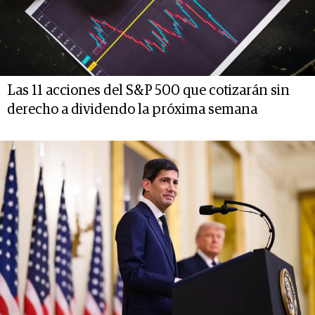
Las 11 acciones del S&P 500 que cotizarán sin
derecho a dividendo la próxima semana