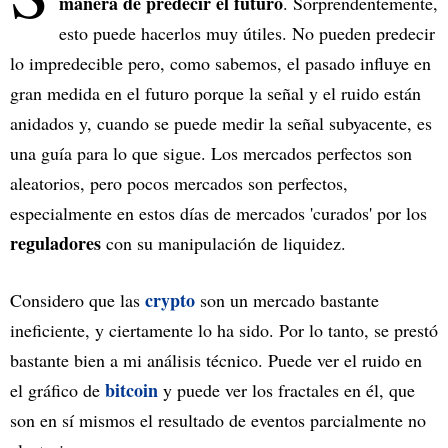
manera de predecir el futuro
. Sorprendentemente,
esto puede hacerlos muy útiles. No pueden predecir
lo impredecible pero, como sabemos, el pasado influye en
gran medida en el futuro porque la señal y el ruido están
anidados y, cuando se puede medir la señal subyacente, es
una guía para lo que sigue. Los mercados perfectos son
aleatorios, pero pocos mercados son perfectos,
especialmente en estos días de mercados 'curados' por los
reguladores
con su manipulación de liquidez.
crypto
Considero que las
son un mercado bastante
ineficiente, y ciertamente lo ha sido. Por lo tanto, se prestó
bastante bien a mi análisis técnico. Puede ver el ruido en
bitcoin
el gráfico de
y puede ver los fractales en él, que
son en sí mismos el resultado de eventos parcialmente no