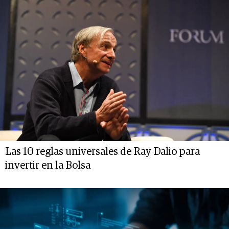
Las 10 reglas universales de Ray Dalio para
invertir en la Bolsa