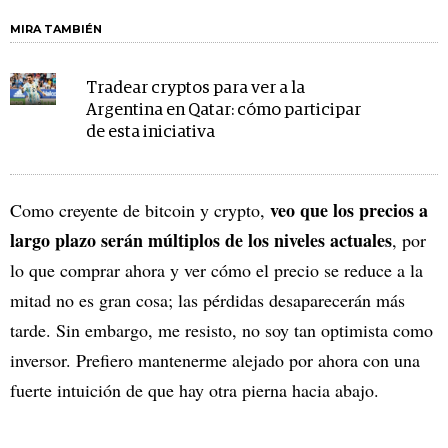
MIRA TAMBIÉN
Tradear cryptos para ver a la
Argentina en Qatar: cómo participar
de esta iniciativa
veo que los precios a
Como creyente de bitcoin y crypto,
largo plazo serán múltiplos de los niveles actuales
, por
lo que comprar ahora y ver cómo el precio se reduce a la
mitad no es gran cosa; las pérdidas desaparecerán más
tarde. Sin embargo, me resisto, no soy tan optimista como
inversor. Prefiero mantenerme alejado por ahora con una
fuerte intuición de que hay otra pierna hacia abajo.