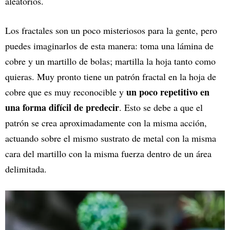
aleatorios.
Los fractales son un poco misteriosos para la gente, pero
puedes imaginarlos de esta manera: toma una lámina de
cobre y un martillo de bolas; martilla la hoja tanto como
quieras. Muy pronto tiene un patrón fractal en la hoja de
un poco repetitivo en
cobre que es muy reconocible y
una forma difícil de predecir
. Esto se debe a que el
patrón se crea aproximadamente con la misma acción,
actuando sobre el mismo sustrato de metal con la misma
cara del martillo con la misma fuerza dentro de un área
delimitada.