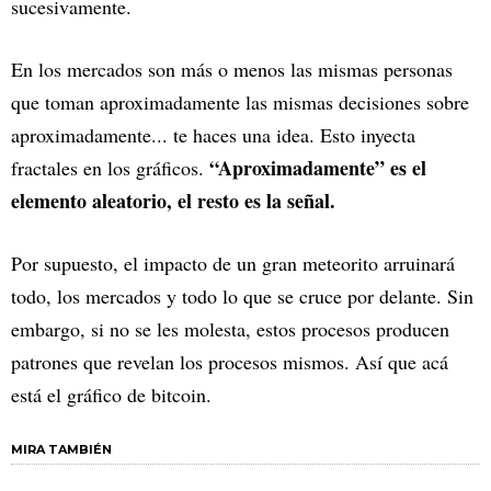
sucesivamente.
En los mercados son más o menos las mismas personas
que toman aproximadamente las mismas decisiones sobre
aproximadamente... te haces una idea. Esto inyecta
“Aproximadamente” es el
fractales en los gráficos.
elemento aleatorio, el resto es la señal.
Por supuesto, el impacto de un gran meteorito arruinará
todo, los mercados y todo lo que se cruce por delante. Sin
embargo, si no se les molesta, estos procesos producen
patrones que revelan los procesos mismos. Así que acá
está el gráfico de bitcoin.
MIRA TAMBIÉN