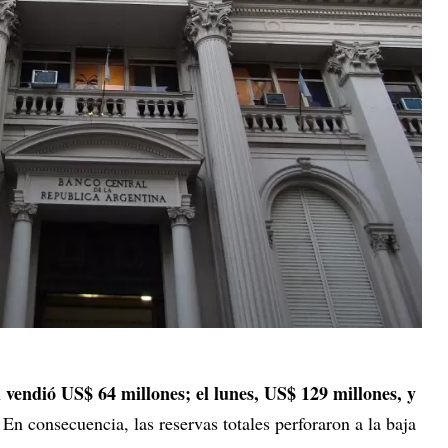
 vendió US$ 64 millones; el lunes, US$ 129 millones, y
. En consecuencia, las reservas totales perforaron a la baja