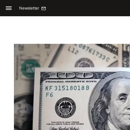
Newsletter