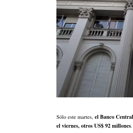
el Banco Central
Sólo este martes,
el viernes, otros US$ 92 millones