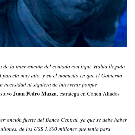
 de la intervención del contado con liqui. Había llegado
í parecía muy alto, y en el momento en que el Gobierno
n necesidad ni siquiera de intervenir porque
Juan Pedro Mazza
ostuvo
, estratega en Cohen Aliados
ervención fuerte del Banco Central, ya que se debe haber
llones, de los US$ 1.800 millones que tenía para