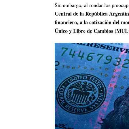
Sin embargo, al rondar los preocup
Central de la República Argent
financiero, a la cotización del 
Único y Libre de Cambios (MUL