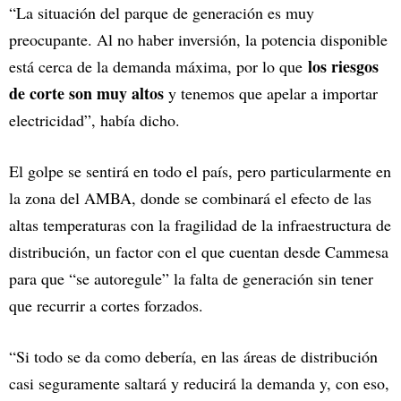
“La situación del parque de generación es muy
preocupante. Al no haber inversión, la potencia disponible
los riesgos
está cerca de la demanda máxima, por lo que
de corte son muy altos
y tenemos que apelar a importar
electricidad”, había dicho.
El golpe se sentirá en todo el país, pero particularmente en
la zona del AMBA, donde se combinará el efecto de las
altas temperaturas con la fragilidad de la infraestructura de
distribución, un factor con el que cuentan desde Cammesa
para que “se autoregule” la falta de generación sin tener
que recurrir a cortes forzados.
“Si todo se da como debería, en las áreas de distribución
casi seguramente saltará y reducirá la demanda y, con eso,