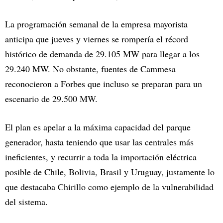
La programación semanal de la empresa mayorista
anticipa que jueves y viernes se rompería el récord
histórico de demanda de 29.105 MW para llegar a los
29.240 MW. No obstante, fuentes de Cammesa
reconocieron a Forbes que incluso se preparan para un
escenario de 29.500 MW.
El plan es apelar a la máxima capacidad del parque
generador, hasta teniendo que usar las centrales más
ineficientes, y recurrir a toda la importación eléctrica
posible de Chile, Bolivia, Brasil y Uruguay, justamente lo
que destacaba Chirillo como ejemplo de la vulnerabilidad
del sistema.