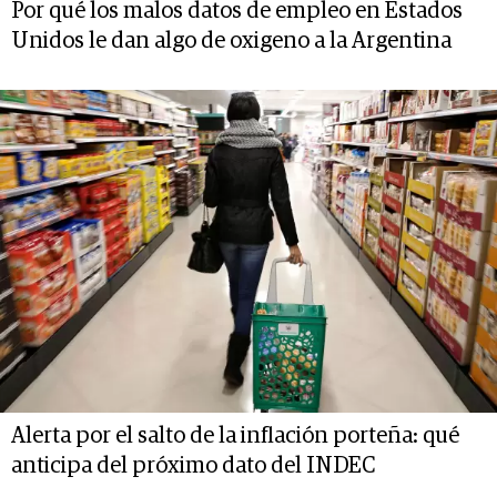
Por qué los malos datos de empleo en Estados
Unidos le dan algo de oxigeno a la Argentina
Alerta por el salto de la inflación porteña: qué
anticipa del próximo dato del INDEC