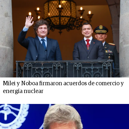
Milei y Noboa firmaron acuerdos de comercio y
energía nuclear