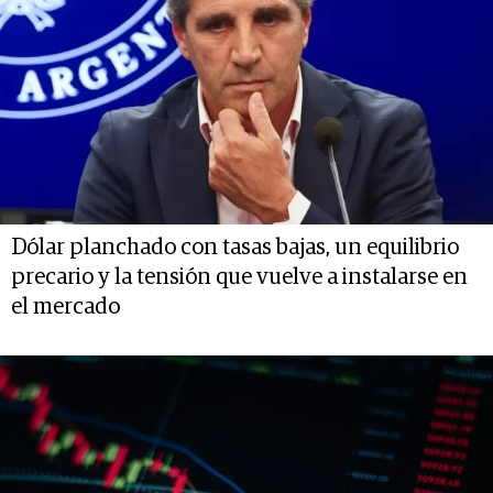
Dólar planchado con tasas bajas, un equilibrio
precario y la tensión que vuelve a instalarse en
el mercado