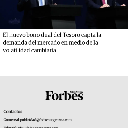
El nuevo bono dual del Tesoro capta la
demanda del mercado en medio de la
volatilidad cambiaria
Contactos
Comercial:
publicidad@forbesargentina.com