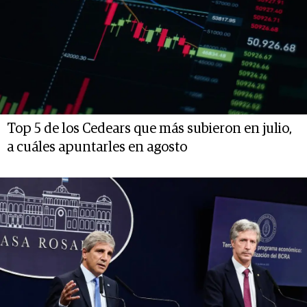
Top 5 de los Cedears que más subieron en julio,
a cuáles apuntarles en agosto