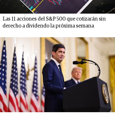
Las 11 acciones del S&P 500 que cotizarán sin
derecho a dividendo la próxima semana