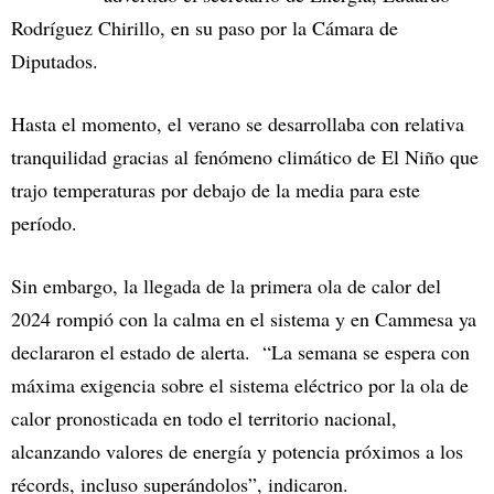
Rodríguez Chirillo, en su paso por la Cámara de
Diputados.
Hasta el momento, el verano se desarrollaba con relativa
tranquilidad gracias al fenómeno climático de El Niño que
trajo temperaturas por debajo de la media para este
período.
Sin embargo, la llegada de la primera ola de calor del
2024 rompió con la calma en el sistema y en Cammesa ya
declararon el estado de alerta. “La semana se espera con
máxima exigencia sobre el sistema eléctrico por la ola de
calor pronosticada en todo el territorio nacional,
alcanzando valores de energía y potencia próximos a los
récords, incluso superándolos”, indicaron.