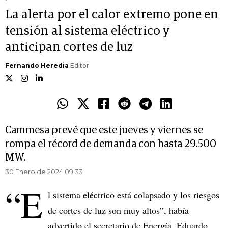
La alerta por el calor extremo pone en
tensión al sistema eléctrico y
anticipan cortes de luz
Fernando Heredia
Editor
Cammesa prevé que este jueves y viernes se
rompa el récord de demanda con hasta 29.500
MW.
30 Enero de 2024 09.33
“E
l sistema eléctrico está colapsado y los riesgos
de cortes de luz son muy altos”, había
advertido el secretario de Energía, Eduardo