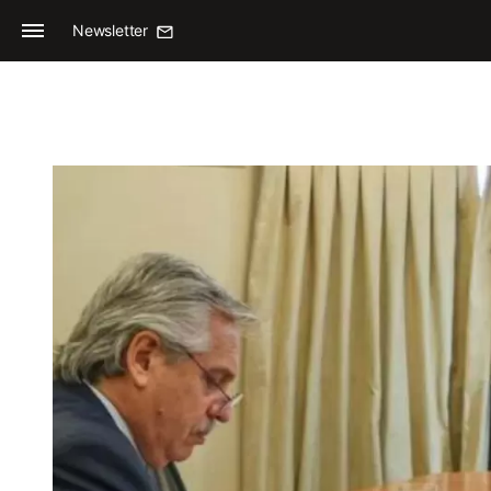
Newsletter