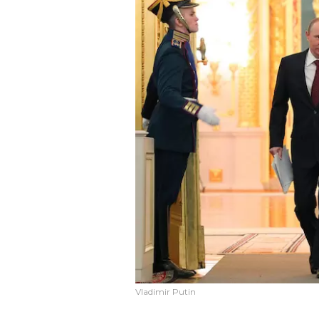
Vladimir Putin