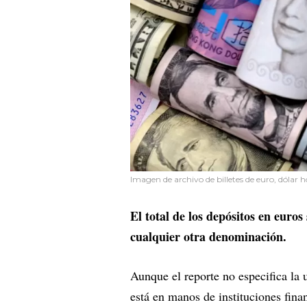
Imagen de archivo de billetes de euro, dólar h
El total de los depósitos en euro
cualquier otra denominación.
Aunque el reporte no especifica la 
está en manos de instituciones fina