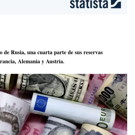
o de Rusia, una cuarta parte de sus reservas
Francia, Alemania y Austria.