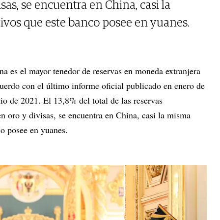
sas, se encuentra en China, casi la
ivos que este banco posee en yuanes.
na es el mayor tenedor de reservas en moneda extranjera
cuerdo con el último informe oficial publicado en enero de
io de 2021. El 13,8% del total de las reservas
 en oro y divisas, se encuentra en China, casi la misma
co posee en yuanes.