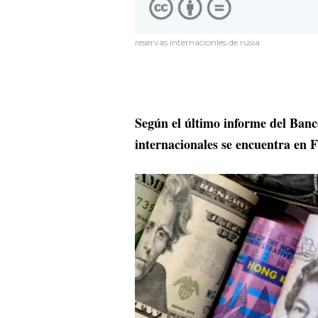
reservas internacionles de rusia
Según el último informe del Banc
internacionales se encuentra en 