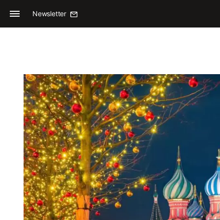
Newsletter