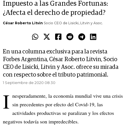
Impuesto a las Grandes Fortunas:
¿Afecta el derecho de propiedad?
César Roberto Litvin
Socio CEO de Lisicki, Litvin y Asoc.
En una columna exclusiva para la revista
Forbes Argentina, César Roberto Litvin, Socio
CEO de Lisicki, Litvin y Asoc. ofrece su mirada
con respecto sobre el tributo patrimonial.
1 Septiembre de 2020 08.30
I
nesperadamente, la economía mundial vive una crisis
sin precedentes por efecto del Covid-19, las
actividades productivas se paralizan y los efectos
negativos todavía son impredecibles.