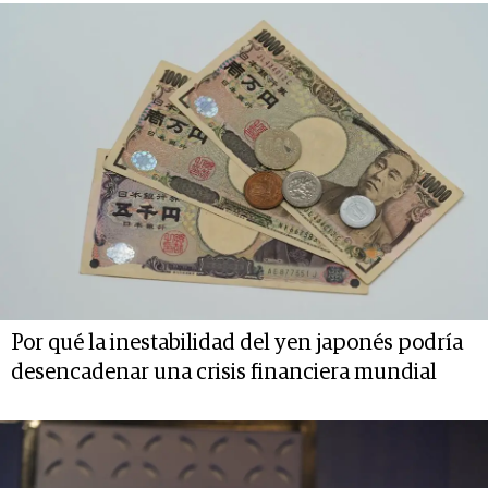
Por qué la inestabilidad del yen japonés podría
desencadenar una crisis financiera mundial