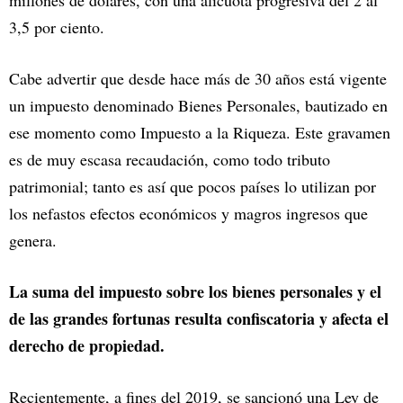
millones de dólares, con una alicuota progresiva del 2 al
3,5 por ciento.
Cabe advertir que desde hace más de 30 años está vigente
un impuesto denominado Bienes Personales, bautizado en
ese momento como Impuesto a la Riqueza. Este gravamen
es de muy escasa recaudación, como todo tributo
patrimonial; tanto es así que pocos países lo utilizan por
los nefastos efectos económicos y magros ingresos que
genera.
La suma del impuesto sobre los bienes personales y el
de las grandes fortunas resulta confiscatoria y afecta el
derecho de propiedad.
Recientemente, a fines del 2019, se sancionó una Ley de