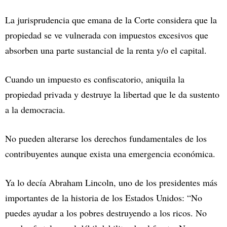
La jurisprudencia que emana de la Corte considera que la
propiedad se ve vulnerada con impuestos excesivos que
absorben una parte sustancial de la renta y/o el capital.
Cuando un impuesto es confiscatorio, aniquila la
propiedad privada y destruye la libertad que le da sustento
a la democracia.
No pueden alterarse los derechos fundamentales de los
contribuyentes aunque exista una emergencia económica.
Ya lo decía Abraham Lincoln, uno de los presidentes más
importantes de la historia de los Estados Unidos: “No
puedes ayudar a los pobres destruyendo a los ricos. No