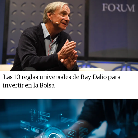
Las 10 reglas universales de Ray Dalio para
invertir en la Bolsa