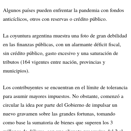
Algunos países pueden enfrentar la pandemia con fondos
anticíclicos, otros con reservas o crédito público.
La coyuntura argentina muestra una foto de gran debilidad
en las finanzas públicas, con un alarmante déficit fiscal,
sin crédito público, gasto excesivo y una saturación de
tributos (164 vigentes entre nación, provincias y
municipios).
Los contribuyentes se encuentran en el límite de tolerancia
para asumir mayores impuestos. No obstante, comenzó a
circular la idea por parte del Gobierno de impulsar un
nuevo gravamen sobre las grandes fortunas, tomando
como base la sumatoria de bienes que superen los 3