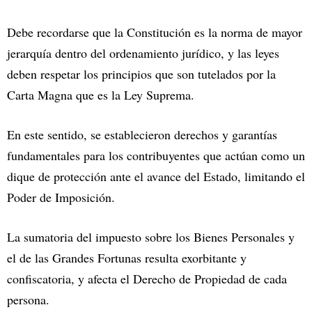
Debe recordarse que la Constitución es la norma de mayor
jerarquía dentro del ordenamiento jurídico, y las leyes
deben respetar los principios que son tutelados por la
Carta Magna que es la Ley Suprema.
En este sentido, se establecieron derechos y garantías
fundamentales para los contribuyentes que actúan como un
dique de protección ante el avance del Estado, limitando el
Poder de Imposición.
La sumatoria del impuesto sobre los Bienes Personales y
el de las Grandes Fortunas resulta exorbitante y
confiscatoria, y afecta el Derecho de Propiedad de cada
persona.