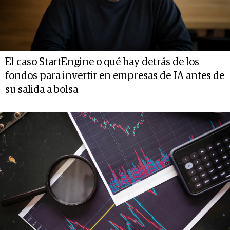
El caso StartEngine o qué hay detrás de los
fondos para invertir en empresas de IA antes de
su salida a bolsa