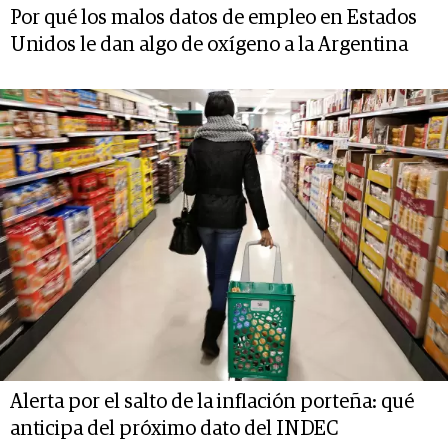
Por qué los malos datos de empleo en Estados
Unidos le dan algo de oxígeno a la Argentina
Alerta por el salto de la inflación porteña: qué
anticipa del próximo dato del INDEC