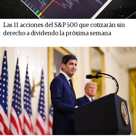
Las 11 acciones del S&P 500 que cotizarán sin
derecho a dividendo la próxima semana