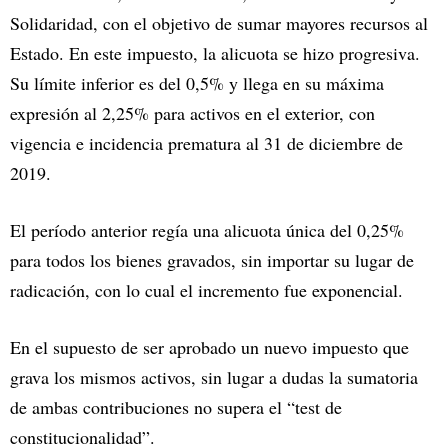
Solidaridad, con el objetivo de sumar mayores recursos al
Estado. En este impuesto, la alicuota se hizo progresiva.
Su límite inferior es del 0,5% y llega en su máxima
expresión al 2,25% para activos en el exterior, con
vigencia e incidencia prematura al 31 de diciembre de
2019.
El período anterior regía una alicuota única del 0,25%
para todos los bienes gravados, sin importar su lugar de
radicación, con lo cual el incremento fue exponencial.
En el supuesto de ser aprobado un nuevo impuesto que
grava los mismos activos, sin lugar a dudas la sumatoria
de ambas contribuciones no supera el “test de
constitucionalidad”.