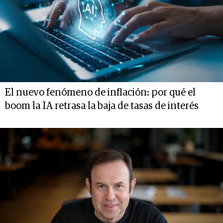
El nuevo fenómeno de inflación: por qué el
boom la IA retrasa la baja de tasas de interés