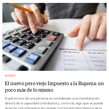
MONEY
El nuevo pero viejo Impuesto a la Riqueza: un
poco más de lo mismo
El patrimonio de una persona es considerado una manifestación
directa de la capacidad contributiva y, como tal, algo que se puede
alcanzar con impuestos sin romper con los principios básicos de la