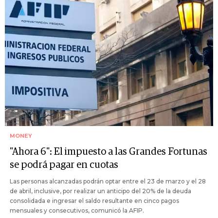
MONEY
"Ahora 6": El impuesto a las Grandes Fortunas
se podrá pagar en cuotas
Las personas alcanzadas podrán optar entre el 23 de marzo y el 28
de abril, inclusive, por realizar un anticipo del 20% de la deuda
consolidada e ingresar el saldo resultante en cinco pagos
mensuales y consecutivos, comunicó la AFIP.