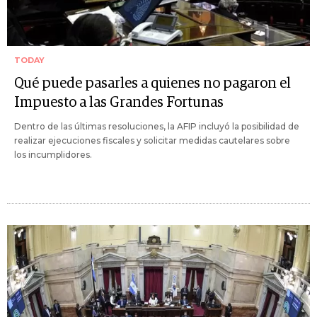
TODAY
Qué puede pasarles a quienes no pagaron el
Impuesto a las Grandes Fortunas
Dentro de las últimas resoluciones, la AFIP incluyó la posibilidad de
realizar ejecuciones fiscales y solicitar medidas cautelares sobre
los incumplidores.