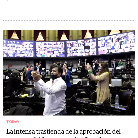
TODAY
La intensa trastienda de la aprobación del