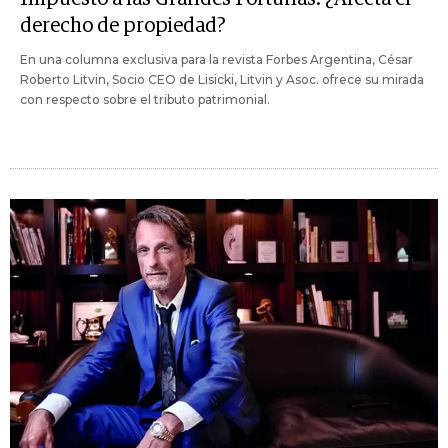
derecho de propiedad?
En una columna exclusiva para la revista Forbes Argentina, César
Roberto Litvin, Socio CEO de Lisicki, Litvin y Asoc. ofrece su mirada
con respecto sobre el tributo patrimonial.