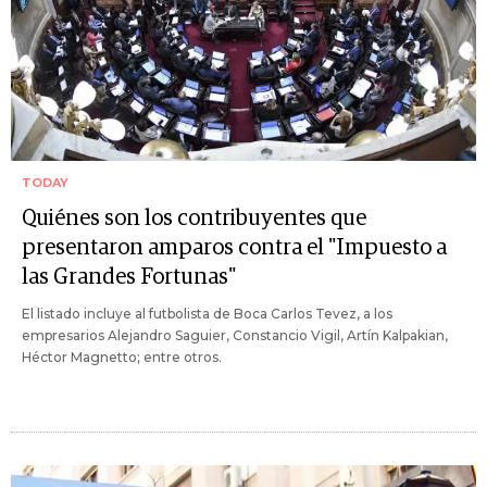
TODAY
Quiénes son los contribuyentes que
presentaron amparos contra el "Impuesto a
las Grandes Fortunas"
El listado incluye al futbolista de Boca Carlos Tevez, a los
empresarios Alejandro Saguier, Constancio Vigil, Artín Kalpakian,
Héctor Magnetto; entre otros.