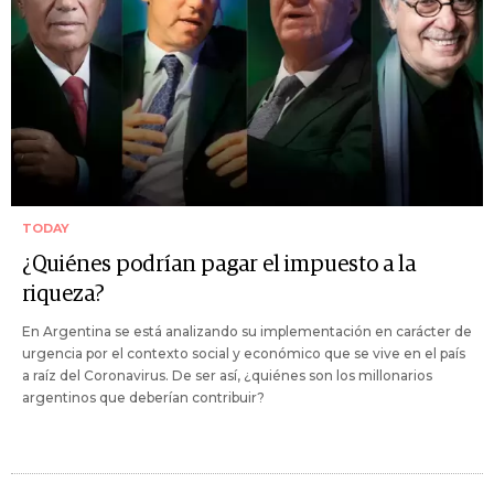
TODAY
¿Quiénes podrían pagar el impuesto a la
riqueza?
En Argentina se está analizando su implementación en carácter de
urgencia por el contexto social y económico que se vive en el país
a raíz del Coronavirus. De ser así, ¿quiénes son los millonarios
argentinos que deberían contribuir?