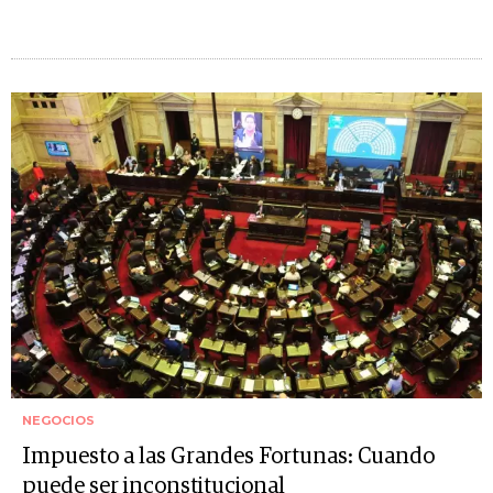
NEGOCIOS
Impuesto a las Grandes Fortunas: Cuando
puede ser inconstitucional