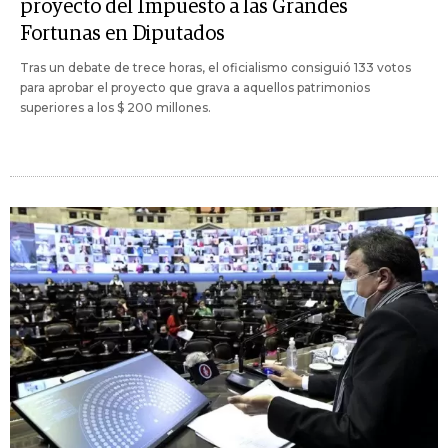
proyecto del Impuesto a las Grandes
Fortunas en Diputados
Tras un debate de trece horas, el oficialismo consiguió 133 votos
para aprobar el proyecto que grava a aquellos patrimonios
superiores a los $ 200 millones.