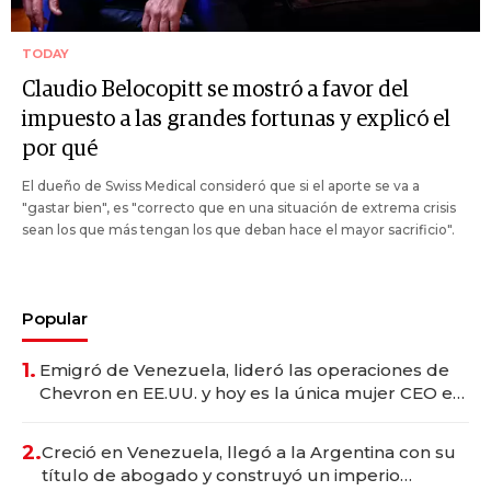
TODAY
Claudio Belocopitt se mostró a favor del
impuesto a las grandes fortunas y explicó el
por qué
El dueño de Swiss Medical consideró que si el aporte se va a
"gastar bien", es "correcto que en una situación de extrema crisis
sean los que más tengan los que deban hace el mayor sacrificio".
Popular
1.
Emigró de Venezuela, lideró las operaciones de
Chevron en EE.UU. y hoy es la única mujer CEO en
Vaca Muerta
2.
Creció en Venezuela, llegó a la Argentina con su
título de abogado y construyó un imperio