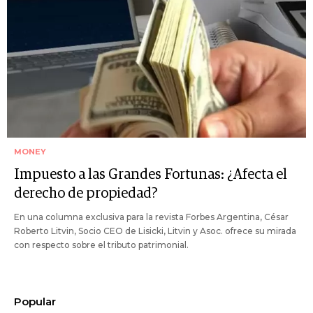
MONEY
Impuesto a las Grandes Fortunas: ¿Afecta el
derecho de propiedad?
En una columna exclusiva para la revista Forbes Argentina, César
Roberto Litvin, Socio CEO de Lisicki, Litvin y Asoc. ofrece su mirada
con respecto sobre el tributo patrimonial.
Popular