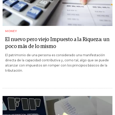
MONEY
El nuevo pero viejo Impuesto a la Riqueza: un
poco más de lo mismo
El patrimonio de una persona es considerado una manifestación
directa de la capacidad contributiva y, como tal, algo que se puede
alcanzar con impuestos sin romper con los principios básicos de la
tributación.