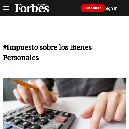
Sign In
Suscribite
#Impuesto sobre los Bienes
Personales