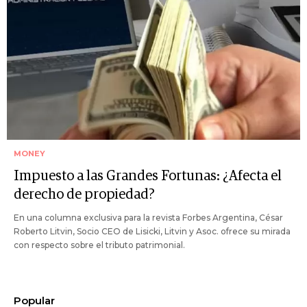
MONEY
Impuesto a las Grandes Fortunas: ¿Afecta el
derecho de propiedad?
En una columna exclusiva para la revista Forbes Argentina, César
Roberto Litvin, Socio CEO de Lisicki, Litvin y Asoc. ofrece su mirada
con respecto sobre el tributo patrimonial.
Popular