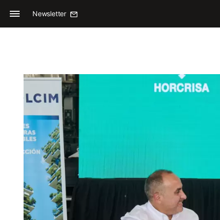
Newsletter