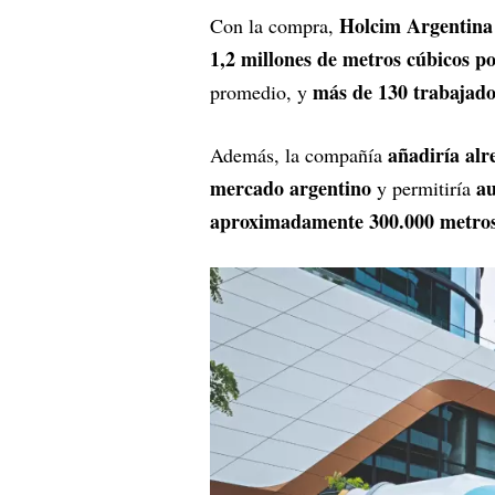
Holcim Argentina
Con la compra,
1,2 millones de metros cúbicos p
más de 130 trabajado
promedio, y
añadiría alr
Además, la compañía
mercado argentino
au
y permitiría
aproximadamente 300.000 metros