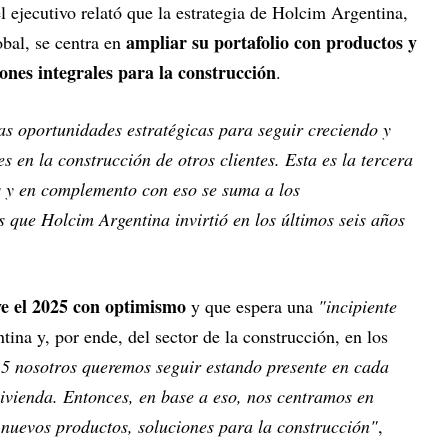
 ejecutivo relató que la estrategia de Holcim Argentina,
ampliar su portafolio con productos y
obal, se centra en
ones integrales para la construcción
.
s oportunidades estratégicas para seguir creciendo y
s en la construcción de otros clientes. Esta es la tercera
s y en complemento con eso se suma a los
que Holcim Argentina invirtió en los últimos seis años
 ve el 2025 con optimismo
y que espera una
"incipiente
tina y, por ende, del sector de la construcción, en los
5 nosotros queremos seguir estando presente en cada
vivienda. Entonces, en base a eso, nos centramos en
nuevos productos, soluciones para la construcción"
,