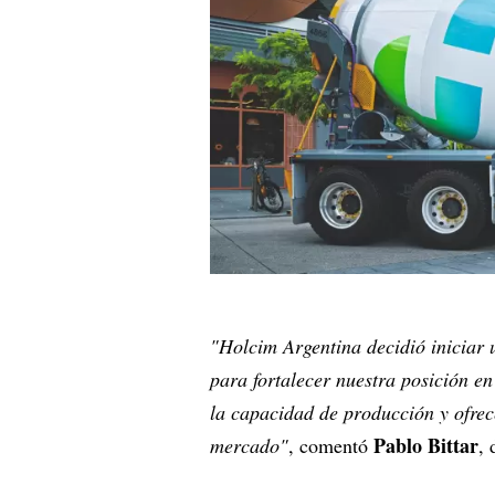
"Holcim Argentina decidió iniciar
para fortalecer nuestra posición e
la capacidad de producción y ofrec
Pablo Bittar
mercado"
, comentó
, 