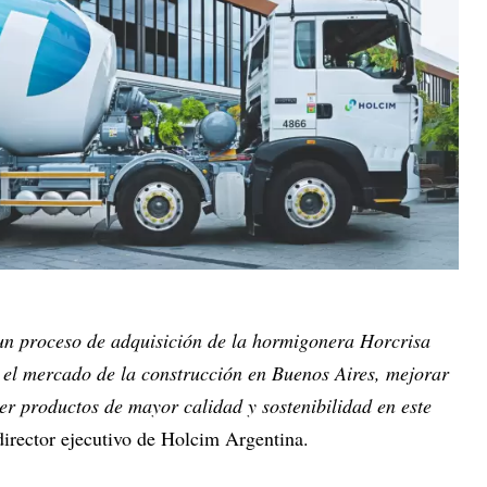
 un proceso de adquisición de la hormigonera Horcrisa
n el mercado de la construcción en Buenos Aires, mejorar
er productos de mayor calidad y sostenibilidad en este
director ejecutivo de Holcim Argentina.