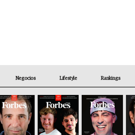
Negocios
Lifestyle
Rankings