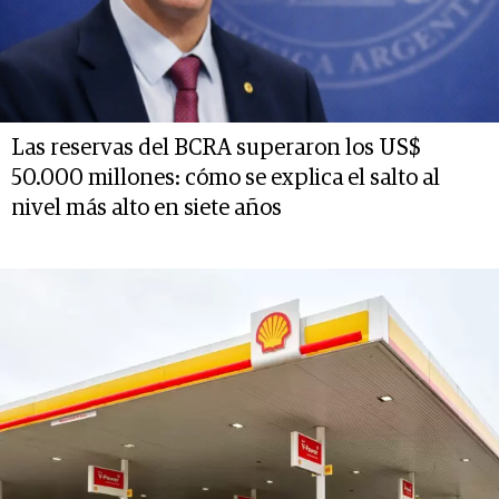
Las reservas del BCRA superaron los US$
50.000 millones: cómo se explica el salto al
nivel más alto en siete años