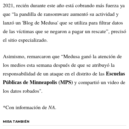
2021, recién durante este año está cobrando más fuerza ya
que “la pandilla de ransomware aumentó su actividad y
lanzó un 'Blog de Medusa' que se utiliza para filtrar datos
de las víctimas que se negaron a pagar un rescate”, precisó
el sitio especializado.
Asimismo, remarcaron que “Medusa ganó la atención de
los medios esta semana después de que se atribuyó la
Escuelas
responsabilidad de un ataque en el distrito de las
Públicas de Minneapolis (MPS)
y compartió un video de
los datos robados".
*Con información de
NA
.
MIRA TAMBIÉN