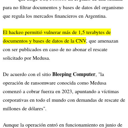
para no filtrar documentos y bases de datos del organismo
que regula los mercados financieros en Argentina.
El hackeo permitió vulnerar más de 1,5 terabytes de
documentos y bases de datos de la CNV
, que amenazan
con ser publicados en caso de no abonar el rescate
solicitado por Medusa.
Bleeping Computer
De acuerdo con el sitio
, "la
operación de ransomware conocida como Medusa
comenzó a cobrar fuerza en 2023, apuntando a víctimas
corporativas en todo el mundo con demandas de rescate de
millones de dólares".
Aunque la operación entró en funcionamiento en junio de