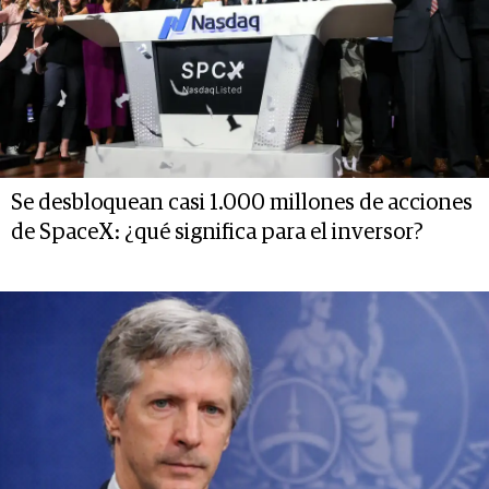
Se desbloquean casi 1.000 millones de acciones
de SpaceX: ¿qué significa para el inversor?