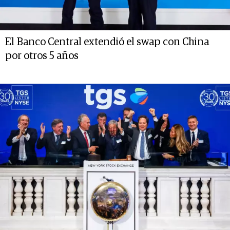
El Banco Central extendió el swap con China
por otros 5 años