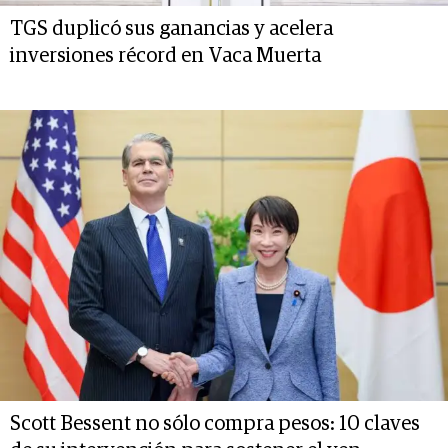
TGS duplicó sus ganancias y acelera
inversiones récord en Vaca Muerta
Scott Bessent no sólo compra pesos: 10 claves