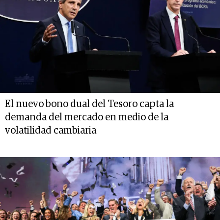
El nuevo bono dual del Tesoro capta la
demanda del mercado en medio de la
volatilidad cambiaria