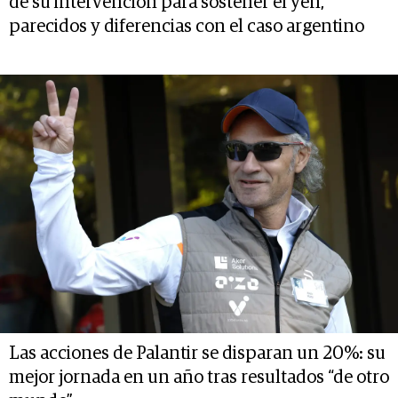
de su intervención para sostener el yen,
parecidos y diferencias con el caso argentino
Las acciones de Palantir se disparan un 20%: su
mejor jornada en un año tras resultados “de otro