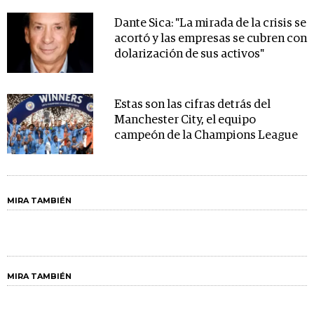
Dante Sica: "La mirada de la crisis se
acortó y las empresas se cubren con
dolarización de sus activos"
Estas son las cifras detrás del
Manchester City, el equipo
campeón de la Champions League
MIRA TAMBIÉN
MIRA TAMBIÉN