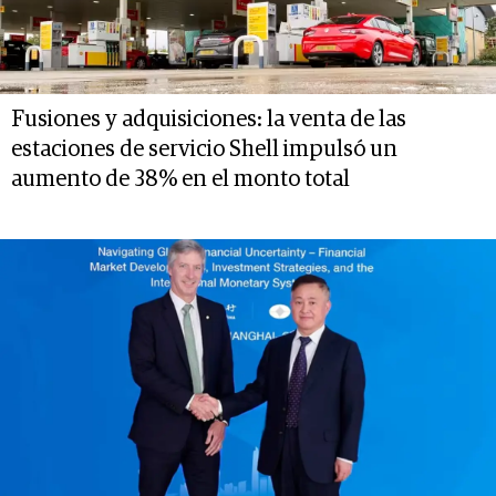
Fusiones y adquisiciones: la venta de las
estaciones de servicio Shell impulsó un
aumento de 38% en el monto total