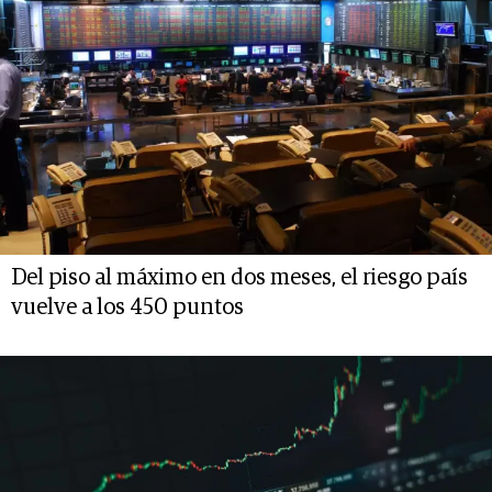
Del piso al máximo en dos meses, el riesgo país
vuelve a los 450 puntos