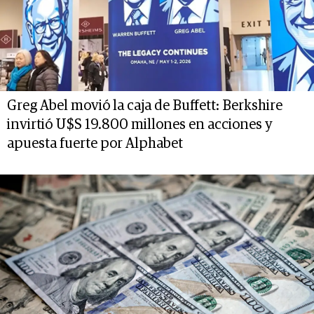
Greg Abel movió la caja de Buffett: Berkshire
invirtió U$S 19.800 millones en acciones y
apuesta fuerte por Alphabet