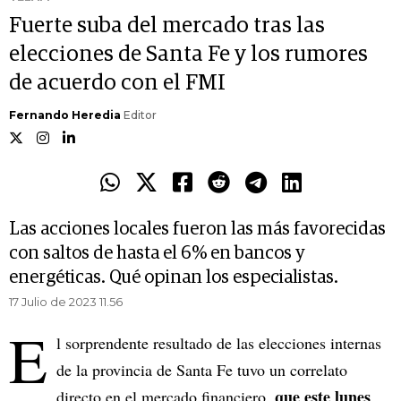
Fuerte suba del mercado tras las
elecciones de Santa Fe y los rumores
de acuerdo con el FMI
Fernando Heredia
Editor
Las acciones locales fueron las más favorecidas
con saltos de hasta el 6% en bancos y
energéticas. Qué opinan los especialistas.
17 Julio de 2023 11.56
E
l sorprendente resultado de las elecciones internas
de la provincia de Santa Fe tuvo un correlato
que este lunes
directo en el mercado financiero,