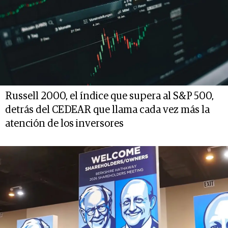
Russell 2000, el índice que supera al S&P 500,
detrás del CEDEAR que llama cada vez más la
atención de los inversores