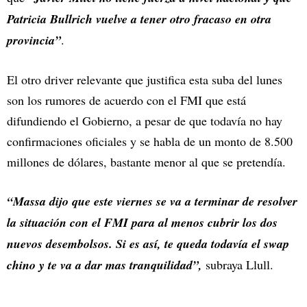
Patricia Bullrich vuelve a tener otro fracaso en otra
provincia”
.
El otro driver relevante que justifica esta suba del lunes
son los rumores de acuerdo con el FMI que está
difundiendo el Gobierno, a pesar de que todavía no hay
confirmaciones oficiales y se habla de un monto de 8.500
millones de dólares, bastante menor al que se pretendía.
“Massa dijo que este viernes se va a terminar de resolver
la situación con el FMI para al menos cubrir los dos
nuevos desembolsos. Si es así, te queda todavía el swap
chino y te va a dar mas tranquilidad”,
subraya Llull.