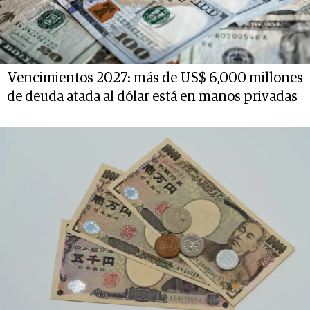
Vencimientos 2027: más de US$ 6,000 millones
de deuda atada al dólar está en manos privadas