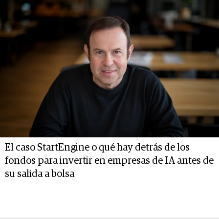
El caso StartEngine o qué hay detrás de los
fondos para invertir en empresas de IA antes de
su salida a bolsa