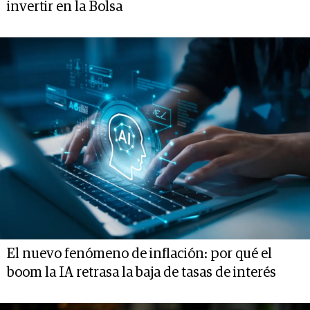
invertir en la Bolsa
El nuevo fenómeno de inflación: por qué el
boom la IA retrasa la baja de tasas de interés