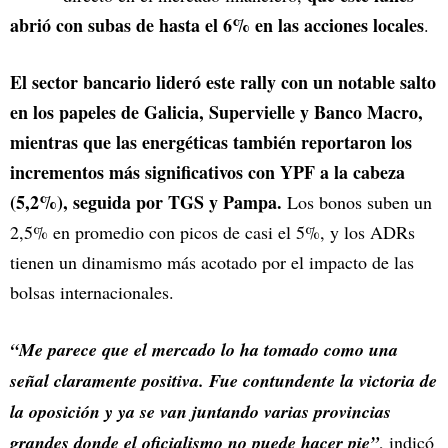
abrió con subas de hasta el 6% en las acciones locales
.
El sector bancario lideró este rally con un notable salto
en los papeles de Galicia, Supervielle y Banco Macro,
mientras que las energéticas también reportaron los
incrementos más significativos con YPF a la cabeza
(5,2%), seguida por TGS y Pampa.
Los bonos suben un
2,5% en promedio con picos de casi el 5%, y los ADRs
tienen un dinamismo más acotado por el impacto de las
bolsas internacionales.
“Me parece que el mercado lo ha tomado como una
señal claramente positiva. Fue contundente la victoria de
la oposición y ya se van juntando varias provincias
grandes donde el oficialismo no puede hacer pie”
, indicó