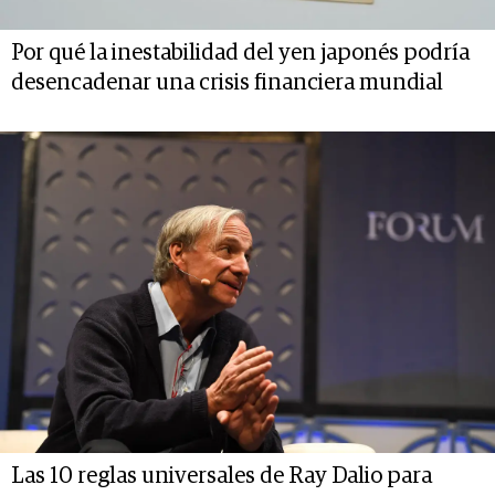
Por qué la inestabilidad del yen japonés podría
desencadenar una crisis financiera mundial
Las 10 reglas universales de Ray Dalio para