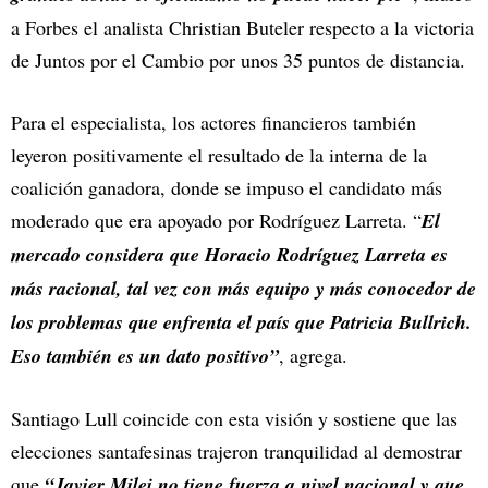
a Forbes el analista Christian Buteler respecto a la victoria
de Juntos por el Cambio por unos 35 puntos de distancia.
Para el especialista, los actores financieros también
leyeron positivamente el resultado de la interna de la
coalición ganadora, donde se impuso el candidato más
moderado que era apoyado por Rodríguez Larreta. “
El
mercado considera que Horacio Rodríguez Larreta es
más racional, tal vez con más equipo y más conocedor de
los problemas que enfrenta el país que Patricia Bullrich.
Eso también es un dato positivo”
, agrega.
Santiago Lull coincide con esta visión y sostiene que las
elecciones santafesinas trajeron tranquilidad al demostrar
que
“Javier Milei no tiene fuerza a nivel nacional y que