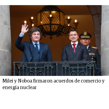
Milei y Noboa firmaron acuerdos de comercio y
energía nuclear