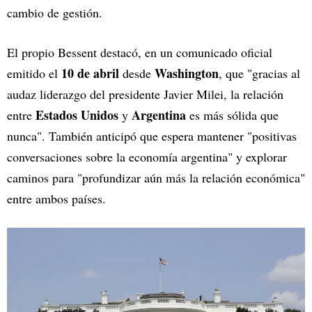
cambio de gestión.
El propio Bessent destacó, en un comunicado oficial
10 de abril
Washington
emitido el
desde
, que "gracias al
audaz liderazgo del presidente Javier Milei, la relación
Estados Unidos
Argentina
entre
y
es más sólida que
nunca". También anticipó que espera mantener "positivas
conversaciones sobre la economía argentina" y explorar
caminos para "profundizar aún más la relación económica"
entre ambos países.