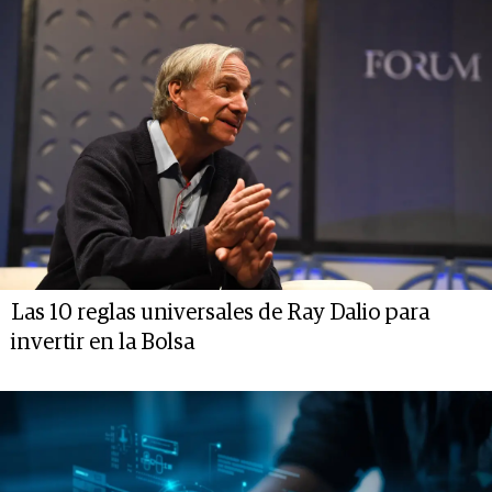
Las 10 reglas universales de Ray Dalio para
invertir en la Bolsa