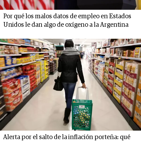
Por qué los malos datos de empleo en Estados
Unidos le dan algo de oxígeno a la Argentina
Alerta por el salto de la inflación porteña: qué