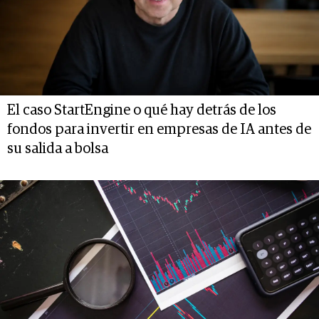
El caso StartEngine o qué hay detrás de los
fondos para invertir en empresas de IA antes de
su salida a bolsa