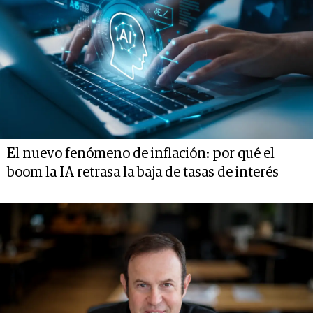
El nuevo fenómeno de inflación: por qué el
boom la IA retrasa la baja de tasas de interés