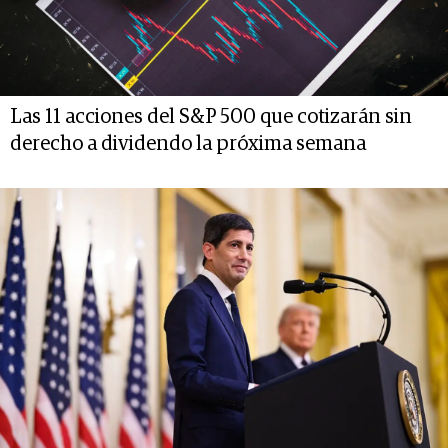
Las 11 acciones del S&P 500 que cotizarán sin
derecho a dividendo la próxima semana