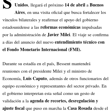
S
Unidos
14 de abril
Buenos
, llegará el próximo
a
Aires
, en una visita oficial que busca fortalecer los
vínculos bilaterales y reafirmar el apoyo del gobierno
reformas económicas
estadounidense a las
impulsadas
Javier Milei
por la administración de
. El viaje se confirma
entendimiento técnico con
a días del anuncio del nuevo
el Fondo Monetario Internacional (FMI).
Durante su estadía en el país, Bessent mantendrá
reuniones con el presidente Milei y el ministro de
Luis Caputo
Economía,
, además de otros funcionarios del
equipo económico y representantes del sector privado. En
el gobierno interpretan esta señal como un gesto de
agenda de recortes, desregulación y
validación a la
ajuste fiscal
Casa Rosada
que puso en marcha la
desde el