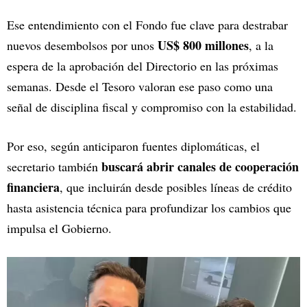
Ese entendimiento con el Fondo fue clave para destrabar
US$ 800 millones
nuevos desembolsos por unos
, a la
espera de la aprobación del Directorio en las próximas
semanas. Desde el Tesoro valoran ese paso como una
señal de disciplina fiscal y compromiso con la estabilidad.
Por eso, según anticiparon fuentes diplomáticas, el
buscará abrir canales de cooperación
secretario también
financiera
, que incluirán desde posibles líneas de crédito
hasta asistencia técnica para profundizar los cambios que
impulsa el Gobierno.