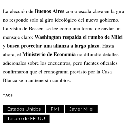
Buenos Aires
La elección de
como escala clave en la gira
no responde solo al giro ideológico del nuevo gobierno.
La visita de Bessent se lee como una forma de enviar un
Washington
respalda el rumbo de Milei
mensaje claro:
y busca proyectar una alianza a largo plazo.
Hasta
Ministerio de Economía
ahora, el
no difundió detalles
adicionales sobre los encuentros, pero fuentes oficiales
confirmaron que el cronograma previsto por la Casa
Blanca se mantiene sin cambios.
TAGS
Estados Unidos
FMI
Javier Milei
Tesoro de EE. UU