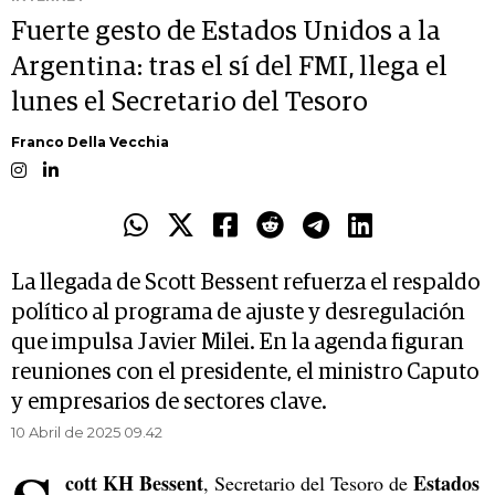
Fuerte gesto de Estados Unidos a la
Argentina: tras el sí del FMI, llega el
lunes el Secretario del Tesoro
Franco Della Vecchia
La llegada de Scott Bessent refuerza el respaldo
político al programa de ajuste y desregulación
que impulsa Javier Milei. En la agenda figuran
reuniones con el presidente, el ministro Caputo
y empresarios de sectores clave.
10 Abril de 2025 09.42
cott KH Bessent
Estados
, Secretario del Tesoro de