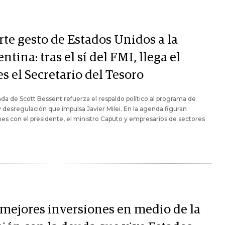
Y
rte gesto de Estados Unidos a la
ntina: tras el sí del FMI, llega el
s el Secretario del Tesoro
ada de Scott Bessent refuerza el respaldo político al programa de
y desregulación que impulsa Javier Milei. En la agenda figuran
es con el presidente, el ministro Caputo y empresarios de sectores
Y
 mejores inversiones en medio de la