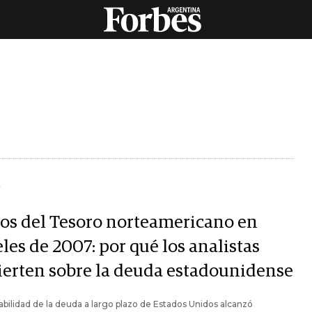
Y
os del Tesoro norteamericano en
les de 2007: por qué los analistas
ierten sobre la deuda estadounidense
abilidad de la deuda a largo plazo de Estados Unidos alcanzó