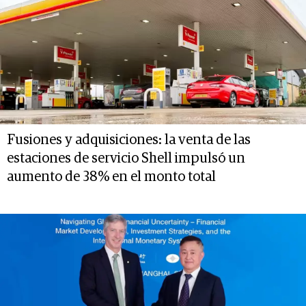
Fusiones y adquisiciones: la venta de las
estaciones de servicio Shell impulsó un
aumento de 38% en el monto total