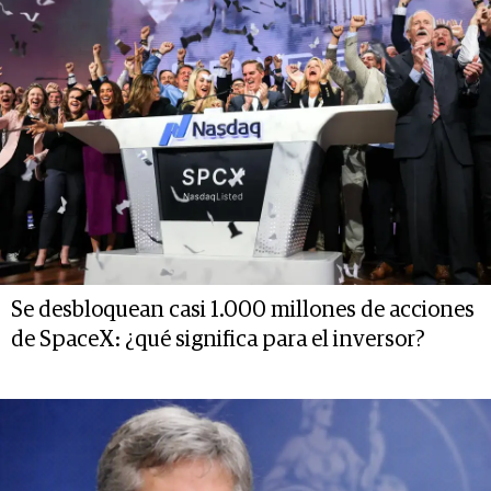
Se desbloquean casi 1.000 millones de acciones
de SpaceX: ¿qué significa para el inversor?