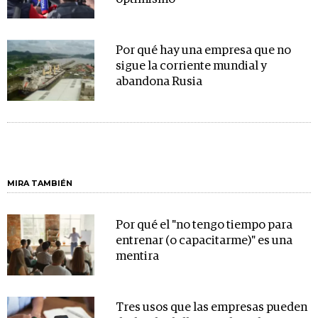
Por qué hay una empresa que no
sigue la corriente mundial y
abandona Rusia
MIRA TAMBIÉN
Por qué el "no tengo tiempo para
entrenar (o capacitarme)" es una
mentira
Tres usos que las empresas pueden