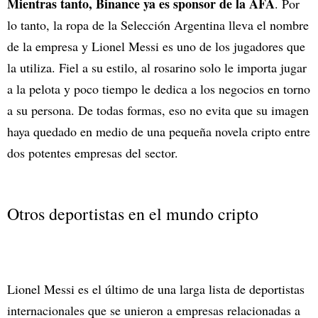
Mientras tanto, Binance ya es sponsor de la AFA
. Por
lo tanto, la ropa de la Selección Argentina lleva el nombre
de la empresa y Lionel Messi es uno de los jugadores que
la utiliza. Fiel a su estilo, al rosarino solo le importa jugar
a la pelota y poco tiempo le dedica a los negocios en torno
a su persona. De todas formas, eso no evita que su imagen
haya quedado en medio de una pequeña novela cripto entre
dos potentes empresas del sector.
Otros deportistas en el mundo cripto
Lionel Messi es el último de una larga lista de deportistas
internacionales que se unieron a empresas relacionadas a