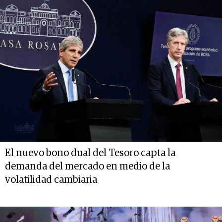
El nuevo bono dual del Tesoro capta la
demanda del mercado en medio de la
volatilidad cambiaria