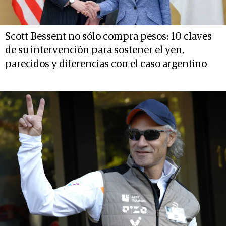
Scott Bessent no sólo compra pesos: 10 claves
de su intervención para sostener el yen,
parecidos y diferencias con el caso argentino