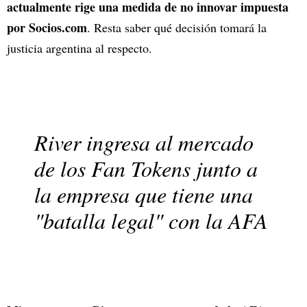
actualmente rige una medida de no innovar impuesta
por Socios.com
. Resta saber qué decisión tomará la
justicia argentina al respecto.
River ingresa al mercado
de los Fan Tokens junto a
la empresa que tiene una
"batalla legal" con la AFA