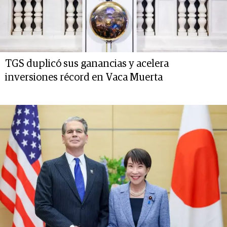
TGS duplicó sus ganancias y acelera
inversiones récord en Vaca Muerta