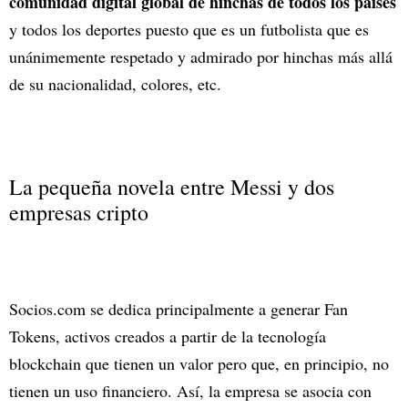
comunidad digital global de hinchas de todos los países
y todos los deportes puesto que es un futbolista que es
unánimemente respetado y admirado por hinchas más allá
de su nacionalidad, colores, etc.
La pequeña novela entre Messi y dos
empresas cripto
Socios.com se dedica principalmente a generar Fan
Tokens, activos creados a partir de la tecnología
blockchain que tienen un valor pero que, en principio, no
tienen un uso financiero. Así, la empresa se asocia con