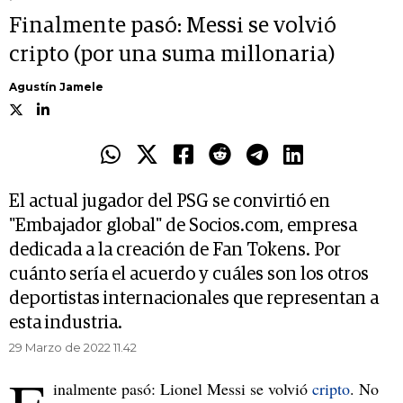
Finalmente pasó: Messi se volvió
cripto (por una suma millonaria)
Agustín Jamele
El actual jugador del PSG se convirtió en
"Embajador global" de Socios.com, empresa
dedicada a la creación de Fan Tokens. Por
cuánto sería el acuerdo y cuáles son los otros
deportistas internacionales que representan a
esta industria.
29 Marzo de 2022 11.42
inalmente pasó: Lionel Messi se volvió
cripto
. No