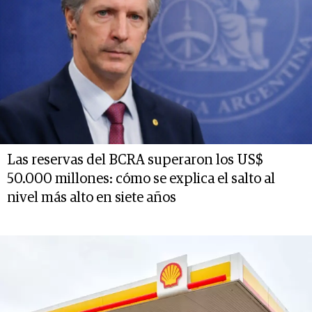
Las reservas del BCRA superaron los US$
50.000 millones: cómo se explica el salto al
nivel más alto en siete años