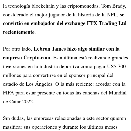
la tecnología blockchain y las criptomonedas. Tom Brady,
se
considerado el mejor jugador de la historia de la NFL,
convirtió en embajador del exchange FTX Trading Ltd
recientemente
.
Lebron James hizo algo similar con la
Por otro lado,
empresa Crypto.com
. Esta última está realizando grandes
inversiones en la industria deportiva como pagar US$ 700
millones para convertirse en el sponsor principal del
estadio de Los Ángeles. O la más reciente: acordar con la
FIFA para estar presente en todas las canchas del Mundial
de Catar 2022.
Sin dudas, las empresas relacionadas a este sector quieren
masificar sus operaciones y durante los últimos meses