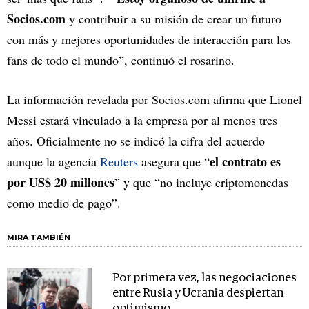
Socios.com
y contribuir a su misión de crear un futuro
con más y mejores oportunidades de interacción para los
fans de todo el mundo”, continuó el rosarino.
La información revelada por Socios.com afirma que Lionel
Messi estará vinculado a la empresa por al menos tres
años. Oficialmente no se indicó la cifra del acuerdo
el contrato es
aunque la agencia
Reuters
asegura que “
por US$ 20 millones
” y que “no incluye criptomonedas
como medio de pago”.
MIRA TAMBIÉN
Por primera vez, las negociaciones
entre Rusia y Ucrania despiertan
optimismo