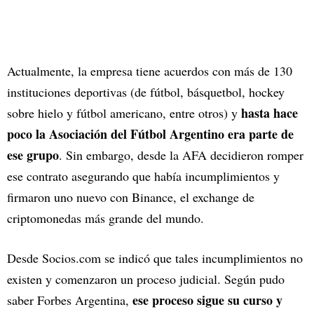
Actualmente, la empresa tiene acuerdos con más de 130
instituciones deportivas (de fútbol, básquetbol, hockey
hasta hace
sobre hielo y fútbol americano, entre otros) y
poco la Asociación del Fútbol Argentino era parte de
ese grupo
. Sin embargo, desde la AFA decidieron romper
ese contrato asegurando que había incumplimientos y
firmaron uno nuevo con Binance, el exchange de
criptomonedas más grande del mundo.
Desde Socios.com se indicó que tales incumplimientos no
existen y comenzaron un proceso judicial. Según pudo
ese proceso sigue su curso y
saber Forbes Argentina,