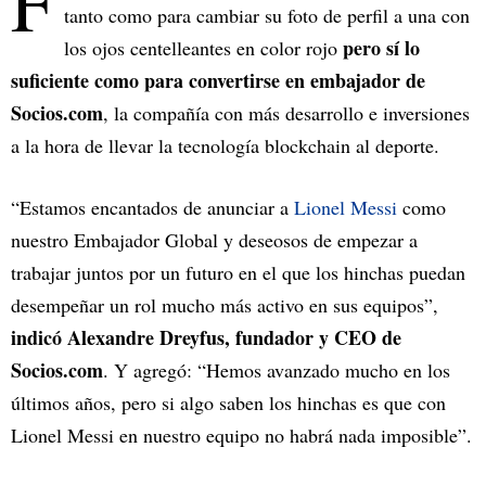
F
tanto como para cambiar su foto de perfil a una con
pero sí lo
los ojos centelleantes en color rojo
suficiente como para convertirse en embajador de
Socios.com
, la compañía con más desarrollo e inversiones
a la hora de llevar la tecnología blockchain al deporte.
“Estamos encantados de anunciar a
Lionel Messi
como
nuestro Embajador Global y deseosos de empezar a
trabajar juntos por un futuro en el que los hinchas puedan
desempeñar un rol mucho más activo en sus equipos”,
indicó Alexandre Dreyfus, fundador y CEO de
Socios.com
. Y agregó: “Hemos avanzado mucho en los
últimos años, pero si algo saben los hinchas es que con
Lionel Messi en nuestro equipo no habrá nada imposible”.