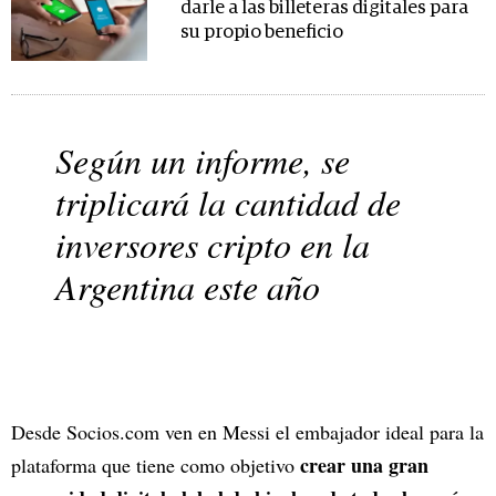
darle a las billeteras digitales para
su propio beneficio
Según un informe, se
triplicará la cantidad de
inversores cripto en la
Argentina este año
Desde Socios.com ven en Messi el embajador ideal para la
crear una gran
plataforma que tiene como objetivo