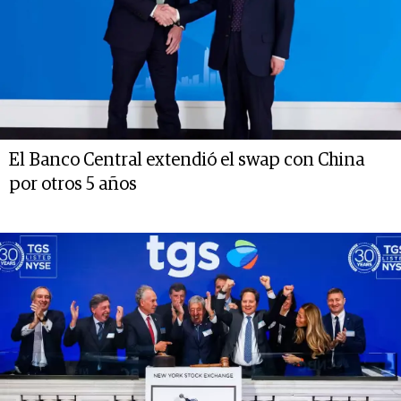
El Banco Central extendió el swap con China
por otros 5 años