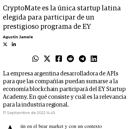
CryptoMate es la única startup latina
elegida para participar de un
prestigioso programa de EY
Agustín Jamele
La empresa argentina desarrolladora de APIs
para que las compañías puedan sumarse a la
economía blockchain participará del EY Startup
Academy. En qué consiste y cuál es la relevancia
para la industria regional.
17 Septiembre de 2022 14.45
ún en el bear market y con un contexto