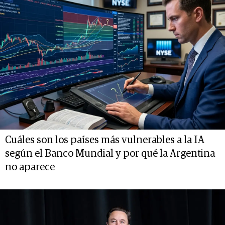
Cuáles son los países más vulnerables a la IA
según el Banco Mundial y por qué la Argentina
no aparece