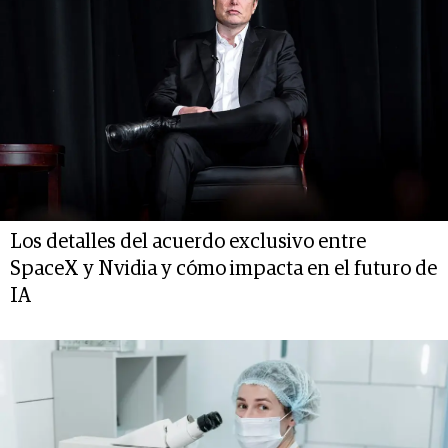
Los detalles del acuerdo exclusivo entre
SpaceX y Nvidia y cómo impacta en el futuro de
IA