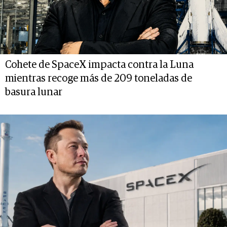
Cohete de SpaceX impacta contra la Luna
mientras recoge más de 209 toneladas de
basura lunar