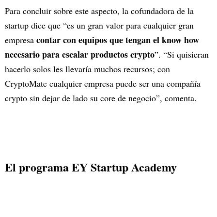
Para concluir sobre este aspecto, la cofundadora de la
startup dice que “es un gran valor para cualquier gran
contar con equipos que tengan el know how
empresa
necesario para escalar productos crypto
”. “Si quisieran
hacerlo solos les llevaría muchos recursos; con
CryptoMate cualquier empresa puede ser una compañía
crypto sin dejar de lado su core de negocio”, comenta.
El programa EY Startup Academy