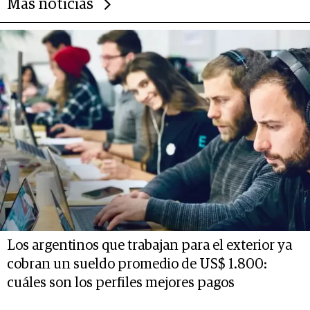
Más noticias
Los argentinos que trabajan para el exterior ya
cobran un sueldo promedio de US$ 1.800:
cuáles son los perfiles mejores pagos