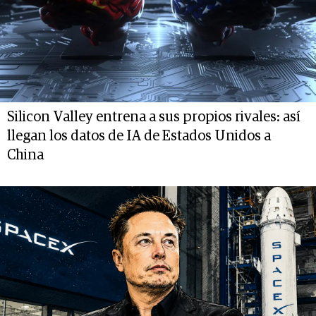
Silicon Valley entrena a sus propios rivales: así
llegan los datos de IA de Estados Unidos a
China