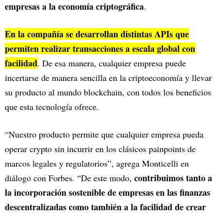
empresas a la economía criptográfica
.
En la compañía se desarrollan distintas APIs que
permiten realizar transacciones a escala global con
facilidad
. De esa manera, cualquier empresa puede
incertarse de manera sencilla en la criptoeconomía y llevar
su producto al mundo blockchain, con todos los beneficios
que esta tecnología ofrece.
“Nuestro producto permite que cualquier empresa pueda
operar crypto sin incurrir en los clásicos painpoints de
marcos legales y regulatorios”, agrega Monticelli en
contribuimos tanto a
diálogo con Forbes. “De este modo,
la incorporación sostenible de empresas en las finanzas
descentralizadas como también a la facilidad de crear