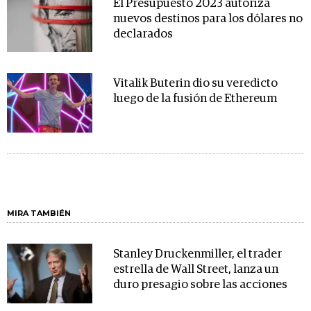
El Presupuesto 2023 autoriza
nuevos destinos para los dólares no
declarados
Vitalik Buterin dio su veredicto
luego de la fusión de Ethereum
MIRA TAMBIÉN
Stanley Druckenmiller, el trader
estrella de Wall Street, lanza un
duro presagio sobre las acciones