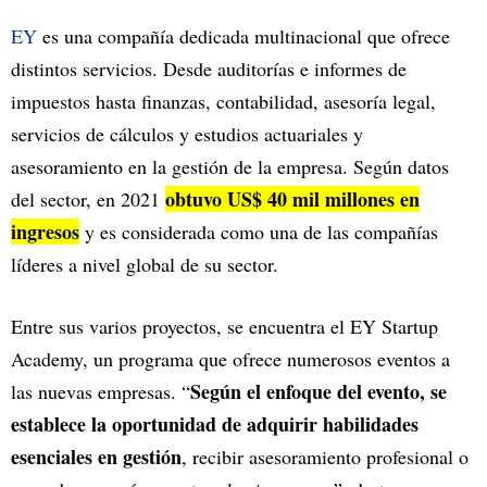
EY
es una compañía dedicada multinacional que ofrece
distintos servicios. Desde auditorías e informes de
impuestos hasta finanzas, contabilidad, asesoría legal,
servicios de cálculos y estudios actuariales y
asesoramiento en la gestión de la empresa. Según datos
obtuvo US$ 40 mil millones en
del sector, en 2021
ingresos
y es considerada como una de las compañías
líderes a nivel global de su sector.
Entre sus varios proyectos, se encuentra el EY Startup
Academy, un programa que ofrece numerosos eventos a
Según el enfoque del evento, se
las nuevas empresas. “
establece la oportunidad de adquirir habilidades
esenciales en gestión
, recibir asesoramiento profesional o