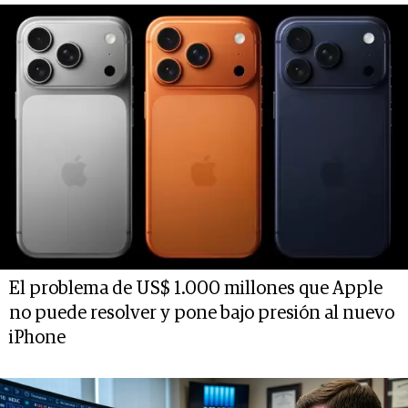
El problema de US$ 1.000 millones que Apple
no puede resolver y pone bajo presión al nuevo
iPhone