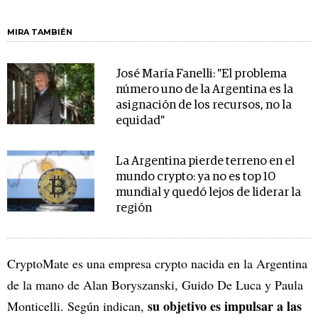
MIRA TAMBIÉN
José María Fanelli: "El problema
número uno de la Argentina es la
asignación de los recursos, no la
equidad"
La Argentina pierde terreno en el
mundo crypto: ya no es top 10
mundial y quedó lejos de liderar la
región
CryptoMate es una empresa crypto nacida en la Argentina
de la mano de Alan Boryszanski, Guido De Luca y Paula
su objetivo es impulsar a las
Monticelli. Según indican,