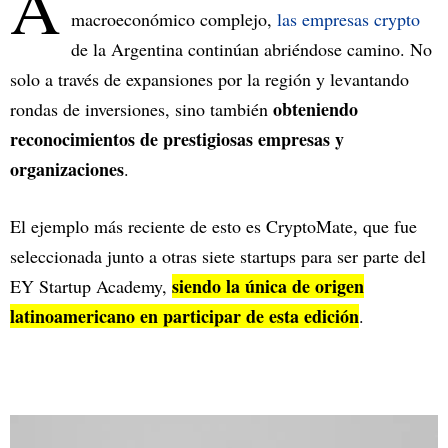
A
macroeconómico complejo,
las empresas crypto
de la Argentina continúan abriéndose camino. No
solo a través de expansiones por la región y levantando
obteniendo
rondas de inversiones, sino también
reconocimientos de prestigiosas empresas y
organizaciones
.
El ejemplo más reciente de esto es CryptoMate, que fue
seleccionada junto a otras siete startups para ser parte del
siendo la única de origen
EY Startup Academy,
latinoamericano en participar de esta edición
.