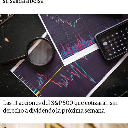
su salida a bolsa
Las 11 acciones del S&P 500 que cotizarán sin
derecho a dividendo la próxima semana