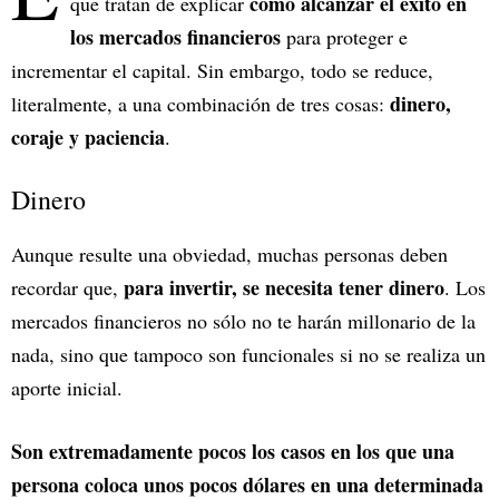
cómo alcanzar el éxito en
que tratan de explicar
los mercados financieros
para proteger e
incrementar el capital. Sin embargo, todo se reduce,
dinero,
literalmente, a una combinación de tres cosas:
coraje y paciencia
.
Dinero
Aunque resulte una obviedad, muchas personas deben
para invertir, se necesita tener dinero
recordar que,
. Los
mercados financieros no sólo no te harán millonario de la
nada, sino que tampoco son funcionales si no se realiza un
aporte inicial.
Son extremadamente pocos los casos en los que una
persona coloca unos pocos dólares en una determinada