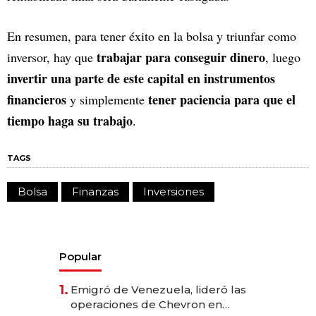
En resumen, para tener éxito en la bolsa y triunfar como
trabajar para conseguir dinero
inversor, hay que
, luego
invertir una parte de este capital en instrumentos
financieros
tener paciencia para que el
y simplemente
tiempo haga su trabajo
.
TAGS
Bolsa
Finanzas
Inversiones
Popular
1.
Emigró de Venezuela, lideró las
operaciones de Chevron en