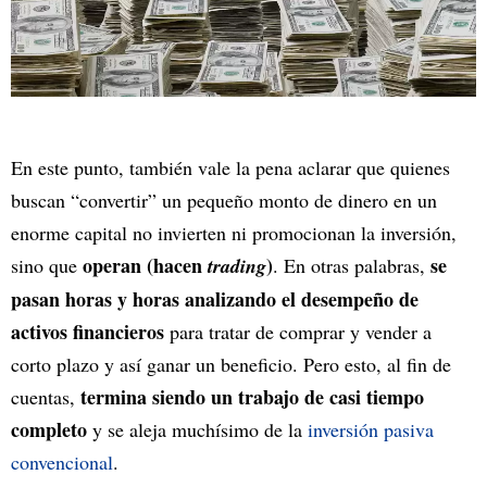
En este punto, también vale la pena aclarar que quienes
buscan “convertir” un pequeño monto de dinero en un
enorme capital no invierten ni promocionan la inversión,
operan (hacen
)
se
sino que
trading
. En otras palabras,
pasan horas y horas analizando el desempeño de
activos financieros
para tratar de comprar y vender a
corto plazo y así ganar un beneficio. Pero esto, al fin de
termina siendo un trabajo de casi tiempo
cuentas,
completo
y se aleja muchísimo de la
inversión pasiva
convencional
.