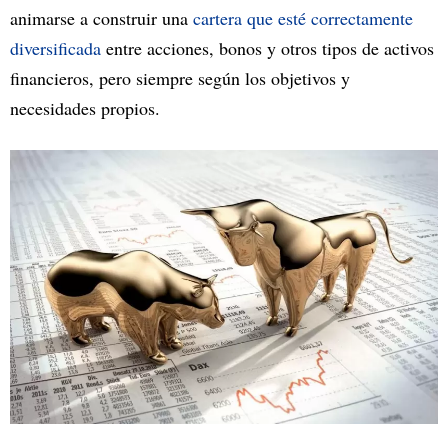
animarse a construir una
cartera que esté correctamente
diversificada
entre acciones, bonos y otros tipos de activos
financieros, pero siempre según los objetivos y
necesidades propios.