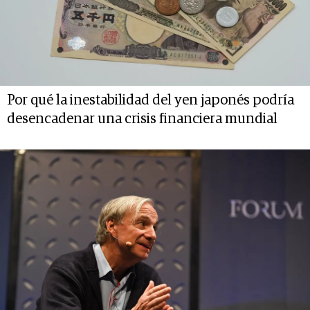
Por qué la inestabilidad del yen japonés podría
desencadenar una crisis financiera mundial