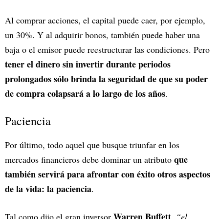
Al comprar acciones, el capital puede caer, por ejemplo,
un 30%. Y al adquirir bonos, también puede haber una
baja o el emisor puede reestructurar las condiciones. Pero
tener el dinero sin invertir durante periodos
prolongados sólo brinda la seguridad de que su poder
de compra colapsará a lo largo de los años
.
Paciencia
Por último, todo aquel que busque triunfar en los
que
mercados financieros debe dominar un atributo
también servirá para afrontar con éxito otros aspectos
de la vida: la paciencia
.
Warren Buffett
Tal como dijo el gran inversor
,
“el