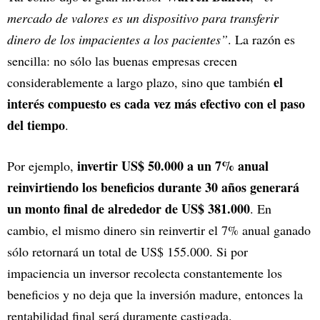
mercado de valores es un dispositivo para transferir
dinero de los impacientes a los pacientes”
. La razón es
sencilla: no sólo las buenas empresas crecen
el
considerablemente a largo plazo, sino que también
interés compuesto es cada vez más efectivo con el paso
del tiempo
.
invertir US$ 50.000 a un 7% anual
Por ejemplo,
reinvirtiendo los beneficios durante 30 años generará
un monto final de alrededor de US$ 381.000
. En
cambio, el mismo dinero sin reinvertir el 7% anual ganado
sólo retornará un total de US$ 155.000. Si por
impaciencia un inversor recolecta constantemente los
beneficios y no deja que la inversión madure, entonces la
rentabilidad final será duramente castigada.