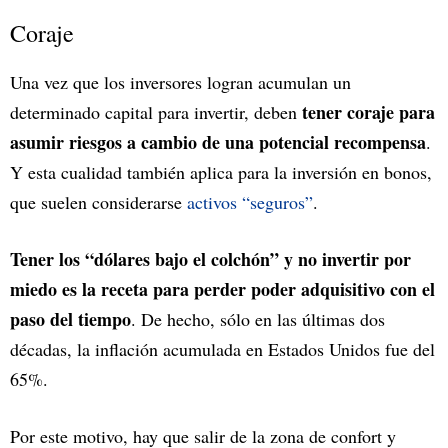
Coraje
Una vez que los inversores logran acumulan un
tener coraje para
determinado capital para invertir, deben
asumir riesgos a cambio de una potencial recompensa
.
Y esta cualidad también aplica para la inversión en bonos,
que suelen considerarse
activos “seguros”
.
Tener los “dólares bajo el colchón” y no invertir por
miedo es la receta para perder poder adquisitivo con el
paso del tiempo
. De hecho, sólo en las últimas dos
décadas, la inflación acumulada en Estados Unidos fue del
65%.
Por este motivo, hay que salir de la zona de confort y