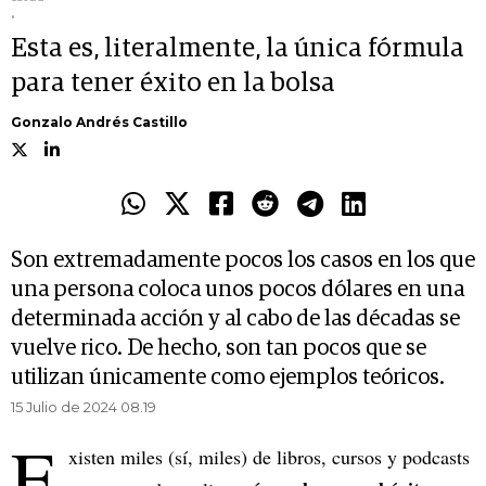
.
Esta es, literalmente, la única fórmula
para tener éxito en la bolsa
Gonzalo Andrés Castillo
Son extremadamente pocos los casos en los que
una persona coloca unos pocos dólares en una
determinada acción y al cabo de las décadas se
vuelve rico. De hecho, son tan pocos que se
utilizan únicamente como ejemplos teóricos.
15 Julio de 2024 08.19
E
xisten miles (sí, miles) de libros, cursos y podcasts