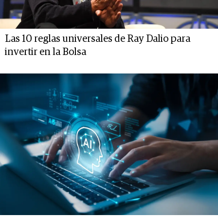
Las 10 reglas universales de Ray Dalio para
invertir en la Bolsa