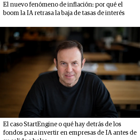
El nuevo fenómeno de inflación: por qué el
boom la IA retrasa la baja de tasas de interés
El caso StartEngine o qué hay detrás de los
fondos para invertir en empresas de IA antes de