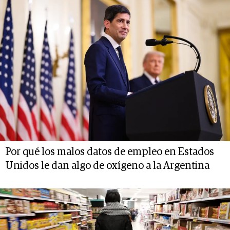
Por qué los malos datos de empleo en Estados
Unidos le dan algo de oxígeno a la Argentina