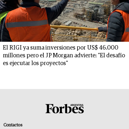
El RIGI ya suma inversiones por US$ 46.000
millones pero el JP Morgan advierte: "El desafío
es ejecutar los proyectos"
Contactos