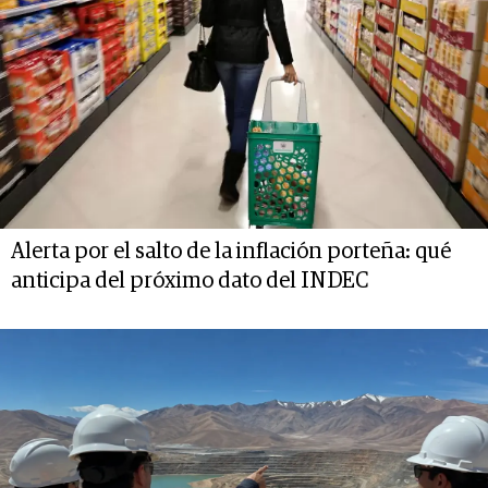
Alerta por el salto de la inflación porteña: qué
anticipa del próximo dato del INDEC