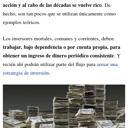
acción y al cabo de las décadas se vuelve rico
. De
hecho, son tan pocos que se utilizan únicamente como
ejemplos teóricos.
Los inversores mortales, comunes y corrientes, deben
trabajar, bajo dependencia o por cuenta propia, para
obtener un ingreso de dinero periódico consistente
. Y
recién ahí podrán utilizar parte del flujo para
armar una
estrategia de inversión
.