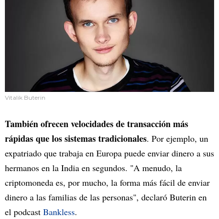
Vitalik Buterin
También ofrecen velocidades de transacción más
rápidas que los sistemas tradicionales
. Por ejemplo, un
expatriado que trabaja en Europa puede enviar dinero a sus
hermanos en la India en segundos. "A menudo, la
criptomoneda es, por mucho, la forma más fácil de enviar
dinero a las familias de las personas", declaró Buterin en
el podcast
Bankless
.