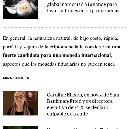
global narco usó a Binance para
lavar millones en criptomonedas
En general, la naturaleza neutral, de bajo costo, rápida,
en una
portátil y segura de la criptomoneda la convierte
fuerte candidata para una moneda internacional
,
aspectos que las monedas fiduciarias no pueden tener.
MIRA TAMBIÉN
Caroline Ellison, ex novia de Sam
Bankman-Fried y ex directora
ejecutiva de FTX, se declaró
culpable de fraude