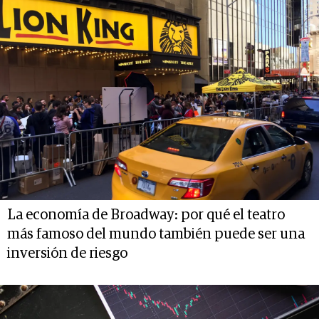
La economía de Broadway: por qué el teatro
más famoso del mundo también puede ser una
inversión de riesgo