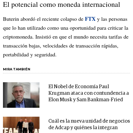
El potencial como moneda internacional
FTX
Buterin abordó el reciente colapso de
y las personas
que lo han utilizado como una oportunidad para criticar la
criptomoneda. Insistió en que el mundo necesita tarifas de
transacción bajas, velocidades de transacción rápidas,
portabilidad y seguridad.
MIRA TAMBIÉN
El Nobel de Economía Paul
Krugman ataca con contundencia a
Elon Musk y Sam Bankman-Fried
Cuál es la nueva unidad de negocios
de Adcap y quiénes la integran