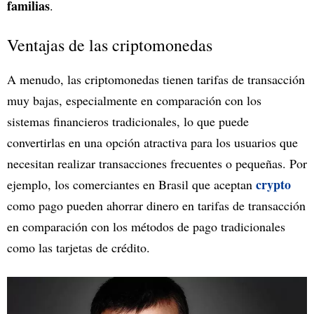
familias
.
Ventajas de las criptomonedas
A menudo, las criptomonedas tienen tarifas de transacción
muy bajas, especialmente en comparación con los
sistemas financieros tradicionales, lo que puede
convertirlas en una opción atractiva para los usuarios que
necesitan realizar transacciones frecuentes o pequeñas. Por
crypto
ejemplo, los comerciantes en Brasil que aceptan
como pago pueden ahorrar dinero en tarifas de transacción
en comparación con los métodos de pago tradicionales
como las tarjetas de crédito.