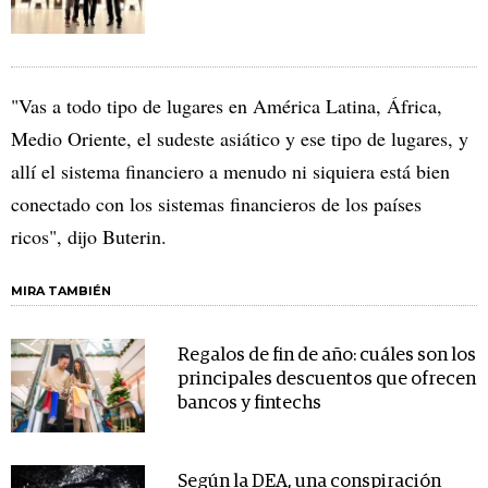
"Vas a todo tipo de lugares en América Latina, África,
Medio Oriente, el sudeste asiático y ese tipo de lugares, y
allí el sistema financiero a menudo ni siquiera está bien
conectado con los sistemas financieros de los países
ricos", dijo Buterin.
MIRA TAMBIÉN
Regalos de fin de año: cuáles son los
principales descuentos que ofrecen
bancos y fintechs
Según la DEA, una conspiración