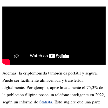
Además, la criptomoneda también es portátil y segura.
Puede ser fácilmente almacenada y transferida
digitalmente. Por ejemplo, aproximadamente el 75,3% de
la población filipina posee un teléfono inteligente en 2022,
según un informe de
Statista
. Esto sugiere que una parte