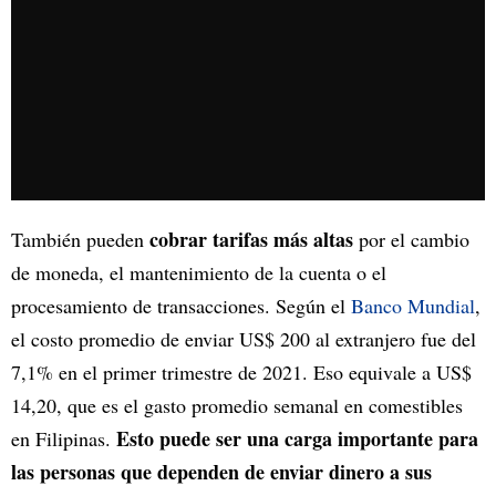
cobrar tarifas más altas
También pueden
por el cambio
de moneda, el mantenimiento de la cuenta o el
procesamiento de transacciones. Según el
Banco Mundial
,
el costo promedio de enviar US$ 200 al extranjero fue del
7,1% en el primer trimestre de 2021. Eso equivale a US$
14,20, que es el gasto promedio semanal en comestibles
Esto puede ser una carga importante para
en Filipinas.
las personas que dependen de enviar dinero a sus