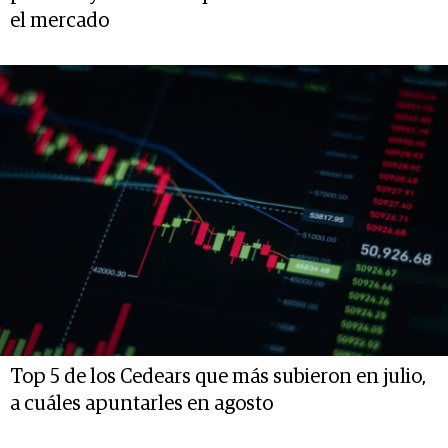
el mercado
Top 5 de los Cedears que más subieron en julio,
a cuáles apuntarles en agosto