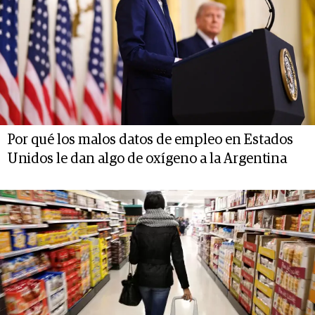
Por qué los malos datos de empleo en Estados
Unidos le dan algo de oxígeno a la Argentina