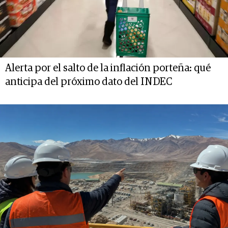
Alerta por el salto de la inflación porteña: qué
anticipa del próximo dato del INDEC