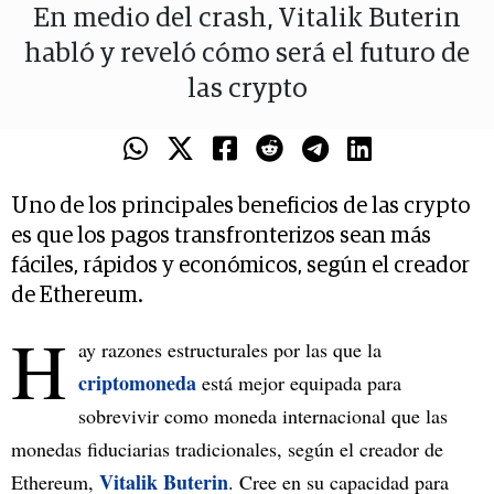
En medio del crash, Vitalik Buterin
habló y reveló cómo será el futuro de
las crypto
Uno de los principales beneficios de las crypto
es que los pagos transfronterizos sean más
fáciles, rápidos y económicos, según el creador
de Ethereum.
H
ay razones estructurales por las que la
criptomoneda
está mejor equipada para
sobrevivir como moneda internacional que las
monedas fiduciarias tradicionales, según el creador de
Vitalik Buterin
Ethereum,
. Cree en su capacidad para