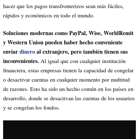
hacer que los pagos transfronterizos sean más fáciles,
rápidos y económicos en todo el mundo.
Soluciones modernas como PayPal, Wise, WorldRemit
y Western Union pueden haber hecho conveniente
enviar
dinero
al extranjero, pero también tienen sus
inconvenientes.
Al igual que con cualquier institución
financiera, estas empresas tienen la capacidad de congelar
o desactivar cuentas en cualquier momento por multitud
de razones. Esto ha sido un hecho común en los países en
desarrollo, donde se desactivan las cuentas de los usuarios
y se congelan los fondos.