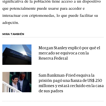
significativa de la población tiene acceso a un dispositivo
que potencialmente puede usarse para acceder e
interactuar con criptomonedas, lo que puede facilitar su
adopción.
MIRA TAMBIÉN
Morgan Stanley explicó por qué el
mercado se equivoca con la
Reserva Federal
Sam Bankman-Fried esquiva la
prisión: pagó una fianza de US$ 250
millones y estará recluido en la casa
de sus padres