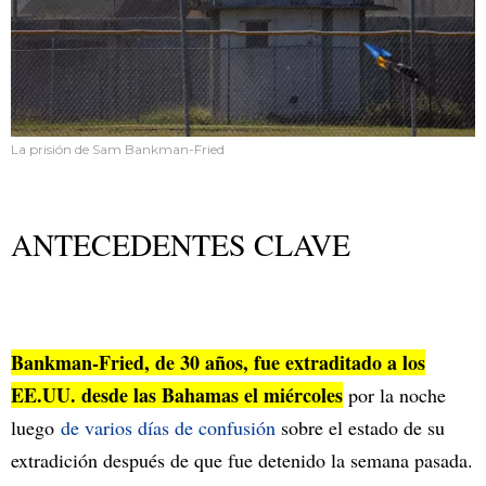
La prisión de Sam Bankman-Fried
ANTECEDENTES CLAVE
Bankman-Fried, de 30 años, fue extraditado a los
EE.UU. desde las Bahamas el miércoles
por la noche
luego
de varios días de confusión
sobre el estado de su
extradición después de que fue detenido la semana pasada.