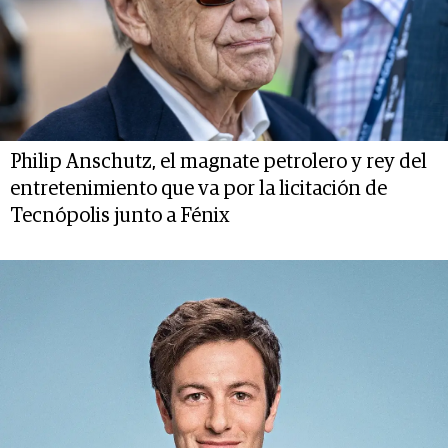
Philip Anschutz, el magnate petrolero y rey del
entretenimiento que va por la licitación de
Tecnópolis junto a Fénix