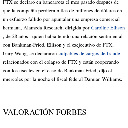
FTX se declaró en bancarrota el mes pasado después de
que la compañía perdiera miles de millones de dólares en
un esfuerzo fallido por apuntalar una empresa comercial
hermana, Alameda Research, dirigida por
Caroline Ellison
, de 28 años , quien había tenido una relación sentimental
con Bankman-Fried. Ellison y el exejecutivo de FTX,
Gary Wang, se declararon
culpables de cargos de fraude
relacionados con el colapso de FTX y están cooperando
con los fiscales en el caso de Bankman-Fried, dijo el
miércoles por la noche el fiscal federal Damian Williams.
VALORACIÓN FORBES