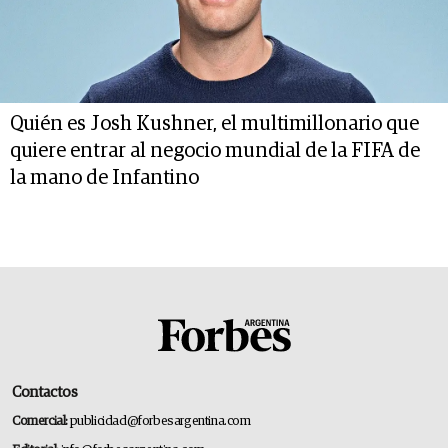
Quién es Josh Kushner, el multimillonario que
quiere entrar al negocio mundial de la FIFA de
la mano de Infantino
Contactos
Comercial:
publicidad@forbesargentina.com