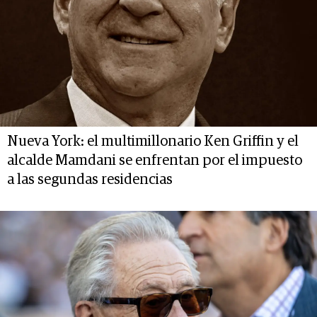
Nueva York: el multimillonario Ken Griffin y el
alcalde Mamdani se enfrentan por el impuesto
a las segundas residencias