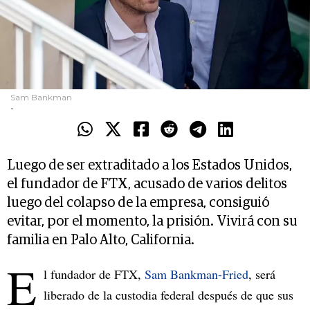
Sam Bankman
-
Luego de ser extraditado a los Estados Unidos,
el fundador de FTX, acusado de varios delitos
luego del colapso de la empresa, consiguió
evitar, por el momento, la prisión. Vivirá con su
familia en Palo Alto, California.
E
l fundador de FTX,
Sam Bankman-Fried
, será
liberado de la custodia federal después de que sus