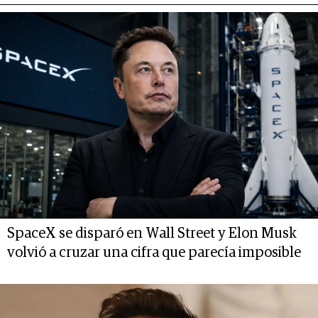
SpaceX se disparó en Wall Street y Elon Musk
volvió a cruzar una cifra que parecía imposible