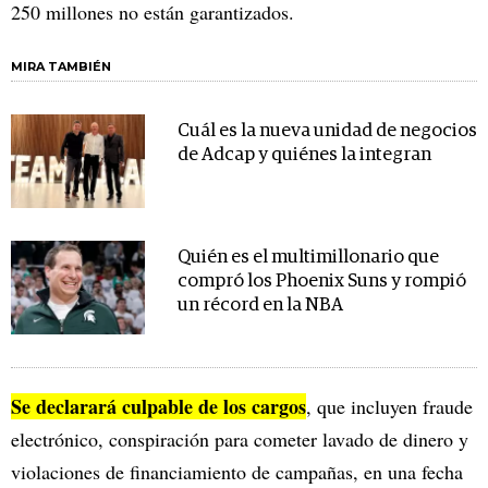
250 millones no están garantizados.
MIRA TAMBIÉN
Cuál es la nueva unidad de negocios
de Adcap y quiénes la integran
Quién es el multimillonario que
compró los Phoenix Suns y rompió
un récord en la NBA
Se declarará culpable de los cargos
, que incluyen fraude
electrónico, conspiración para cometer lavado de dinero y
violaciones de financiamiento de campañas, en una fecha