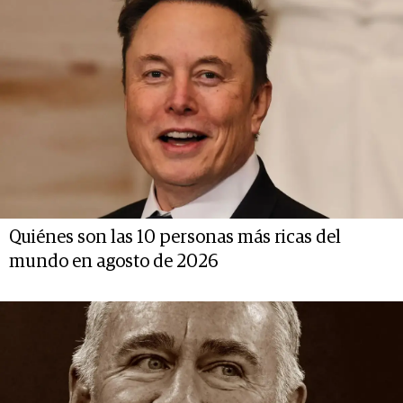
Quiénes son las 10 personas más ricas del
mundo en agosto de 2026