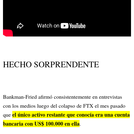
HECHO SORPRENDENTE
Bankman-Fried afirmó consistentemente en entrevistas
con los medios luego del colapso de FTX el mes pasado
el único activo restante que conocía era una cuenta
que
bancaria con US$ 100.000 en ella
.