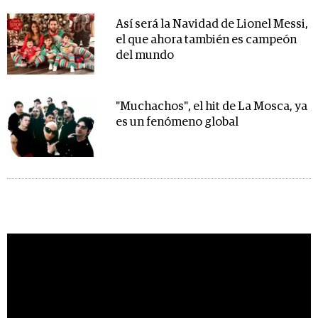
Así será la Navidad de Lionel Messi,
el que ahora también es campeón
del mundo
"Muchachos", el hit de La Mosca, ya
es un fenómeno global