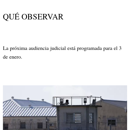
QUÉ OBSERVAR
La próxima audiencia judicial está programada para el 3
de enero.