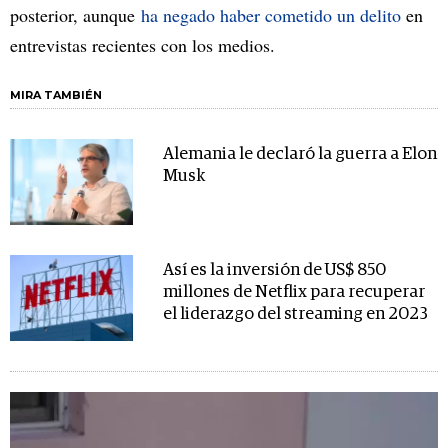
posterior, aunque
ha negado haber cometido un delito
en
entrevistas recientes con los medios.
MIRA TAMBIÉN
Alemania le declaró la guerra a Elon
Musk
Así es la inversión de US$ 850
millones de Netflix para recuperar
el liderazgo del streaming en 2023